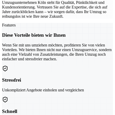
Umzugsunternehmen Köln steht für Qualität, Pünktlichkeit und
Kundenorientierung. Vertrauen Sie auf die Expertise, die sich auf
Jahre zurückblicken kann – wir sorgen dafür, dass Ihr Umzug so
reibungslos ist wie Ihre neue Zukunft.
Features
Diese Vorteile bieten wir Ihnen
Wenn Sie mit uns umziehen möchten, profitieren Sie von vielen
Vorteilen. Wir bieten Ihnen nicht nur einen Umzugsservice, sondern
auch eine Vielzahl von Zusatzleistungen, die Ihren Umzug noch
einfacher und stressfreier machen.
Stressfrei
Unkompliziert Angebote einholen und vergleichen
Schnell