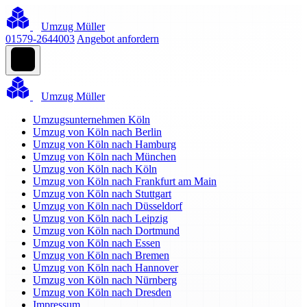
Umzug Müller
01579-2644003
Angebot anfordern
Umzug Müller
Umzugsunternehmen Köln
Umzug von Köln nach Berlin
Umzug von Köln nach Hamburg
Umzug von Köln nach München
Umzug von Köln nach Köln
Umzug von Köln nach Frankfurt am Main
Umzug von Köln nach Stuttgart
Umzug von Köln nach Düsseldorf
Umzug von Köln nach Leipzig
Umzug von Köln nach Dortmund
Umzug von Köln nach Essen
Umzug von Köln nach Bremen
Umzug von Köln nach Hannover
Umzug von Köln nach Nürnberg
Umzug von Köln nach Dresden
Impressum