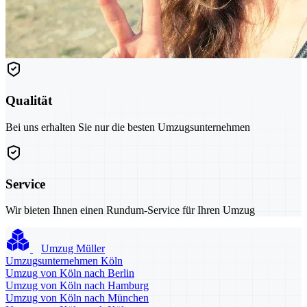
Qualität
Bei uns erhalten Sie nur die besten Umzugsunternehmen
Service
Wir bieten Ihnen einen Rundum-Service für Ihren Umzug
Umzug Müller
Umzugsunternehmen Köln
Umzug von Köln nach Berlin
Umzug von Köln nach Hamburg
Umzug von Köln nach München