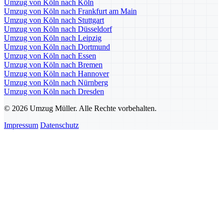
Umzug von Köln nach Köln
Umzug von Köln nach Frankfurt am Main
Umzug von Köln nach Stuttgart
Umzug von Köln nach Düsseldorf
Umzug von Köln nach Leipzig
Umzug von Köln nach Dortmund
Umzug von Köln nach Essen
Umzug von Köln nach Bremen
Umzug von Köln nach Hannover
Umzug von Köln nach Nürnberg
Umzug von Köln nach Dresden
© 2026 Umzug Müller. Alle Rechte vorbehalten.
Impressum
Datenschutz