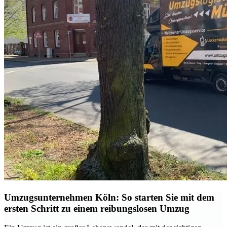
Umzugsunternehmen Köln: So starten Sie mit dem
ersten Schritt zu einem reibungslosen Umzug