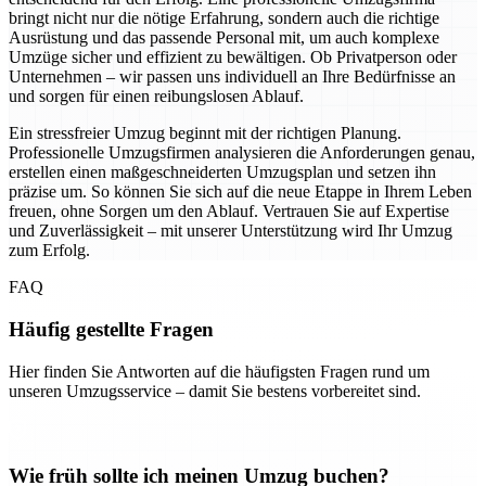
bringt nicht nur die nötige Erfahrung, sondern auch die richtige
Ausrüstung und das passende Personal mit, um auch komplexe
Umzüge sicher und effizient zu bewältigen. Ob Privatperson oder
Unternehmen – wir passen uns individuell an Ihre Bedürfnisse an
und sorgen für einen reibungslosen Ablauf.
Ein stressfreier Umzug beginnt mit der richtigen Planung.
Professionelle Umzugsfirmen analysieren die Anforderungen genau,
erstellen einen maßgeschneiderten Umzugsplan und setzen ihn
präzise um. So können Sie sich auf die neue Etappe in Ihrem Leben
freuen, ohne Sorgen um den Ablauf. Vertrauen Sie auf Expertise
und Zuverlässigkeit – mit unserer Unterstützung wird Ihr Umzug
zum Erfolg.
FAQ
Häufig gestellte Fragen
Hier finden Sie Antworten auf die häufigsten Fragen rund um
unseren Umzugsservice – damit Sie bestens vorbereitet sind.
Wie früh sollte ich meinen Umzug buchen?