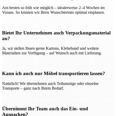
Am besten so früh wie möglich – idealerweise 2–4 Wochen im
Voraus. So können wir Ihren Wunschtermin optimal einplanen.
Bietet Ihr Unternehmen auch Verpackungsmaterial
an?
Ja, wir stellen Ihnen gerne Kartons, Klebeband und weitere
Materialien zur Verfügung – auf Wunsch auch mit Lieferung.
Kann ich auch nur Möbel transportieren lassen?
Natürlich! Wir übernehmen auch Teilumzüge oder einzelne
Transporte – ganz nach Ihrem Bedarf.
Übernimmt Ihr Team auch das Ein- und
Auspacken?