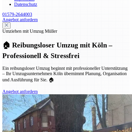
Datenschutz
01579-2644003
Angebot anfordern
Umziehen mit Umzug Müller
🏠 Reibungsloser Umzug mit Köln –
Professionell & Stressfrei
Ein reibungsloser Umzug beginnt mit professioneller Unterstützung
– Ihr Umzugsunternehmen Köln übernimmt Planung, Organisation
und Ausführung für Sie. 🏠
Angebot anfordern