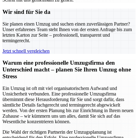
Wir sind für Sie da
Sie planen einen Umzug und suchen einen zuverlässigen Partner?
Unser erfahrenes Team steht Ihnen von der ersten Anfrage bis zum
letzten Karton zur Seite – professionell, transparent und
termingerecht.
Jetzt schnell vergleichen
Warum eine professionelle Umzugsfirma den
Unterschied macht – planen Sie Ihren Umzug ohne
Stress
Ein Umzug ist oft mit viel organisatorischem Aufwand und
Unsicherheit verbunden. Eine professionelle Umzugsfirma
übernimmt diese Herausforderung für Sie und sorgt dafür, dass
sämtliche Details fachgerecht und termingerecht abgewickelt
werden. Von der ersten Planung bis zur Einrichtung in Ihrem neuen
Zuhause – wir kümmern uns um alles, damit Sie sich auf das
Wesentliche konzentrieren können.
Die Wahl der richtigen Partnerin der Umzugsplanung ist
entscheidend für den Erfolg. Eine professionelle Umzugsfirma