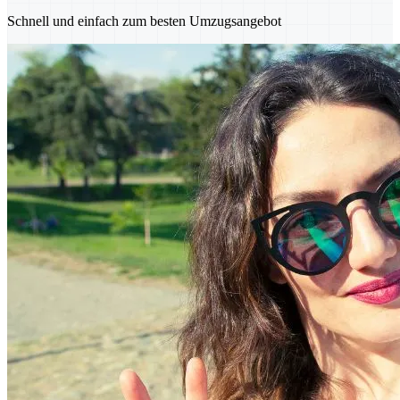
Schnell und einfach zum besten Umzugsangebot