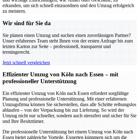
erkunden, um sich schnell einzuordnen und den Umzug erfolgreich
zu meistern.
Wir sind für Sie da
Sie planen einen Umzug und suchen einen zuverlässigen Partner?
Unser erfahrenes Team steht Ihnen von der ersten Anfrage bis zum
letzten Karton zur Seite – professionell, transparent und
termingerecht.
Jetzt schnell vergleichen
Effizienter Umzug von Köln nach Essen – mit
professioneller Unterstützung
Ein effizienter Umzug von Köln nach Essen erfordert sorgfältige
Planung und professionelle Unterstützung. Mit einer erfahrenen
Umzugsfirma können Sie sicherstellen, dass alle Schritte reibungslos
ablaufen – von der Verpackung bis zur Lieferung. So wird der
Umzug nicht nur schneller, sondern auch stressfrei und sicher für Sie
und Ihre Besitztümer.
Die professionelle Unterstützung bei einem Umzug von Köln nach
Essen bietet zahlreiche Vorteile. Experten kümmern sich um die