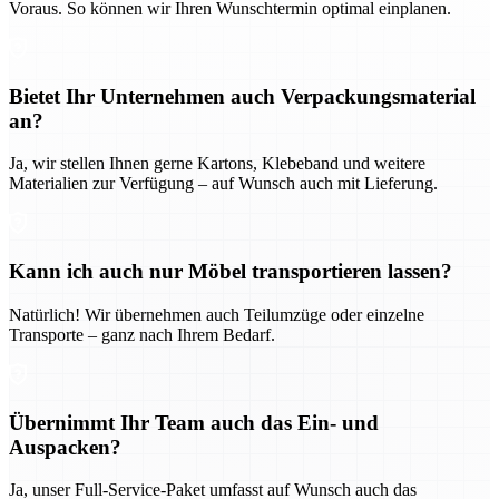
Voraus. So können wir Ihren Wunschtermin optimal einplanen.
Bietet Ihr Unternehmen auch Verpackungsmaterial
an?
Ja, wir stellen Ihnen gerne Kartons, Klebeband und weitere
Materialien zur Verfügung – auf Wunsch auch mit Lieferung.
Kann ich auch nur Möbel transportieren lassen?
Natürlich! Wir übernehmen auch Teilumzüge oder einzelne
Transporte – ganz nach Ihrem Bedarf.
Übernimmt Ihr Team auch das Ein- und
Auspacken?
Ja, unser Full-Service-Paket umfasst auf Wunsch auch das