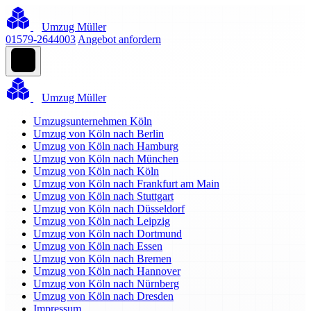
Umzug Müller
01579-2644003
Angebot anfordern
Umzug Müller
Umzugsunternehmen Köln
Umzug von Köln nach Berlin
Umzug von Köln nach Hamburg
Umzug von Köln nach München
Umzug von Köln nach Köln
Umzug von Köln nach Frankfurt am Main
Umzug von Köln nach Stuttgart
Umzug von Köln nach Düsseldorf
Umzug von Köln nach Leipzig
Umzug von Köln nach Dortmund
Umzug von Köln nach Essen
Umzug von Köln nach Bremen
Umzug von Köln nach Hannover
Umzug von Köln nach Nürnberg
Umzug von Köln nach Dresden
Impressum