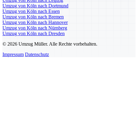
Umzug von Köln nach Leipzig
Umzug von Köln nach Dortmund
Umzug von Köln nach Essen
Umzug von Köln nach Bremen
Umzug von Köln nach Hannover
Umzug von Köln nach Nürnberg
Umzug von Köln nach Dresden
© 2026 Umzug Müller. Alle Rechte vorbehalten.
Impressum
Datenschutz