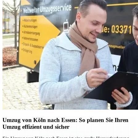
Umzug von Köln nach Essen: So planen Sie Ihren
Umzug effizient und sicher