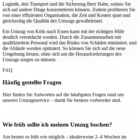
Logistik, den Transport und die Sicherung Ihrer Habe, sodass Sie
sich auf andere Dinge konzentrieren können. Zudem profitieren Sie
von einer effizienten Organisation, die Zeit und Kosten spart und
gleichzeitig die Qualität des Umzugs gewährleistet.
Ein Umzug von Köln nach Essen kann mit der richtigen Hilfe
deutlich vereinfacht werden. Durch die Zusammenarbeit mit
qualifiziertem Personal wird das Risiko von Schäden minimiert, und
die Abläufe werden optimiert. So können Sie sich auf die neue
Umgebung freuen, ohne sich um die Herausforderungen des
Umzugs sorgen zu müssen.
FAQ
Häufig gestellte Fragen
Hier finden Sie Antworten auf die häufigsten Fragen rund um
unseren Umzugsservice – damit Sie bestens vorbereitet sind.
Wie früh sollte ich meinen Umzug buchen?
Am besten so früh wie möglich – idealerweise 2–4 Wochen im