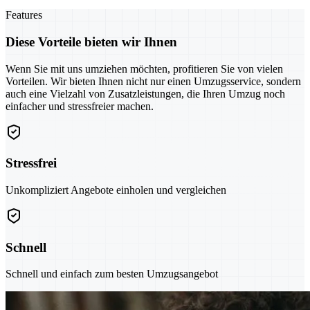
Features
Diese Vorteile bieten wir Ihnen
Wenn Sie mit uns umziehen möchten, profitieren Sie von vielen
Vorteilen. Wir bieten Ihnen nicht nur einen Umzugsservice, sondern
auch eine Vielzahl von Zusatzleistungen, die Ihren Umzug noch
einfacher und stressfreier machen.
Stressfrei
Unkompliziert Angebote einholen und vergleichen
Schnell
Schnell und einfach zum besten Umzugsangebot