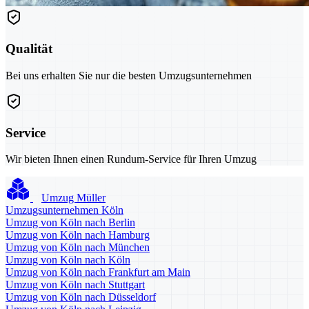
Qualität
Bei uns erhalten Sie nur die besten Umzugsunternehmen
Service
Wir bieten Ihnen einen Rundum-Service für Ihren Umzug
Umzug Müller
Umzugsunternehmen Köln
Umzug von Köln nach Berlin
Umzug von Köln nach Hamburg
Umzug von Köln nach München
Umzug von Köln nach Köln
Umzug von Köln nach Frankfurt am Main
Umzug von Köln nach Stuttgart
Umzug von Köln nach Düsseldorf