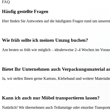
FAQ
Häufig gestellte Fragen
Hier finden Sie Antworten auf die häufigsten Fragen rund um unseren
Wie früh sollte ich meinen Umzug buchen?
Am besten so früh wie möglich – idealerweise 2–4 Wochen im Voraus
Bietet Ihr Unternehmen auch Verpackungsmaterial a
Ja, wir stellen Ihnen gerne Kartons, Klebeband und weitere Material
Kann ich auch nur Möbel transportieren lassen?
Natürlich! Wir übernehmen auch Teilumzüge oder einzelne Transport