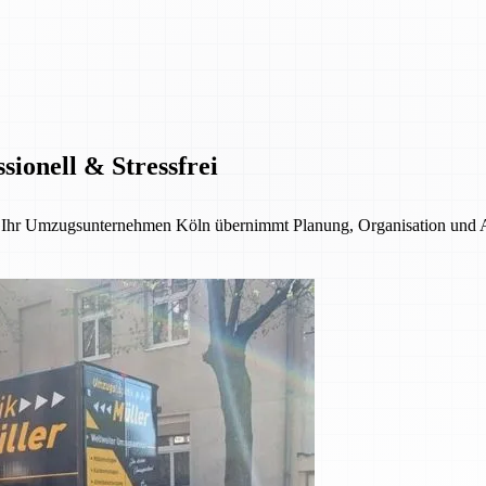
ionell & Stressfrei
 – Ihr Umzugsunternehmen Köln übernimmt Planung, Organisation und 