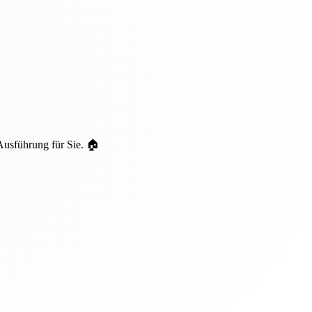
Ausführung für Sie. 🏠