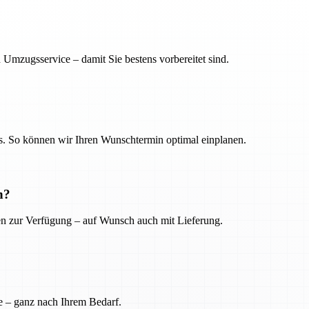
 Umzugsservice – damit Sie bestens vorbereitet sind.
. So können wir Ihren Wunschtermin optimal einplanen.
n?
ien zur Verfügung – auf Wunsch auch mit Lieferung.
e – ganz nach Ihrem Bedarf.