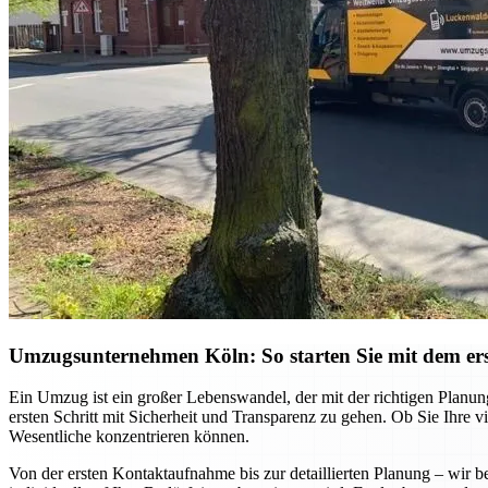
Umzugsunternehmen Köln: So starten Sie mit dem ers
Ein Umzug ist ein großer Lebenswandel, der mit der richtigen Planu
ersten Schritt mit Sicherheit und Transparenz zu gehen. Ob Sie Ihre
Wesentliche konzentrieren können.
Von der ersten Kontaktaufnahme bis zur detaillierten Planung – wi