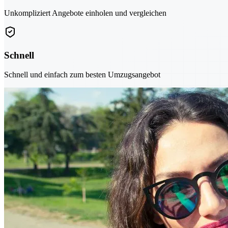
Unkompliziert Angebote einholen und vergleichen
Schnell
Schnell und einfach zum besten Umzugsangebot