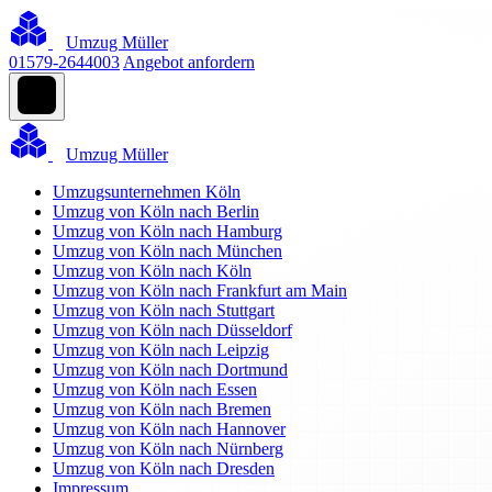
Umzug Müller
01579-2644003
Angebot anfordern
Umzug Müller
Umzugsunternehmen Köln
Umzug von Köln nach Berlin
Umzug von Köln nach Hamburg
Umzug von Köln nach München
Umzug von Köln nach Köln
Umzug von Köln nach Frankfurt am Main
Umzug von Köln nach Stuttgart
Umzug von Köln nach Düsseldorf
Umzug von Köln nach Leipzig
Umzug von Köln nach Dortmund
Umzug von Köln nach Essen
Umzug von Köln nach Bremen
Umzug von Köln nach Hannover
Umzug von Köln nach Nürnberg
Umzug von Köln nach Dresden
Impressum