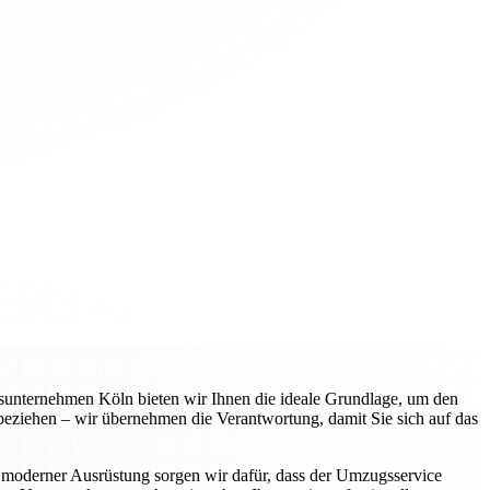
gsunternehmen Köln bieten wir Ihnen die ideale Grundlage, um den
 beziehen – wir übernehmen die Verantwortung, damit Sie sich auf das
 moderner Ausrüstung sorgen wir dafür, dass der Umzugsservice