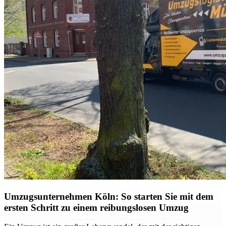
Umzugsunternehmen Köln: So starten Sie mit dem
ersten Schritt zu einem reibungslosen Umzug