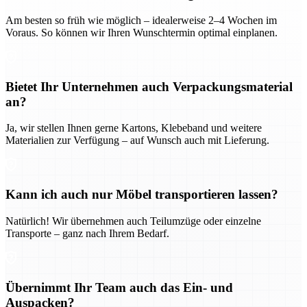
Am besten so früh wie möglich – idealerweise 2–4 Wochen im
Voraus. So können wir Ihren Wunschtermin optimal einplanen.
Bietet Ihr Unternehmen auch Verpackungsmaterial
an?
Ja, wir stellen Ihnen gerne Kartons, Klebeband und weitere
Materialien zur Verfügung – auf Wunsch auch mit Lieferung.
Kann ich auch nur Möbel transportieren lassen?
Natürlich! Wir übernehmen auch Teilumzüge oder einzelne
Transporte – ganz nach Ihrem Bedarf.
Übernimmt Ihr Team auch das Ein- und
Auspacken?