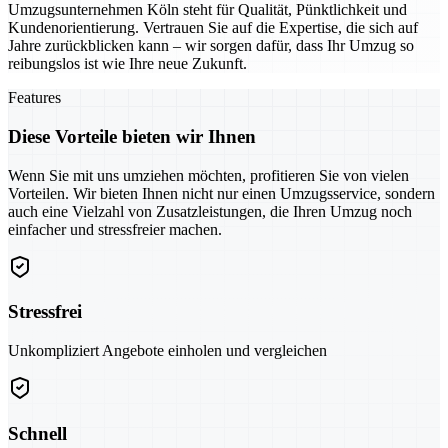
Umzugsunternehmen Köln steht für Qualität, Pünktlichkeit und
Kundenorientierung. Vertrauen Sie auf die Expertise, die sich auf
Jahre zurückblicken kann – wir sorgen dafür, dass Ihr Umzug so
reibungslos ist wie Ihre neue Zukunft.
Features
Diese Vorteile bieten wir Ihnen
Wenn Sie mit uns umziehen möchten, profitieren Sie von vielen
Vorteilen. Wir bieten Ihnen nicht nur einen Umzugsservice, sondern
auch eine Vielzahl von Zusatzleistungen, die Ihren Umzug noch
einfacher und stressfreier machen.
Stressfrei
Unkompliziert Angebote einholen und vergleichen
Schnell