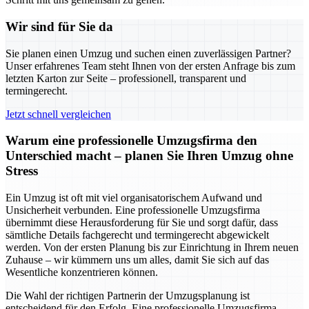
Wir sind für Sie da
Sie planen einen Umzug und suchen einen zuverlässigen Partner?
Unser erfahrenes Team steht Ihnen von der ersten Anfrage bis zum
letzten Karton zur Seite – professionell, transparent und
termingerecht.
Jetzt schnell vergleichen
Warum eine professionelle Umzugsfirma den
Unterschied macht – planen Sie Ihren Umzug ohne
Stress
Ein Umzug ist oft mit viel organisatorischem Aufwand und
Unsicherheit verbunden. Eine professionelle Umzugsfirma
übernimmt diese Herausforderung für Sie und sorgt dafür, dass
sämtliche Details fachgerecht und termingerecht abgewickelt
werden. Von der ersten Planung bis zur Einrichtung in Ihrem neuen
Zuhause – wir kümmern uns um alles, damit Sie sich auf das
Wesentliche konzentrieren können.
Die Wahl der richtigen Partnerin der Umzugsplanung ist
entscheidend für den Erfolg. Eine professionelle Umzugsfirma