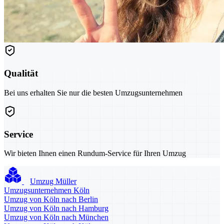
Qualität
Bei uns erhalten Sie nur die besten Umzugsunternehmen
Service
Wir bieten Ihnen einen Rundum-Service für Ihren Umzug
Umzug Müller
Umzugsunternehmen Köln
Umzug von Köln nach Berlin
Umzug von Köln nach Hamburg
Umzug von Köln nach München