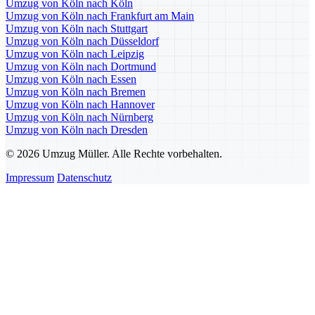
Umzug von Köln nach Köln
Umzug von Köln nach Frankfurt am Main
Umzug von Köln nach Stuttgart
Umzug von Köln nach Düsseldorf
Umzug von Köln nach Leipzig
Umzug von Köln nach Dortmund
Umzug von Köln nach Essen
Umzug von Köln nach Bremen
Umzug von Köln nach Hannover
Umzug von Köln nach Nürnberg
Umzug von Köln nach Dresden
© 2026 Umzug Müller. Alle Rechte vorbehalten.
Impressum
Datenschutz