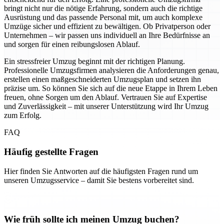
bringt nicht nur die nötige Erfahrung, sondern auch die richtige
Ausrüstung und das passende Personal mit, um auch komplexe
Umzüge sicher und effizient zu bewältigen. Ob Privatperson oder
Unternehmen – wir passen uns individuell an Ihre Bedürfnisse an
und sorgen für einen reibungslosen Ablauf.
Ein stressfreier Umzug beginnt mit der richtigen Planung.
Professionelle Umzugsfirmen analysieren die Anforderungen genau,
erstellen einen maßgeschneiderten Umzugsplan und setzen ihn
präzise um. So können Sie sich auf die neue Etappe in Ihrem Leben
freuen, ohne Sorgen um den Ablauf. Vertrauen Sie auf Expertise
und Zuverlässigkeit – mit unserer Unterstützung wird Ihr Umzug
zum Erfolg.
FAQ
Häufig gestellte Fragen
Hier finden Sie Antworten auf die häufigsten Fragen rund um
unseren Umzugsservice – damit Sie bestens vorbereitet sind.
Wie früh sollte ich meinen Umzug buchen?