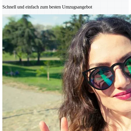
Schnell und einfach zum besten Umzugsangebot