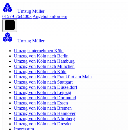
Umzug Müller
01579-2644003
Angebot anfordern
Umzug Müller
Umzugsunternehmen Köln
Umzug von Köln nach Berlin
Umzug von Köln nach Hamburg
Umzug von Köln nach München
Umzug von Köln nach Köln
Umzug von Köln nach Frankfurt am Main
Umzug von Köln nach Stuttgart
Umzug von Köln nach Düsseldorf
Umzug von Köln nach Leipzig
Umzug von Köln nach Dortmund
Umzug von Köln nach Essen
Umzug von Köln nach Bremen
Umzug von Köln nach Hannover
Umzug von Köln nach Nürnberg
Umzug von Köln nach Dresden
Impressum