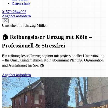
Datenschutz
01579-2644003
Angebot anfordern
Umziehen mit Umzug Müller
🏠 Reibungsloser Umzug mit Köln –
Professionell & Stressfrei
Ein reibungsloser Umzug beginnt mit professioneller Unterstützung
– Ihr Umzugsunternehmen Köln übernimmt Planung, Organisation
und Ausführung für Sie. 🏠
Angebot anfordern