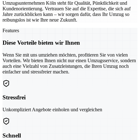
Umzugsunternehmen Köln steht für Qualität, Pünktlichkeit und
Kundenorientierung. Vertrauen Sie auf die Expertise, die sich auf
Jahre zurückblicken kann – wir sorgen dafür, dass Ihr Umzug so
reibungslos ist wie Ihre neue Zukunft.
Features
Diese Vorteile bieten wir Ihnen
Wenn Sie mit uns umziehen möchten, profitieren Sie von vielen
Vorteilen. Wir bieten Ihnen nicht nur einen Umzugsservice, sondern
auch eine Vielzahl von Zusatzleistungen, die Ihren Umzug noch
einfacher und stressfreier machen.
Stressfrei
Unkompliziert Angebote einholen und vergleichen
Schnell