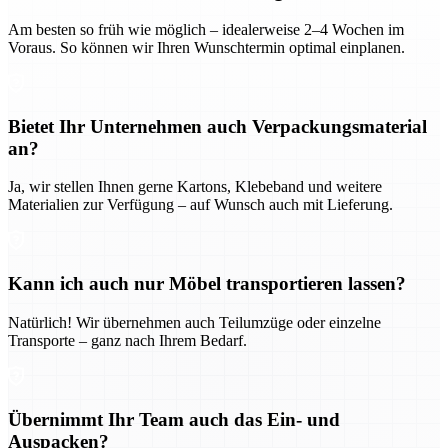
Am besten so früh wie möglich – idealerweise 2–4 Wochen im
Voraus. So können wir Ihren Wunschtermin optimal einplanen.
Bietet Ihr Unternehmen auch Verpackungsmaterial
an?
Ja, wir stellen Ihnen gerne Kartons, Klebeband und weitere
Materialien zur Verfügung – auf Wunsch auch mit Lieferung.
Kann ich auch nur Möbel transportieren lassen?
Natürlich! Wir übernehmen auch Teilumzüge oder einzelne
Transporte – ganz nach Ihrem Bedarf.
Übernimmt Ihr Team auch das Ein- und
Auspacken?