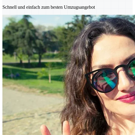
Schnell und einfach zum besten Umzugsangebot