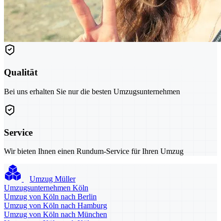
Qualität
Bei uns erhalten Sie nur die besten Umzugsunternehmen
Service
Wir bieten Ihnen einen Rundum-Service für Ihren Umzug
Umzug Müller
Umzugsunternehmen Köln
Umzug von Köln nach Berlin
Umzug von Köln nach Hamburg
Umzug von Köln nach München