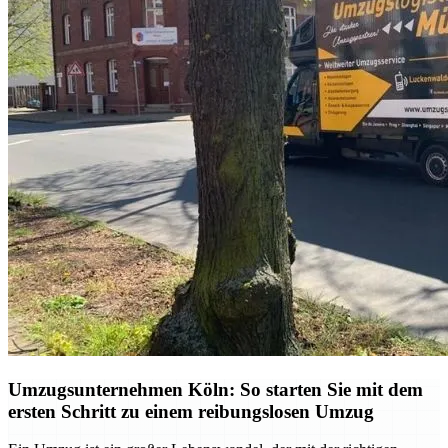
Umzugsunternehmen Köln: So starten Sie mit dem
ersten Schritt zu einem reibungslosen Umzug