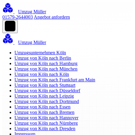
Umzug Müller
01579-2644003
Angebot anfordern
Umzug Müller
Umzugsunternehmen Köln
Umzug von Köln nach Berlin
Umzug von Köln nach Hamburg
Umzug von Köln nach München
Umzug von Köln nach Köln
Umzug von Köln nach Frankfurt am Main
Umzug von Köln nach Stuttgart
Umzug von Köln nach Düsseldorf
Umzug von Köln nach Leipzig
Umzug von Köln nach Dortmund
Umzug von Köln nach Essen
Umzug von Köln nach Bremen
Umzug von Köln nach Hannover
Umzug von Köln nach Nürnberg
Umzug von Köln nach Dresden
Impressum