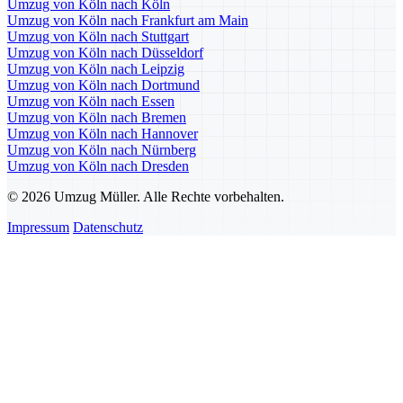
Umzug von Köln nach Köln
Umzug von Köln nach Frankfurt am Main
Umzug von Köln nach Stuttgart
Umzug von Köln nach Düsseldorf
Umzug von Köln nach Leipzig
Umzug von Köln nach Dortmund
Umzug von Köln nach Essen
Umzug von Köln nach Bremen
Umzug von Köln nach Hannover
Umzug von Köln nach Nürnberg
Umzug von Köln nach Dresden
© 2026 Umzug Müller. Alle Rechte vorbehalten.
Impressum
Datenschutz