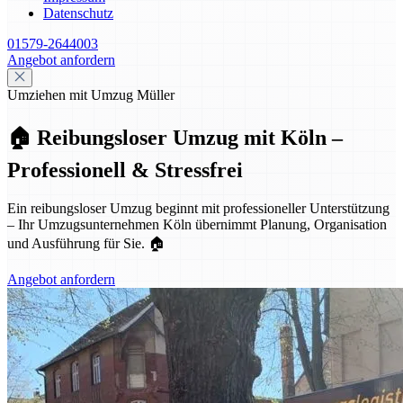
Datenschutz
01579-2644003
Angebot anfordern
Umziehen mit Umzug Müller
🏠 Reibungsloser Umzug mit Köln –
Professionell & Stressfrei
Ein reibungsloser Umzug beginnt mit professioneller Unterstützung
– Ihr Umzugsunternehmen Köln übernimmt Planung, Organisation
und Ausführung für Sie. 🏠
Angebot anfordern