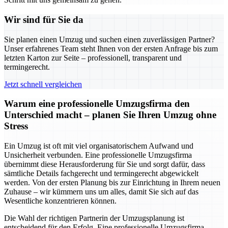
Wir sind für Sie da
Sie planen einen Umzug und suchen einen zuverlässigen Partner?
Unser erfahrenes Team steht Ihnen von der ersten Anfrage bis zum
letzten Karton zur Seite – professionell, transparent und
termingerecht.
Jetzt schnell vergleichen
Warum eine professionelle Umzugsfirma den
Unterschied macht – planen Sie Ihren Umzug ohne
Stress
Ein Umzug ist oft mit viel organisatorischem Aufwand und
Unsicherheit verbunden. Eine professionelle Umzugsfirma
übernimmt diese Herausforderung für Sie und sorgt dafür, dass
sämtliche Details fachgerecht und termingerecht abgewickelt
werden. Von der ersten Planung bis zur Einrichtung in Ihrem neuen
Zuhause – wir kümmern uns um alles, damit Sie sich auf das
Wesentliche konzentrieren können.
Die Wahl der richtigen Partnerin der Umzugsplanung ist
entscheidend für den Erfolg. Eine professionelle Umzugsfirma