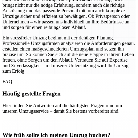
bringt nicht nur die nötige Erfahrung, sondern auch die richtige
Ausrüstung und das passende Personal mit, um auch komplexe
Umzüge sicher und effizient zu bewältigen. Ob Privatperson oder
Unternehmen – wir passen uns individuell an Ihre Bedürfnisse an
und sorgen für einen reibungslosen Ablauf.
Ein stressfreier Umzug beginnt mit der richtigen Planung.
Professionelle Umzugsfirmen analysieren die Anforderungen genau,
erstellen einen maßgeschneiderten Umzugsplan und setzen ihn
präzise um. So können Sie sich auf die neue Etappe in Ihrem Leben
freuen, ohne Sorgen um den Ablauf. Vertrauen Sie auf Expertise
und Zuverlässigkeit – mit unserer Unterstützung wird Ihr Umzug
zum Erfolg.
FAQ
Häufig gestellte Fragen
Hier finden Sie Antworten auf die häufigsten Fragen rund um
unseren Umzugsservice – damit Sie bestens vorbereitet sind.
Wie früh sollte ich meinen Umzug buchen?