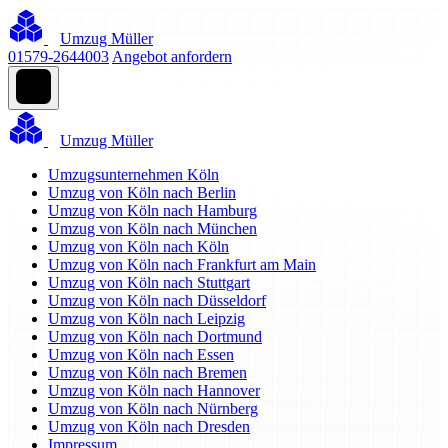
Umzug Müller
01579-2644003
Angebot anfordern
Umzug Müller
Umzugsunternehmen Köln
Umzug von Köln nach Berlin
Umzug von Köln nach Hamburg
Umzug von Köln nach München
Umzug von Köln nach Köln
Umzug von Köln nach Frankfurt am Main
Umzug von Köln nach Stuttgart
Umzug von Köln nach Düsseldorf
Umzug von Köln nach Leipzig
Umzug von Köln nach Dortmund
Umzug von Köln nach Essen
Umzug von Köln nach Bremen
Umzug von Köln nach Hannover
Umzug von Köln nach Nürnberg
Umzug von Köln nach Dresden
Impressum