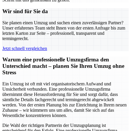
Wir sind für Sie da
Sie planen einen Umzug und suchen einen zuverlässigen Partner?
Unser erfahrenes Team steht Ihnen von der ersten Anfrage bis zum
letzten Karton zur Seite – professionell, transparent und
termingerecht.
Jetzt schnell vergleichen
Warum eine professionelle Umzugsfirma den
Unterschied macht – planen Sie Ihren Umzug ohne
Stress
Ein Umzug ist oft mit viel organisatorischem Aufwand und
Unsicherheit verbunden. Eine professionelle Umzugsfirma
übernimmt diese Herausforderung für Sie und sorgt dafür, dass
sämtliche Details fachgerecht und termingerecht abgewickelt
werden. Von der ersten Planung bis zur Einrichtung in Ihrem neuen
Zuhause – wir kümmern uns um alles, damit Sie sich auf das
Wesentliche konzentrieren können.
Die Wahl der richtigen Partnerin der Umzugsplanung ist
entscheidend für den Erfolg. Eine professionelle Umzugsfirma