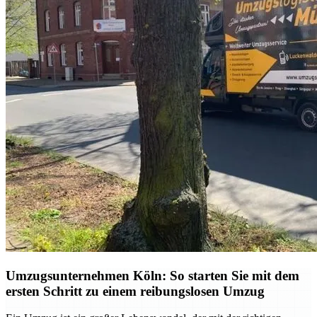
Umzugsunternehmen Köln: So starten Sie mit dem
ersten Schritt zu einem reibungslosen Umzug