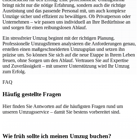
bringt nicht nur die nötige Erfahrung, sondern auch die richtige
Ausrüstung und das passende Personal mit, um auch komplexe
Umzüge sicher und effizient zu bewältigen. Ob Privatperson oder
Unternehmen – wir passen uns individuell an Ihre Bedürfnisse an
und sorgen für einen reibungslosen Ablauf.
Ein stressfreier Umzug beginnt mit der richtigen Planung.
Professionelle Umzugsfirmen analysieren die Anforderungen genau,
erstellen einen maßgeschneiderten Umzugsplan und setzen ihn
präzise um. So können Sie sich auf die neue Etappe in Ihrem Leben
freuen, ohne Sorgen um den Ablauf. Vertrauen Sie auf Expertise
und Zuverlässigkeit – mit unserer Unterstützung wird Ihr Umzug
zum Erfolg.
FAQ
Häufig gestellte Fragen
Hier finden Sie Antworten auf die häufigsten Fragen rund um
unseren Umzugsservice – damit Sie bestens vorbereitet sind.
Wie früh sollte ich meinen Umzug buchen?