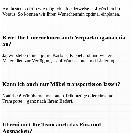
Am besten so früh wie möglich – idealerweise 2–4 Wochen im
Voraus. So können wir Ihren Wunschtermin optimal einplanen.
Bietet Ihr Unternehmen auch Verpackungsmaterial
an?
Ja, wir stellen Ihnen gerne Kartons, Klebeband und weitere
Materialien zur Verfügung – auf Wunsch auch mit Lieferung.
Kann ich auch nur Möbel transportieren lassen?
Natürlich! Wir übernehmen auch Teilumzüge oder einzelne
Transporte – ganz nach Ihrem Bedarf.
Übernimmt Ihr Team auch das Ein- und
Auspacken?