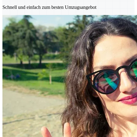
Schnell und einfach zum besten Umzugsangebot