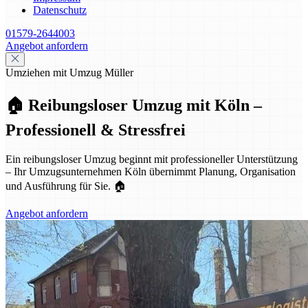
Datenschutz
01579-2644003
Angebot anfordern
Umziehen mit Umzug Müller
🏠 Reibungsloser Umzug mit Köln –
Professionell & Stressfrei
Ein reibungsloser Umzug beginnt mit professioneller Unterstützung
– Ihr Umzugsunternehmen Köln übernimmt Planung, Organisation
und Ausführung für Sie. 🏠
Angebot anfordern