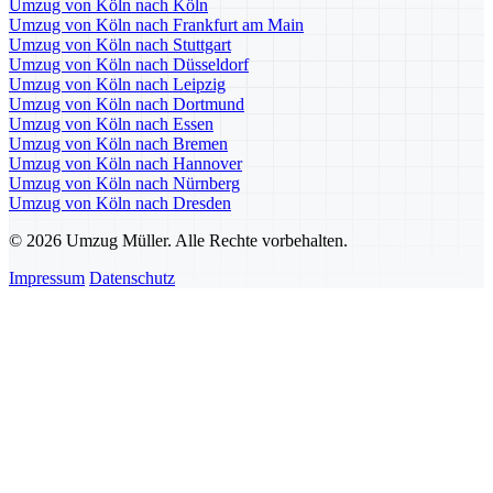
Umzug von Köln nach Köln
Umzug von Köln nach Frankfurt am Main
Umzug von Köln nach Stuttgart
Umzug von Köln nach Düsseldorf
Umzug von Köln nach Leipzig
Umzug von Köln nach Dortmund
Umzug von Köln nach Essen
Umzug von Köln nach Bremen
Umzug von Köln nach Hannover
Umzug von Köln nach Nürnberg
Umzug von Köln nach Dresden
© 2026 Umzug Müller. Alle Rechte vorbehalten.
Impressum
Datenschutz