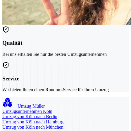
Qualität
Bei uns erhalten Sie nur die besten Umzugsunternehmen
Service
Wir bieten Ihnen einen Rundum-Service für Ihren Umzug
Umzug Müller
Umzugsunternehmen Köln
Umzug von Köln nach Berlin
Umzug von Köln nach Hamburg
Umzug von Köln nach München