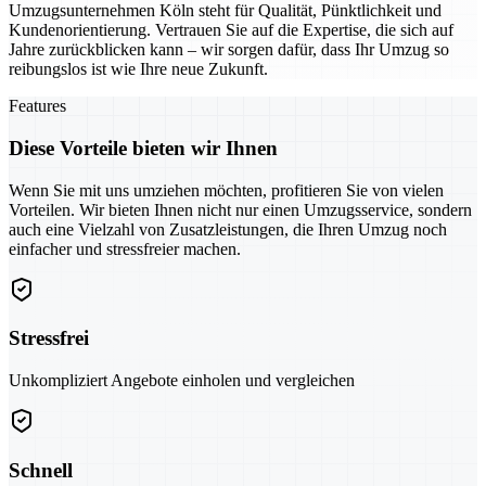
Umzugsunternehmen Köln steht für Qualität, Pünktlichkeit und
Kundenorientierung. Vertrauen Sie auf die Expertise, die sich auf
Jahre zurückblicken kann – wir sorgen dafür, dass Ihr Umzug so
reibungslos ist wie Ihre neue Zukunft.
Features
Diese Vorteile bieten wir Ihnen
Wenn Sie mit uns umziehen möchten, profitieren Sie von vielen
Vorteilen. Wir bieten Ihnen nicht nur einen Umzugsservice, sondern
auch eine Vielzahl von Zusatzleistungen, die Ihren Umzug noch
einfacher und stressfreier machen.
Stressfrei
Unkompliziert Angebote einholen und vergleichen
Schnell