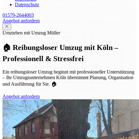
Datenschutz
01579-2644003
Angebot anfordern
Umziehen mit Umzug Müller
🏠 Reibungsloser Umzug mit Köln –
Professionell & Stressfrei
Ein reibungsloser Umzug beginnt mit professioneller Unterstützung
– Ihr Umzugsunternehmen Köln übernimmt Planung, Organisation
und Ausführung für Sie. 🏠
Angebot anfordern