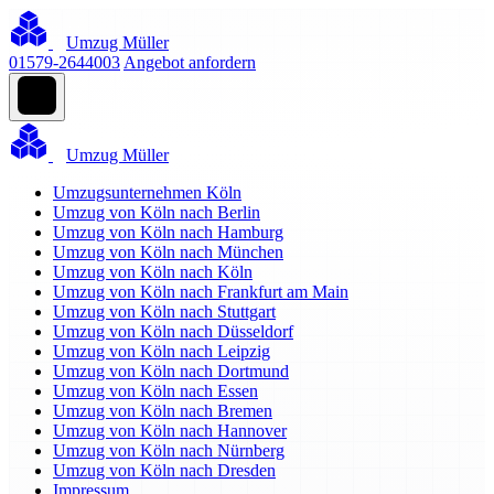
Umzug Müller
01579-2644003
Angebot anfordern
Umzug Müller
Umzugsunternehmen Köln
Umzug von Köln nach Berlin
Umzug von Köln nach Hamburg
Umzug von Köln nach München
Umzug von Köln nach Köln
Umzug von Köln nach Frankfurt am Main
Umzug von Köln nach Stuttgart
Umzug von Köln nach Düsseldorf
Umzug von Köln nach Leipzig
Umzug von Köln nach Dortmund
Umzug von Köln nach Essen
Umzug von Köln nach Bremen
Umzug von Köln nach Hannover
Umzug von Köln nach Nürnberg
Umzug von Köln nach Dresden
Impressum