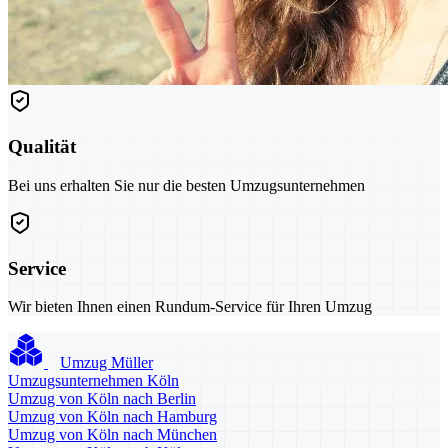
Qualität
Bei uns erhalten Sie nur die besten Umzugsunternehmen
Service
Wir bieten Ihnen einen Rundum-Service für Ihren Umzug
Umzug Müller
Umzugsunternehmen Köln
Umzug von Köln nach Berlin
Umzug von Köln nach Hamburg
Umzug von Köln nach München