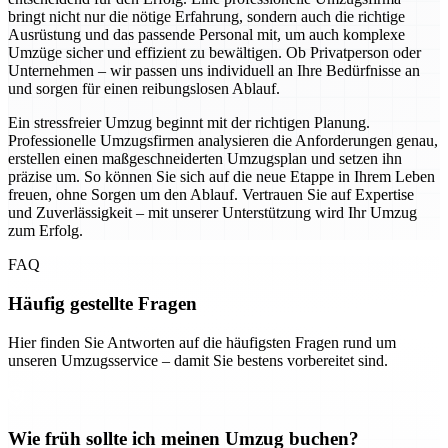
bringt nicht nur die nötige Erfahrung, sondern auch die richtige
Ausrüstung und das passende Personal mit, um auch komplexe
Umzüge sicher und effizient zu bewältigen. Ob Privatperson oder
Unternehmen – wir passen uns individuell an Ihre Bedürfnisse an
und sorgen für einen reibungslosen Ablauf.
Ein stressfreier Umzug beginnt mit der richtigen Planung.
Professionelle Umzugsfirmen analysieren die Anforderungen genau,
erstellen einen maßgeschneiderten Umzugsplan und setzen ihn
präzise um. So können Sie sich auf die neue Etappe in Ihrem Leben
freuen, ohne Sorgen um den Ablauf. Vertrauen Sie auf Expertise
und Zuverlässigkeit – mit unserer Unterstützung wird Ihr Umzug
zum Erfolg.
FAQ
Häufig gestellte Fragen
Hier finden Sie Antworten auf die häufigsten Fragen rund um
unseren Umzugsservice – damit Sie bestens vorbereitet sind.
Wie früh sollte ich meinen Umzug buchen?