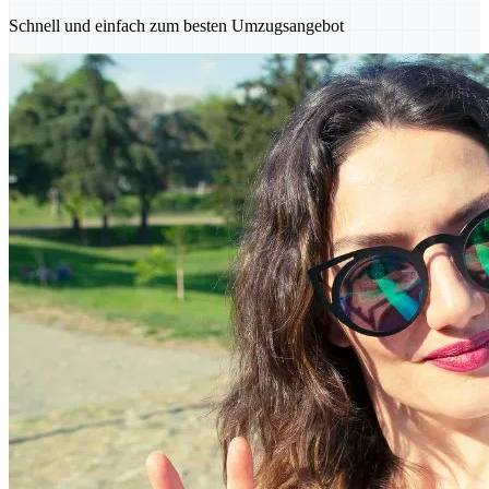
Schnell und einfach zum besten Umzugsangebot