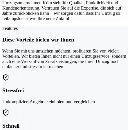
Umzugsunternehmen Köln steht für Qualität, Pünktlichkeit und
Kundenorientierung. Vertrauen Sie auf die Expertise, die sich auf
Jahre zurückblicken kann – wir sorgen dafür, dass Ihr Umzug so
reibungslos ist wie Ihre neue Zukunft.
Features
Diese Vorteile bieten wir Ihnen
Wenn Sie mit uns umziehen möchten, profitieren Sie von vielen
Vorteilen. Wir bieten Ihnen nicht nur einen Umzugsservice, sondern
auch eine Vielzahl von Zusatzleistungen, die Ihren Umzug noch
einfacher und stressfreier machen.
Stressfrei
Unkompliziert Angebote einholen und vergleichen
Schnell