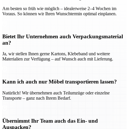
Am besten so früh wie möglich – idealerweise 2–4 Wochen im
Voraus. So können wir Ihren Wunschtermin optimal einplanen.
Bietet Ihr Unternehmen auch Verpackungsmaterial
an?
Ja, wir stellen Ihnen gerne Kartons, Klebeband und weitere
Materialien zur Verfügung – auf Wunsch auch mit Lieferung.
Kann ich auch nur Möbel transportieren lassen?
Natürlich! Wir übernehmen auch Teilumzüge oder einzelne
Transporte – ganz nach Ihrem Bedarf.
Übernimmt Ihr Team auch das Ein- und
Auspacken?