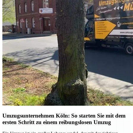
Umzugsunternehmen Köln: So starten Sie mit dem
ersten Schritt zu einem reibungslosen Umzug