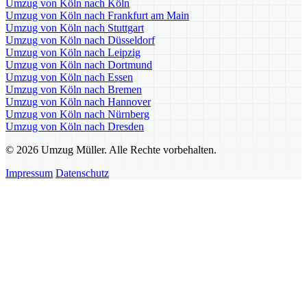
Umzug von Köln nach Köln
Umzug von Köln nach Frankfurt am Main
Umzug von Köln nach Stuttgart
Umzug von Köln nach Düsseldorf
Umzug von Köln nach Leipzig
Umzug von Köln nach Dortmund
Umzug von Köln nach Essen
Umzug von Köln nach Bremen
Umzug von Köln nach Hannover
Umzug von Köln nach Nürnberg
Umzug von Köln nach Dresden
© 2026 Umzug Müller. Alle Rechte vorbehalten.
Impressum
Datenschutz