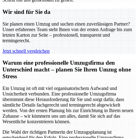
Wir sind für Sie da
Sie planen einen Umzug und suchen einen zuverlässigen Partner?
Unser erfahrenes Team steht Ihnen von der ersten Anfrage bis zum
letzten Karton zur Seite – professionell, transparent und
termingerecht.
Jetzt schnell vergleichen
Warum eine professionelle Umzugsfirma den
Unterschied macht – planen Sie Ihren Umzug ohne
Stress
Ein Umzug ist oft mit viel organisatorischem Aufwand und
Unsicherheit verbunden. Eine professionelle Umzugsfirma
übernimmt diese Herausforderung für Sie und sorgt dafür, dass
sämtliche Details fachgerecht und termingerecht abgewickelt
werden. Von der ersten Planung bis zur Einrichtung in Ihrem neuen
Zuhause – wir kümmern uns um alles, damit Sie sich auf das
Wesentliche konzentrieren können.
Die Wahl der richtigen Partnerin der Umzugsplanung ist
entscheidend für den Erfolg. Eine professionelle Umzugsfirma