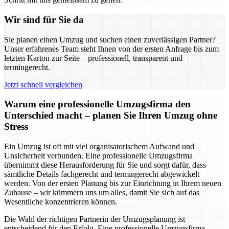
Wir sind für Sie da
Sie planen einen Umzug und suchen einen zuverlässigen Partner?
Unser erfahrenes Team steht Ihnen von der ersten Anfrage bis zum
letzten Karton zur Seite – professionell, transparent und
termingerecht.
Jetzt schnell vergleichen
Warum eine professionelle Umzugsfirma den
Unterschied macht – planen Sie Ihren Umzug ohne
Stress
Ein Umzug ist oft mit viel organisatorischem Aufwand und
Unsicherheit verbunden. Eine professionelle Umzugsfirma
übernimmt diese Herausforderung für Sie und sorgt dafür, dass
sämtliche Details fachgerecht und termingerecht abgewickelt
werden. Von der ersten Planung bis zur Einrichtung in Ihrem neuen
Zuhause – wir kümmern uns um alles, damit Sie sich auf das
Wesentliche konzentrieren können.
Die Wahl der richtigen Partnerin der Umzugsplanung ist
entscheidend für den Erfolg. Eine professionelle Umzugsfirma