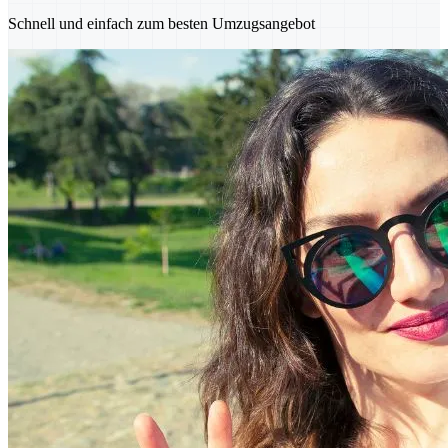
Schnell und einfach zum besten Umzugsangebot