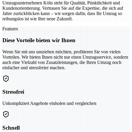
Umzugsunternehmen Köln steht für Qualität, Pünktlichkeit und
Kundenorientierung. Vertrauen Sie auf die Expertise, die sich auf
Jahre zurückblicken kann – wir sorgen dafür, dass Ihr Umzug so
reibungslos ist wie Ihre neue Zukunft.
Features
Diese Vorteile bieten wir Ihnen
Wenn Sie mit uns umziehen möchten, profitieren Sie von vielen
Vorteilen. Wir bieten Ihnen nicht nur einen Umzugsservice, sondern
auch eine Vielzahl von Zusatzleistungen, die Ihren Umzug noch
einfacher und stressfreier machen.
Stressfrei
Unkompliziert Angebote einholen und vergleichen
Schnell