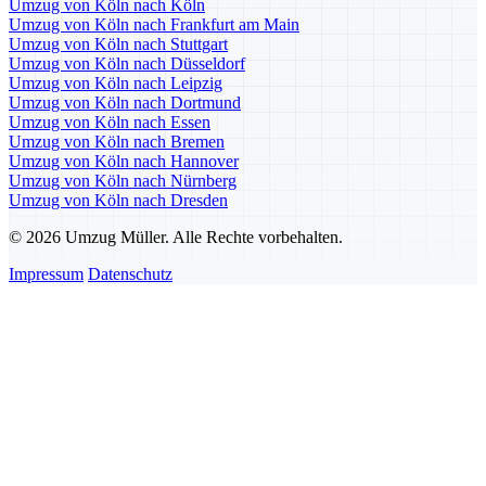
Umzug von Köln nach Köln
Umzug von Köln nach Frankfurt am Main
Umzug von Köln nach Stuttgart
Umzug von Köln nach Düsseldorf
Umzug von Köln nach Leipzig
Umzug von Köln nach Dortmund
Umzug von Köln nach Essen
Umzug von Köln nach Bremen
Umzug von Köln nach Hannover
Umzug von Köln nach Nürnberg
Umzug von Köln nach Dresden
© 2026 Umzug Müller. Alle Rechte vorbehalten.
Impressum
Datenschutz