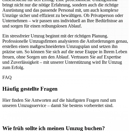
bringt nicht nur die nötige Erfahrung, sondern auch die richtige
Ausrüstung und das passende Personal mit, um auch komplexe
Umzüge sicher und effizient zu bewältigen. Ob Privatperson oder
Unternehmen – wir passen uns individuell an Ihre Bedürfnisse an
und sorgen für einen reibungslosen Ablauf.
Ein stressfreier Umzug beginnt mit der richtigen Planung.
Professionelle Umzugsfirmen analysieren die Anforderungen genau,
erstellen einen maßgeschneiderten Umzugsplan und setzen ihn
präzise um. So können Sie sich auf die neue Etappe in Ihrem Leben
freuen, ohne Sorgen um den Ablauf. Vertrauen Sie auf Expertise
und Zuverlässigkeit – mit unserer Unterstützung wird Ihr Umzug
zum Erfolg.
FAQ
Häufig gestellte Fragen
Hier finden Sie Antworten auf die häufigsten Fragen rund um
unseren Umzugsservice – damit Sie bestens vorbereitet sind.
Wie früh sollte ich meinen Umzug buchen?