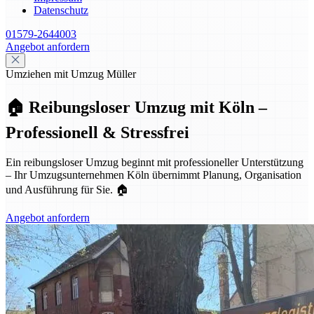
Datenschutz
01579-2644003
Angebot anfordern
Umziehen mit Umzug Müller
🏠 Reibungsloser Umzug mit Köln –
Professionell & Stressfrei
Ein reibungsloser Umzug beginnt mit professioneller Unterstützung
– Ihr Umzugsunternehmen Köln übernimmt Planung, Organisation
und Ausführung für Sie. 🏠
Angebot anfordern