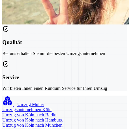
Qualität
Bei uns erhalten Sie nur die besten Umzugsunternehmen
Service
Wir bieten Ihnen einen Rundum-Service für Ihren Umzug
Umzug Müller
Umzugsunternehmen Köln
Umzug von Köln nach Berlin
Umzug von Köln nach Hamburg
Umzug von Köln nach München