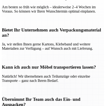
Am besten so früh wie möglich – idealerweise 2–4 Wochen im
Voraus. So können wir Ihren Wunschtermin optimal einplanen.
Bietet Ihr Unternehmen auch Verpackungsmaterial
an?
Ja, wir stellen Ihnen gerne Kartons, Klebeband und weitere
Materialien zur Verfügung – auf Wunsch auch mit Lieferung.
Kann ich auch nur Möbel transportieren lassen?
Natürlich! Wir übernehmen auch Teilumzüge oder einzelne
Transporte – ganz nach Ihrem Bedarf.
Übernimmt Ihr Team auch das Ein- und
Auspacken?