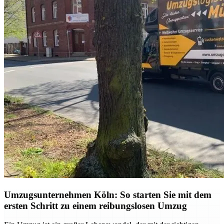
Umzugsunternehmen Köln: So starten Sie mit dem
ersten Schritt zu einem reibungslosen Umzug