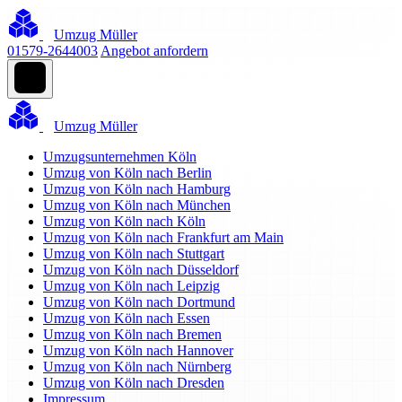
Umzug Müller
01579-2644003
Angebot anfordern
Umzug Müller
Umzugsunternehmen Köln
Umzug von Köln nach Berlin
Umzug von Köln nach Hamburg
Umzug von Köln nach München
Umzug von Köln nach Köln
Umzug von Köln nach Frankfurt am Main
Umzug von Köln nach Stuttgart
Umzug von Köln nach Düsseldorf
Umzug von Köln nach Leipzig
Umzug von Köln nach Dortmund
Umzug von Köln nach Essen
Umzug von Köln nach Bremen
Umzug von Köln nach Hannover
Umzug von Köln nach Nürnberg
Umzug von Köln nach Dresden
Impressum