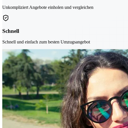
Unkompliziert Angebote einholen und vergleichen
Schnell
Schnell und einfach zum besten Umzugsangebot