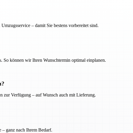
 Umzugsservice – damit Sie bestens vorbereitet sind.
. So können wir Ihren Wunschtermin optimal einplanen.
n?
ien zur Verfügung – auf Wunsch auch mit Lieferung.
e – ganz nach Ihrem Bedarf.