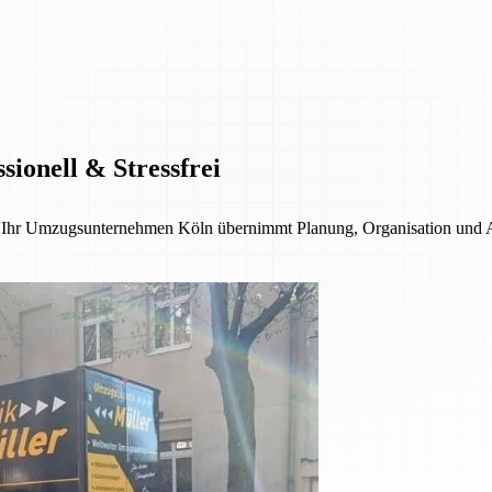
ionell & Stressfrei
 – Ihr Umzugsunternehmen Köln übernimmt Planung, Organisation und 