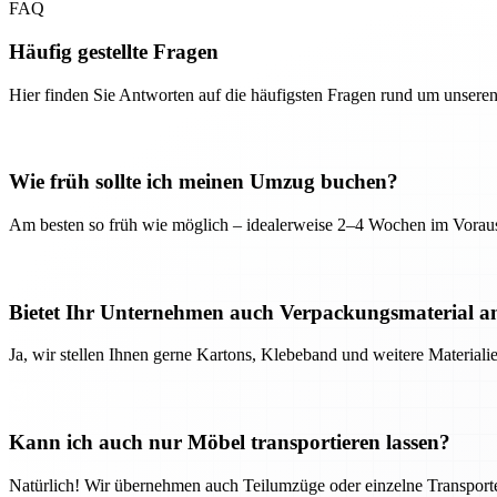
FAQ
Häufig gestellte Fragen
Hier finden Sie Antworten auf die häufigsten Fragen rund um unseren
Wie früh sollte ich meinen Umzug buchen?
Am besten so früh wie möglich – idealerweise 2–4 Wochen im Voraus
Bietet Ihr Unternehmen auch Verpackungsmaterial a
Ja, wir stellen Ihnen gerne Kartons, Klebeband und weitere Material
Kann ich auch nur Möbel transportieren lassen?
Natürlich! Wir übernehmen auch Teilumzüge oder einzelne Transport