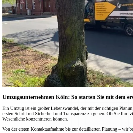
Umzugsunternehmen Köln: So starten Sie mit dem ers
Ein Umzug ist ein großer Lebenswandel, der mit der richtigen Planu
ersten Schritt mit Sicherheit und Transparenz zu gehen. Ob Sie Ihre
Wesentliche konzentrieren können.
Von der ersten Kontaktaufnahme bis zur detaillierten Planung – wi