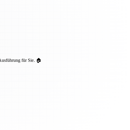
Ausführung für Sie. 🏠