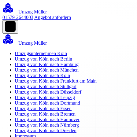
Umzug Müller
01579-2644003
Angebot anfordern
Umzug Müller
Umzugsunternehmen Köln
Umzug von Köln nach Berlin
Umzug von Köln nach Hamburg
Umzug von Köln nach München
Umzug von Köln nach Köln
Umzug von Köln nach Frankfurt am Main
Umzug von Köln nach Stuttgart
Umzug von Köln nach Düsseldorf
Umzug von Köln nach Leipzig
Umzug von Köln nach Dortmund
Umzug von Köln nach Essen
Umzug von Köln nach Bremen
Umzug von Köln nach Hannover
Umzug von Köln nach Nürnberg
Umzug von Köln nach Dresden
Impressum