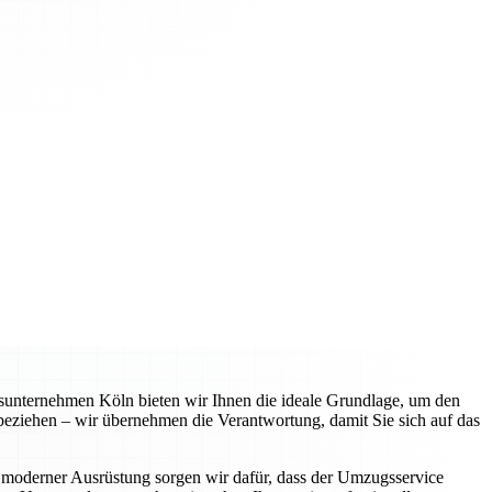
gsunternehmen Köln bieten wir Ihnen die ideale Grundlage, um den
 beziehen – wir übernehmen die Verantwortung, damit Sie sich auf das
 moderner Ausrüstung sorgen wir dafür, dass der Umzugsservice