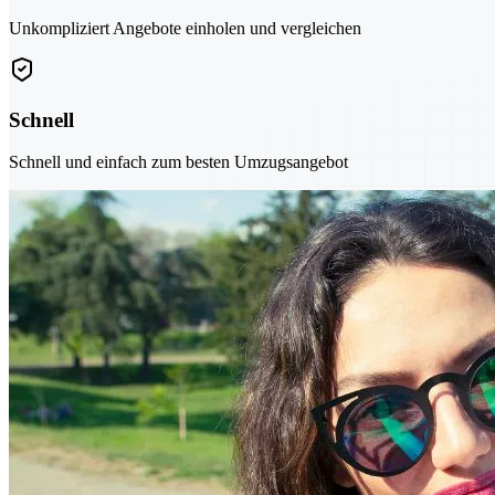
Unkompliziert Angebote einholen und vergleichen
Schnell
Schnell und einfach zum besten Umzugsangebot