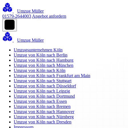
Umzug Müller
01579-2644003
Angebot anfordern
Umzug Müller
Umzugsunternehmen Köln
Umzug von Köln nach Berlin
Umzug von Köln nach Hamburg
Umzug von Köln nach München
Umzug von Köln nach Köln
Umzug von Köln nach Frankfurt am Main
Umzug von Köln nach Stuttgart
Umzug von Köln nach Düsseldorf
Umzug von Köln nach Leipzig
Umzug von Köln nach Dortmund
Umzug von Köln nach Essen
Umzug von Köln nach Bremen
Umzug von Köln nach Hannover
Umzug von Köln nach Nürnberg
Umzug von Köln nach Dresden
Impressum