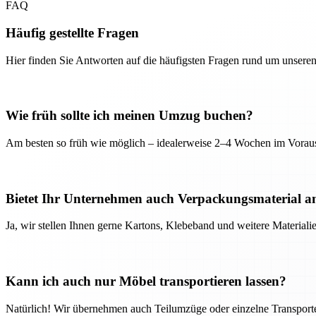
FAQ
Häufig gestellte Fragen
Hier finden Sie Antworten auf die häufigsten Fragen rund um unseren
Wie früh sollte ich meinen Umzug buchen?
Am besten so früh wie möglich – idealerweise 2–4 Wochen im Voraus
Bietet Ihr Unternehmen auch Verpackungsmaterial a
Ja, wir stellen Ihnen gerne Kartons, Klebeband und weitere Material
Kann ich auch nur Möbel transportieren lassen?
Natürlich! Wir übernehmen auch Teilumzüge oder einzelne Transport