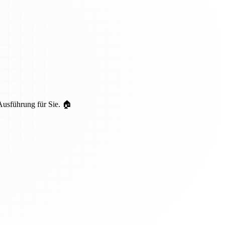
Ausführung für Sie. 🏠