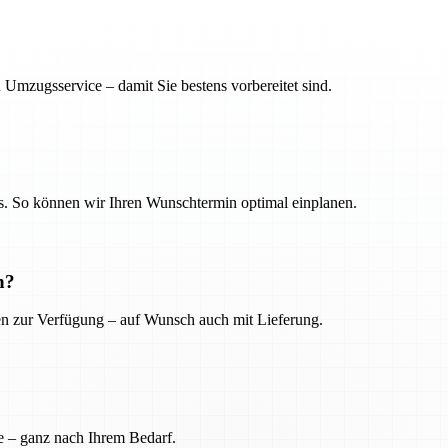
 Umzugsservice – damit Sie bestens vorbereitet sind.
. So können wir Ihren Wunschtermin optimal einplanen.
n?
ien zur Verfügung – auf Wunsch auch mit Lieferung.
e – ganz nach Ihrem Bedarf.