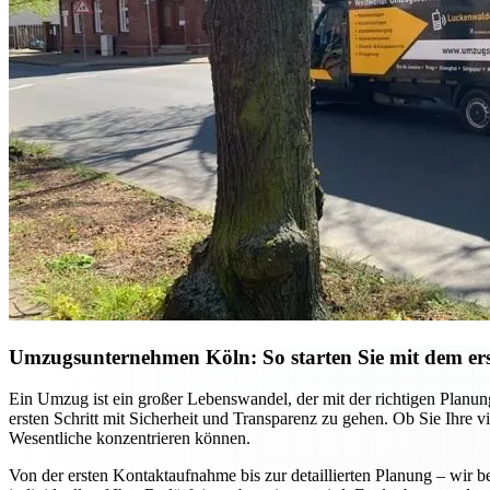
Umzugsunternehmen Köln: So starten Sie mit dem ers
Ein Umzug ist ein großer Lebenswandel, der mit der richtigen Planu
ersten Schritt mit Sicherheit und Transparenz zu gehen. Ob Sie Ihre
Wesentliche konzentrieren können.
Von der ersten Kontaktaufnahme bis zur detaillierten Planung – wi