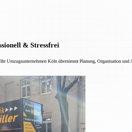
ionell & Stressfrei
 – Ihr Umzugsunternehmen Köln übernimmt Planung, Organisation und 