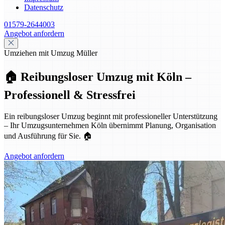
Datenschutz
01579-2644003
Angebot anfordern
Umziehen mit Umzug Müller
🏠 Reibungsloser Umzug mit Köln –
Professionell & Stressfrei
Ein reibungsloser Umzug beginnt mit professioneller Unterstützung
– Ihr Umzugsunternehmen Köln übernimmt Planung, Organisation
und Ausführung für Sie. 🏠
Angebot anfordern