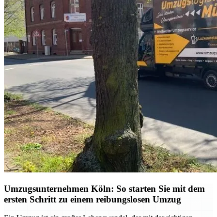
Umzugsunternehmen Köln: So starten Sie mit dem
ersten Schritt zu einem reibungslosen Umzug