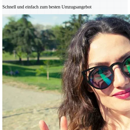
Schnell und einfach zum besten Umzugsangebot