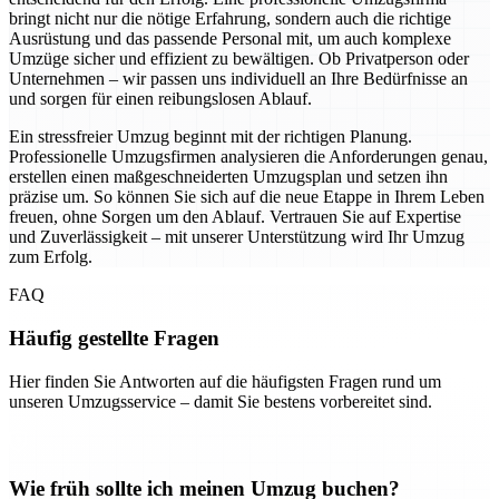
bringt nicht nur die nötige Erfahrung, sondern auch die richtige
Ausrüstung und das passende Personal mit, um auch komplexe
Umzüge sicher und effizient zu bewältigen. Ob Privatperson oder
Unternehmen – wir passen uns individuell an Ihre Bedürfnisse an
und sorgen für einen reibungslosen Ablauf.
Ein stressfreier Umzug beginnt mit der richtigen Planung.
Professionelle Umzugsfirmen analysieren die Anforderungen genau,
erstellen einen maßgeschneiderten Umzugsplan und setzen ihn
präzise um. So können Sie sich auf die neue Etappe in Ihrem Leben
freuen, ohne Sorgen um den Ablauf. Vertrauen Sie auf Expertise
und Zuverlässigkeit – mit unserer Unterstützung wird Ihr Umzug
zum Erfolg.
FAQ
Häufig gestellte Fragen
Hier finden Sie Antworten auf die häufigsten Fragen rund um
unseren Umzugsservice – damit Sie bestens vorbereitet sind.
Wie früh sollte ich meinen Umzug buchen?