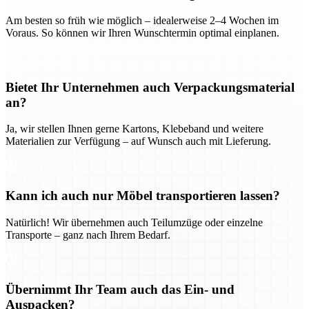
Am besten so früh wie möglich – idealerweise 2–4 Wochen im
Voraus. So können wir Ihren Wunschtermin optimal einplanen.
Bietet Ihr Unternehmen auch Verpackungsmaterial
an?
Ja, wir stellen Ihnen gerne Kartons, Klebeband und weitere
Materialien zur Verfügung – auf Wunsch auch mit Lieferung.
Kann ich auch nur Möbel transportieren lassen?
Natürlich! Wir übernehmen auch Teilumzüge oder einzelne
Transporte – ganz nach Ihrem Bedarf.
Übernimmt Ihr Team auch das Ein- und
Auspacken?