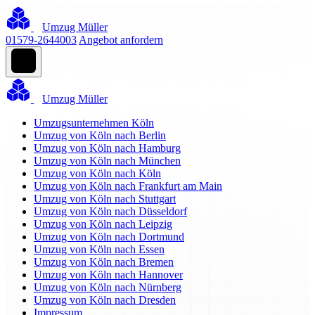
Umzug Müller
01579-2644003
Angebot anfordern
Umzug Müller
Umzugsunternehmen Köln
Umzug von Köln nach Berlin
Umzug von Köln nach Hamburg
Umzug von Köln nach München
Umzug von Köln nach Köln
Umzug von Köln nach Frankfurt am Main
Umzug von Köln nach Stuttgart
Umzug von Köln nach Düsseldorf
Umzug von Köln nach Leipzig
Umzug von Köln nach Dortmund
Umzug von Köln nach Essen
Umzug von Köln nach Bremen
Umzug von Köln nach Hannover
Umzug von Köln nach Nürnberg
Umzug von Köln nach Dresden
Impressum