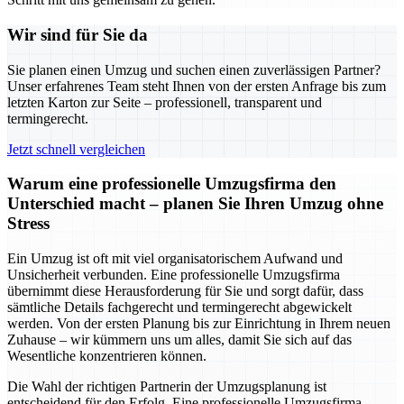
Wir sind für Sie da
Sie planen einen Umzug und suchen einen zuverlässigen Partner?
Unser erfahrenes Team steht Ihnen von der ersten Anfrage bis zum
letzten Karton zur Seite – professionell, transparent und
termingerecht.
Jetzt schnell vergleichen
Warum eine professionelle Umzugsfirma den
Unterschied macht – planen Sie Ihren Umzug ohne
Stress
Ein Umzug ist oft mit viel organisatorischem Aufwand und
Unsicherheit verbunden. Eine professionelle Umzugsfirma
übernimmt diese Herausforderung für Sie und sorgt dafür, dass
sämtliche Details fachgerecht und termingerecht abgewickelt
werden. Von der ersten Planung bis zur Einrichtung in Ihrem neuen
Zuhause – wir kümmern uns um alles, damit Sie sich auf das
Wesentliche konzentrieren können.
Die Wahl der richtigen Partnerin der Umzugsplanung ist
entscheidend für den Erfolg. Eine professionelle Umzugsfirma