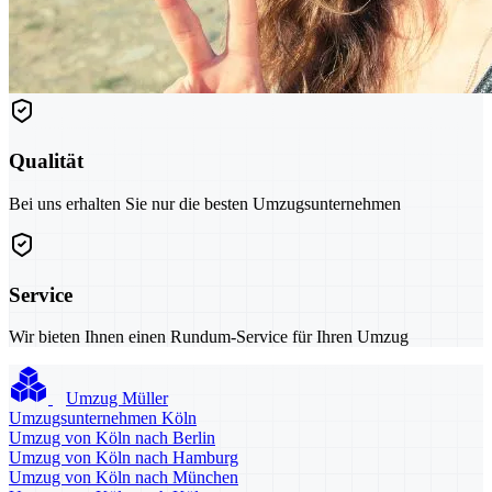
Qualität
Bei uns erhalten Sie nur die besten Umzugsunternehmen
Service
Wir bieten Ihnen einen Rundum-Service für Ihren Umzug
Umzug Müller
Umzugsunternehmen Köln
Umzug von Köln nach Berlin
Umzug von Köln nach Hamburg
Umzug von Köln nach München