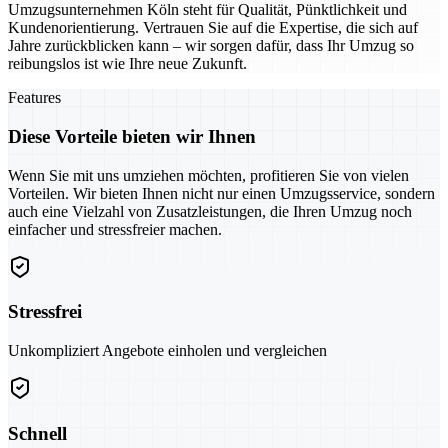
Umzugsunternehmen Köln steht für Qualität, Pünktlichkeit und
Kundenorientierung. Vertrauen Sie auf die Expertise, die sich auf
Jahre zurückblicken kann – wir sorgen dafür, dass Ihr Umzug so
reibungslos ist wie Ihre neue Zukunft.
Features
Diese Vorteile bieten wir Ihnen
Wenn Sie mit uns umziehen möchten, profitieren Sie von vielen
Vorteilen. Wir bieten Ihnen nicht nur einen Umzugsservice, sondern
auch eine Vielzahl von Zusatzleistungen, die Ihren Umzug noch
einfacher und stressfreier machen.
Stressfrei
Unkompliziert Angebote einholen und vergleichen
Schnell