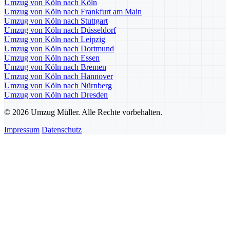
Umzug von Köln nach Köln
Umzug von Köln nach Frankfurt am Main
Umzug von Köln nach Stuttgart
Umzug von Köln nach Düsseldorf
Umzug von Köln nach Leipzig
Umzug von Köln nach Dortmund
Umzug von Köln nach Essen
Umzug von Köln nach Bremen
Umzug von Köln nach Hannover
Umzug von Köln nach Nürnberg
Umzug von Köln nach Dresden
© 2026 Umzug Müller. Alle Rechte vorbehalten.
Impressum
Datenschutz