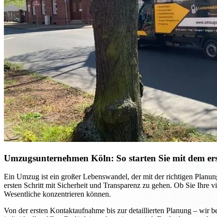
Umzugsunternehmen Köln: So starten Sie mit dem ers
Ein Umzug ist ein großer Lebenswandel, der mit der richtigen Planu
ersten Schritt mit Sicherheit und Transparenz zu gehen. Ob Sie Ihre
Wesentliche konzentrieren können.
Von der ersten Kontaktaufnahme bis zur detaillierten Planung – wi