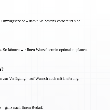
 Umzugsservice – damit Sie bestens vorbereitet sind.
. So können wir Ihren Wunschtermin optimal einplanen.
n?
ien zur Verfügung – auf Wunsch auch mit Lieferung.
e – ganz nach Ihrem Bedarf.