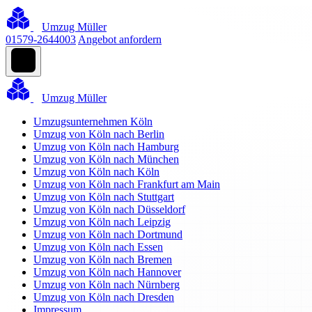
Umzug Müller
01579-2644003
Angebot anfordern
Umzug Müller
Umzugsunternehmen Köln
Umzug von Köln nach Berlin
Umzug von Köln nach Hamburg
Umzug von Köln nach München
Umzug von Köln nach Köln
Umzug von Köln nach Frankfurt am Main
Umzug von Köln nach Stuttgart
Umzug von Köln nach Düsseldorf
Umzug von Köln nach Leipzig
Umzug von Köln nach Dortmund
Umzug von Köln nach Essen
Umzug von Köln nach Bremen
Umzug von Köln nach Hannover
Umzug von Köln nach Nürnberg
Umzug von Köln nach Dresden
Impressum