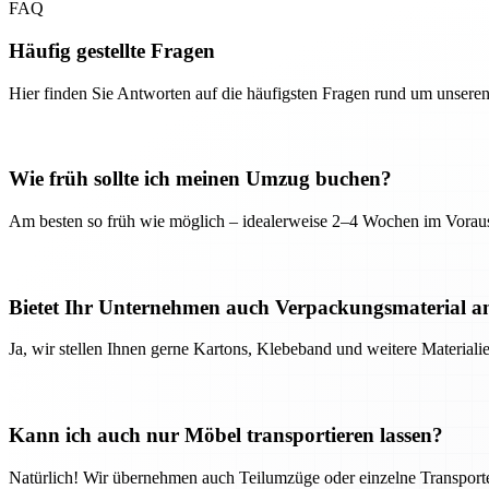
FAQ
Häufig gestellte Fragen
Hier finden Sie Antworten auf die häufigsten Fragen rund um unseren
Wie früh sollte ich meinen Umzug buchen?
Am besten so früh wie möglich – idealerweise 2–4 Wochen im Voraus
Bietet Ihr Unternehmen auch Verpackungsmaterial a
Ja, wir stellen Ihnen gerne Kartons, Klebeband und weitere Material
Kann ich auch nur Möbel transportieren lassen?
Natürlich! Wir übernehmen auch Teilumzüge oder einzelne Transport