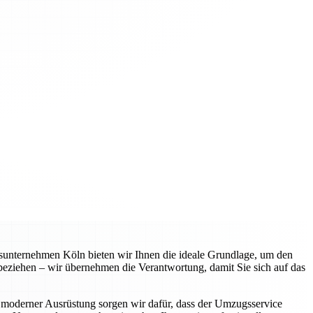
gsunternehmen Köln bieten wir Ihnen die ideale Grundlage, um den
 beziehen – wir übernehmen die Verantwortung, damit Sie sich auf das
 moderner Ausrüstung sorgen wir dafür, dass der Umzugsservice