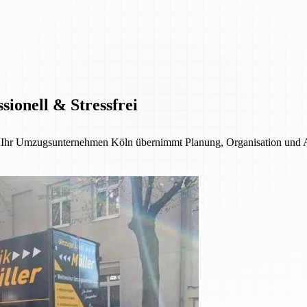
ionell & Stressfrei
 – Ihr Umzugsunternehmen Köln übernimmt Planung, Organisation und 