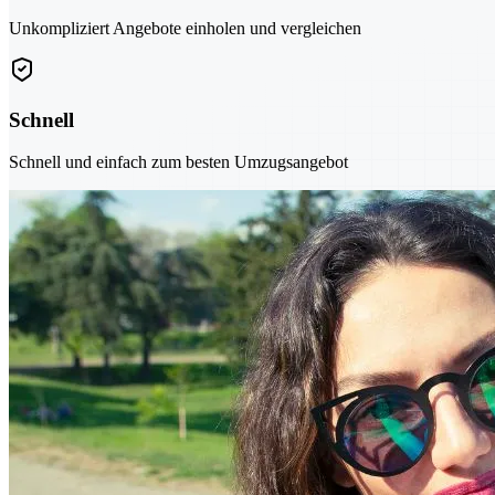
Unkompliziert Angebote einholen und vergleichen
Schnell
Schnell und einfach zum besten Umzugsangebot