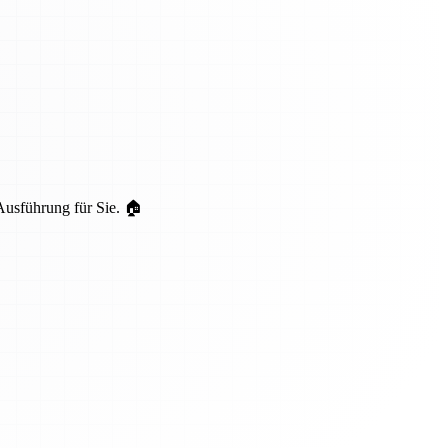
Ausführung für Sie. 🏠