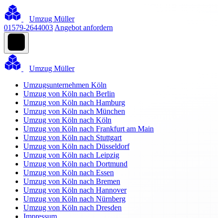
Umzug Müller
01579-2644003
Angebot anfordern
Umzug Müller
Umzugsunternehmen Köln
Umzug von Köln nach Berlin
Umzug von Köln nach Hamburg
Umzug von Köln nach München
Umzug von Köln nach Köln
Umzug von Köln nach Frankfurt am Main
Umzug von Köln nach Stuttgart
Umzug von Köln nach Düsseldorf
Umzug von Köln nach Leipzig
Umzug von Köln nach Dortmund
Umzug von Köln nach Essen
Umzug von Köln nach Bremen
Umzug von Köln nach Hannover
Umzug von Köln nach Nürnberg
Umzug von Köln nach Dresden
Impressum