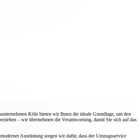
gsunternehmen Köln bieten wir Ihnen die ideale Grundlage, um den
 beziehen – wir übernehmen die Verantwortung, damit Sie sich auf das
 moderner Ausrüstung sorgen wir dafür, dass der Umzugsservice