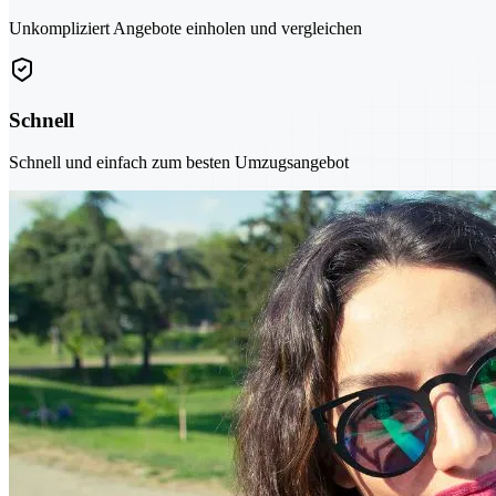
Unkompliziert Angebote einholen und vergleichen
Schnell
Schnell und einfach zum besten Umzugsangebot