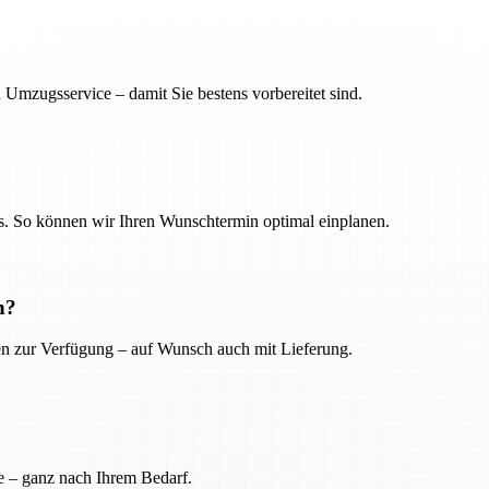
 Umzugsservice – damit Sie bestens vorbereitet sind.
. So können wir Ihren Wunschtermin optimal einplanen.
n?
ien zur Verfügung – auf Wunsch auch mit Lieferung.
e – ganz nach Ihrem Bedarf.