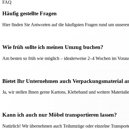
FAQ
Häufig gestellte Fragen
Hier finden Sie Antworten auf die häufigsten Fragen rund um unseren
Wie früh sollte ich meinen Umzug buchen?
Am besten so früh wie möglich – idealerweise 2–4 Wochen im Voraus
Bietet Ihr Unternehmen auch Verpackungsmaterial a
Ja, wir stellen Ihnen gerne Kartons, Klebeband und weitere Material
Kann ich auch nur Möbel transportieren lassen?
Natürlich! Wir übernehmen auch Teilumzüge oder einzelne Transport