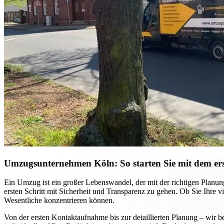
Umzugsunternehmen Köln: So starten Sie mit dem ers
Ein Umzug ist ein großer Lebenswandel, der mit der richtigen Planu
ersten Schritt mit Sicherheit und Transparenz zu gehen. Ob Sie Ihre
Wesentliche konzentrieren können.
Von der ersten Kontaktaufnahme bis zur detaillierten Planung – wi