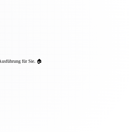
Ausführung für Sie. 🏠