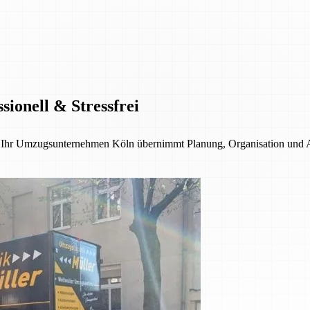
ionell & Stressfrei
 – Ihr Umzugsunternehmen Köln übernimmt Planung, Organisation und 