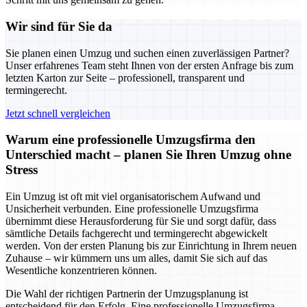
Wir sind für Sie da
Sie planen einen Umzug und suchen einen zuverlässigen Partner?
Unser erfahrenes Team steht Ihnen von der ersten Anfrage bis zum
letzten Karton zur Seite – professionell, transparent und
termingerecht.
Jetzt schnell vergleichen
Warum eine professionelle Umzugsfirma den
Unterschied macht – planen Sie Ihren Umzug ohne
Stress
Ein Umzug ist oft mit viel organisatorischem Aufwand und
Unsicherheit verbunden. Eine professionelle Umzugsfirma
übernimmt diese Herausforderung für Sie und sorgt dafür, dass
sämtliche Details fachgerecht und termingerecht abgewickelt
werden. Von der ersten Planung bis zur Einrichtung in Ihrem neuen
Zuhause – wir kümmern uns um alles, damit Sie sich auf das
Wesentliche konzentrieren können.
Die Wahl der richtigen Partnerin der Umzugsplanung ist
entscheidend für den Erfolg. Eine professionelle Umzugsfirma