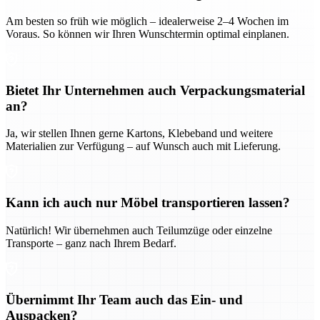
Am besten so früh wie möglich – idealerweise 2–4 Wochen im
Voraus. So können wir Ihren Wunschtermin optimal einplanen.
Bietet Ihr Unternehmen auch Verpackungsmaterial
an?
Ja, wir stellen Ihnen gerne Kartons, Klebeband und weitere
Materialien zur Verfügung – auf Wunsch auch mit Lieferung.
Kann ich auch nur Möbel transportieren lassen?
Natürlich! Wir übernehmen auch Teilumzüge oder einzelne
Transporte – ganz nach Ihrem Bedarf.
Übernimmt Ihr Team auch das Ein- und
Auspacken?