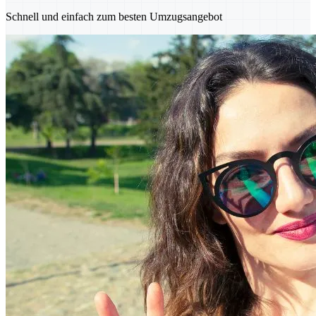
Schnell und einfach zum besten Umzugsangebot