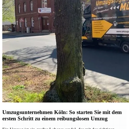
Umzugsunternehmen Köln: So starten Sie mit dem
ersten Schritt zu einem reibungslosen Umzug