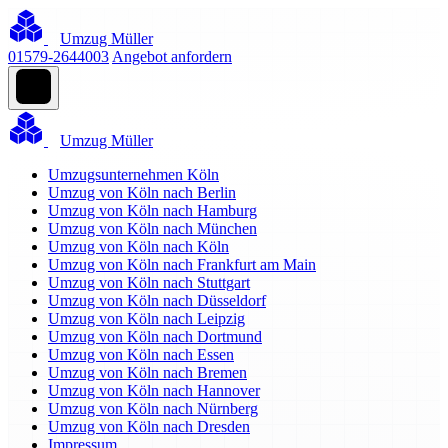
Umzug Müller
01579-2644003
Angebot anfordern
Umzug Müller
Umzugsunternehmen Köln
Umzug von Köln nach Berlin
Umzug von Köln nach Hamburg
Umzug von Köln nach München
Umzug von Köln nach Köln
Umzug von Köln nach Frankfurt am Main
Umzug von Köln nach Stuttgart
Umzug von Köln nach Düsseldorf
Umzug von Köln nach Leipzig
Umzug von Köln nach Dortmund
Umzug von Köln nach Essen
Umzug von Köln nach Bremen
Umzug von Köln nach Hannover
Umzug von Köln nach Nürnberg
Umzug von Köln nach Dresden
Impressum