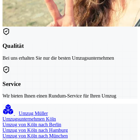
Qualität
Bei uns erhalten Sie nur die besten Umzugsunternehmen
Service
Wir bieten Ihnen einen Rundum-Service für Ihren Umzug
Umzug Müller
Umzugsunternehmen Köln
Umzug von Köln nach Berlin
Umzug von Köln nach Hamburg
Umzug von Köln nach München