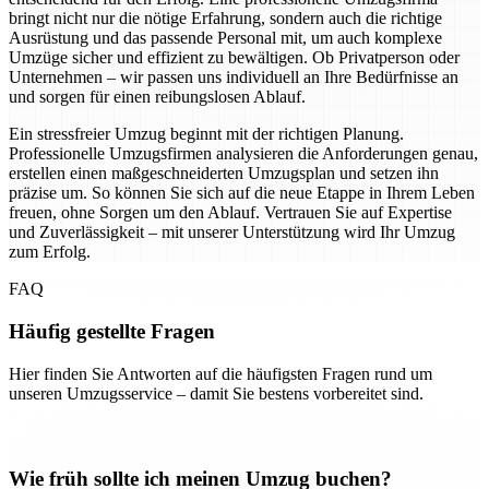
bringt nicht nur die nötige Erfahrung, sondern auch die richtige
Ausrüstung und das passende Personal mit, um auch komplexe
Umzüge sicher und effizient zu bewältigen. Ob Privatperson oder
Unternehmen – wir passen uns individuell an Ihre Bedürfnisse an
und sorgen für einen reibungslosen Ablauf.
Ein stressfreier Umzug beginnt mit der richtigen Planung.
Professionelle Umzugsfirmen analysieren die Anforderungen genau,
erstellen einen maßgeschneiderten Umzugsplan und setzen ihn
präzise um. So können Sie sich auf die neue Etappe in Ihrem Leben
freuen, ohne Sorgen um den Ablauf. Vertrauen Sie auf Expertise
und Zuverlässigkeit – mit unserer Unterstützung wird Ihr Umzug
zum Erfolg.
FAQ
Häufig gestellte Fragen
Hier finden Sie Antworten auf die häufigsten Fragen rund um
unseren Umzugsservice – damit Sie bestens vorbereitet sind.
Wie früh sollte ich meinen Umzug buchen?