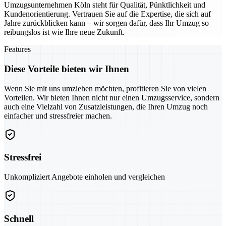
Umzugsunternehmen Köln steht für Qualität, Pünktlichkeit und
Kundenorientierung. Vertrauen Sie auf die Expertise, die sich auf
Jahre zurückblicken kann – wir sorgen dafür, dass Ihr Umzug so
reibungslos ist wie Ihre neue Zukunft.
Features
Diese Vorteile bieten wir Ihnen
Wenn Sie mit uns umziehen möchten, profitieren Sie von vielen
Vorteilen. Wir bieten Ihnen nicht nur einen Umzugsservice, sondern
auch eine Vielzahl von Zusatzleistungen, die Ihren Umzug noch
einfacher und stressfreier machen.
Stressfrei
Unkompliziert Angebote einholen und vergleichen
Schnell