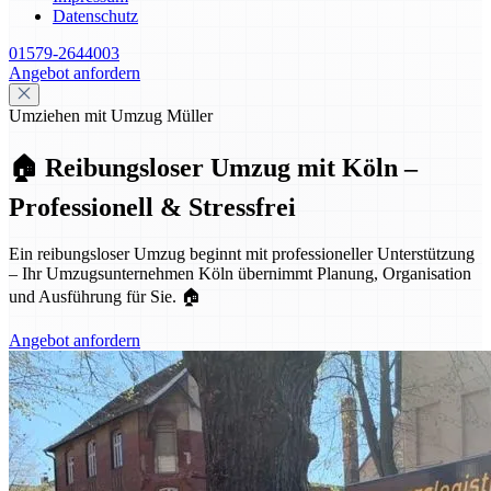
Datenschutz
01579-2644003
Angebot anfordern
Umziehen mit Umzug Müller
🏠 Reibungsloser Umzug mit Köln –
Professionell & Stressfrei
Ein reibungsloser Umzug beginnt mit professioneller Unterstützung
– Ihr Umzugsunternehmen Köln übernimmt Planung, Organisation
und Ausführung für Sie. 🏠
Angebot anfordern