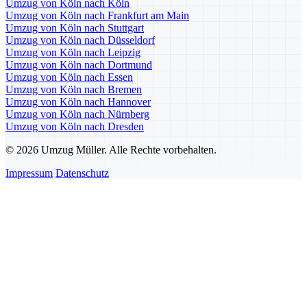
Umzug von Köln nach Köln
Umzug von Köln nach Frankfurt am Main
Umzug von Köln nach Stuttgart
Umzug von Köln nach Düsseldorf
Umzug von Köln nach Leipzig
Umzug von Köln nach Dortmund
Umzug von Köln nach Essen
Umzug von Köln nach Bremen
Umzug von Köln nach Hannover
Umzug von Köln nach Nürnberg
Umzug von Köln nach Dresden
© 2026 Umzug Müller. Alle Rechte vorbehalten.
Impressum
Datenschutz