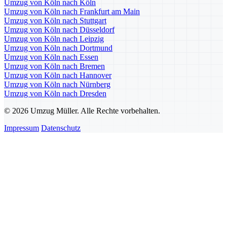
Umzug von Köln nach Köln
Umzug von Köln nach Frankfurt am Main
Umzug von Köln nach Stuttgart
Umzug von Köln nach Düsseldorf
Umzug von Köln nach Leipzig
Umzug von Köln nach Dortmund
Umzug von Köln nach Essen
Umzug von Köln nach Bremen
Umzug von Köln nach Hannover
Umzug von Köln nach Nürnberg
Umzug von Köln nach Dresden
© 2026 Umzug Müller. Alle Rechte vorbehalten.
Impressum
Datenschutz