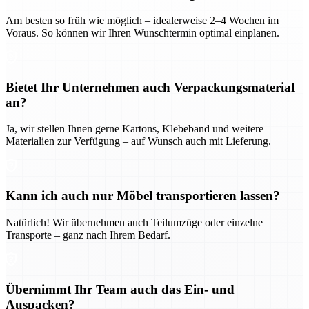
Am besten so früh wie möglich – idealerweise 2–4 Wochen im
Voraus. So können wir Ihren Wunschtermin optimal einplanen.
Bietet Ihr Unternehmen auch Verpackungsmaterial
an?
Ja, wir stellen Ihnen gerne Kartons, Klebeband und weitere
Materialien zur Verfügung – auf Wunsch auch mit Lieferung.
Kann ich auch nur Möbel transportieren lassen?
Natürlich! Wir übernehmen auch Teilumzüge oder einzelne
Transporte – ganz nach Ihrem Bedarf.
Übernimmt Ihr Team auch das Ein- und
Auspacken?