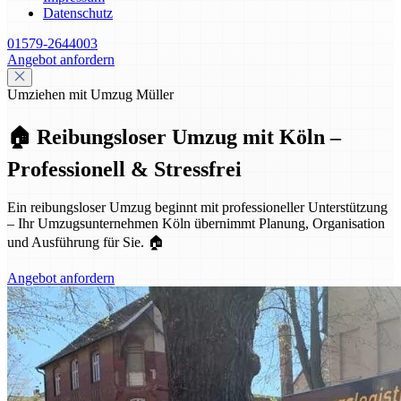
Datenschutz
01579-2644003
Angebot anfordern
Umziehen mit Umzug Müller
🏠 Reibungsloser Umzug mit Köln –
Professionell & Stressfrei
Ein reibungsloser Umzug beginnt mit professioneller Unterstützung
– Ihr Umzugsunternehmen Köln übernimmt Planung, Organisation
und Ausführung für Sie. 🏠
Angebot anfordern