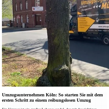
Umzugsunternehmen Köln: So starten Sie mit dem
ersten Schritt zu einem reibungslosen Umzug