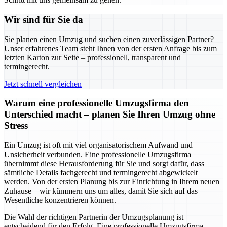
Wir sind für Sie da
Sie planen einen Umzug und suchen einen zuverlässigen Partner?
Unser erfahrenes Team steht Ihnen von der ersten Anfrage bis zum
letzten Karton zur Seite – professionell, transparent und
termingerecht.
Jetzt schnell vergleichen
Warum eine professionelle Umzugsfirma den
Unterschied macht – planen Sie Ihren Umzug ohne
Stress
Ein Umzug ist oft mit viel organisatorischem Aufwand und
Unsicherheit verbunden. Eine professionelle Umzugsfirma
übernimmt diese Herausforderung für Sie und sorgt dafür, dass
sämtliche Details fachgerecht und termingerecht abgewickelt
werden. Von der ersten Planung bis zur Einrichtung in Ihrem neuen
Zuhause – wir kümmern uns um alles, damit Sie sich auf das
Wesentliche konzentrieren können.
Die Wahl der richtigen Partnerin der Umzugsplanung ist
entscheidend für den Erfolg. Eine professionelle Umzugsfirma