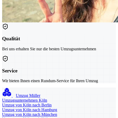
Qualität
Bei uns erhalten Sie nur die besten Umzugsunternehmen
Service
Wir bieten Ihnen einen Rundum-Service für Ihren Umzug
Umzug Müller
Umzugsunternehmen Köln
Umzug von Köln nach Berlin
Umzug von Köln nach Hamburg
Umzug von Köln nach München