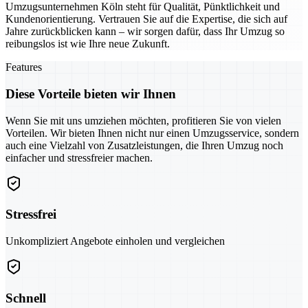
Umzugsunternehmen Köln steht für Qualität, Pünktlichkeit und
Kundenorientierung. Vertrauen Sie auf die Expertise, die sich auf
Jahre zurückblicken kann – wir sorgen dafür, dass Ihr Umzug so
reibungslos ist wie Ihre neue Zukunft.
Features
Diese Vorteile bieten wir Ihnen
Wenn Sie mit uns umziehen möchten, profitieren Sie von vielen
Vorteilen. Wir bieten Ihnen nicht nur einen Umzugsservice, sondern
auch eine Vielzahl von Zusatzleistungen, die Ihren Umzug noch
einfacher und stressfreier machen.
Stressfrei
Unkompliziert Angebote einholen und vergleichen
Schnell