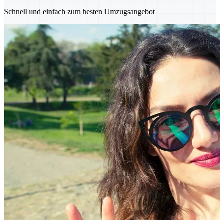
Schnell und einfach zum besten Umzugsangebot