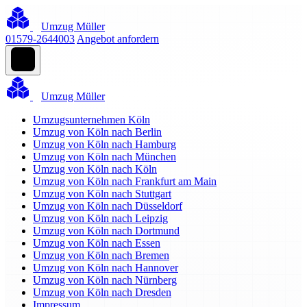
Umzug Müller
01579-2644003
Angebot anfordern
Umzug Müller
Umzugsunternehmen Köln
Umzug von Köln nach Berlin
Umzug von Köln nach Hamburg
Umzug von Köln nach München
Umzug von Köln nach Köln
Umzug von Köln nach Frankfurt am Main
Umzug von Köln nach Stuttgart
Umzug von Köln nach Düsseldorf
Umzug von Köln nach Leipzig
Umzug von Köln nach Dortmund
Umzug von Köln nach Essen
Umzug von Köln nach Bremen
Umzug von Köln nach Hannover
Umzug von Köln nach Nürnberg
Umzug von Köln nach Dresden
Impressum