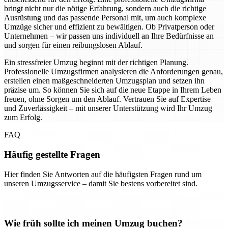
bringt nicht nur die nötige Erfahrung, sondern auch die richtige
Ausrüstung und das passende Personal mit, um auch komplexe
Umzüge sicher und effizient zu bewältigen. Ob Privatperson oder
Unternehmen – wir passen uns individuell an Ihre Bedürfnisse an
und sorgen für einen reibungslosen Ablauf.
Ein stressfreier Umzug beginnt mit der richtigen Planung.
Professionelle Umzugsfirmen analysieren die Anforderungen genau,
erstellen einen maßgeschneiderten Umzugsplan und setzen ihn
präzise um. So können Sie sich auf die neue Etappe in Ihrem Leben
freuen, ohne Sorgen um den Ablauf. Vertrauen Sie auf Expertise
und Zuverlässigkeit – mit unserer Unterstützung wird Ihr Umzug
zum Erfolg.
FAQ
Häufig gestellte Fragen
Hier finden Sie Antworten auf die häufigsten Fragen rund um
unseren Umzugsservice – damit Sie bestens vorbereitet sind.
Wie früh sollte ich meinen Umzug buchen?