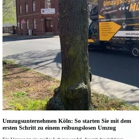
Umzugsunternehmen Köln: So starten Sie mit dem
ersten Schritt zu einem reibungslosen Umzug