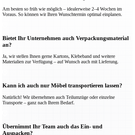
Am besten so früh wie möglich – idealerweise 2–4 Wochen im
Voraus. So können wir Ihren Wunschtermin optimal einplanen.
Bietet Ihr Unternehmen auch Verpackungsmaterial
an?
Ja, wir stellen Ihnen gerne Kartons, Klebeband und weitere
Materialien zur Verfügung – auf Wunsch auch mit Lieferung.
Kann ich auch nur Möbel transportieren lassen?
Natürlich! Wir übernehmen auch Teilumzüge oder einzelne
Transporte – ganz nach Ihrem Bedarf.
Übernimmt Ihr Team auch das Ein- und
Auspacken?