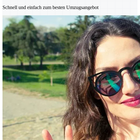
Schnell und einfach zum besten Umzugsangebot