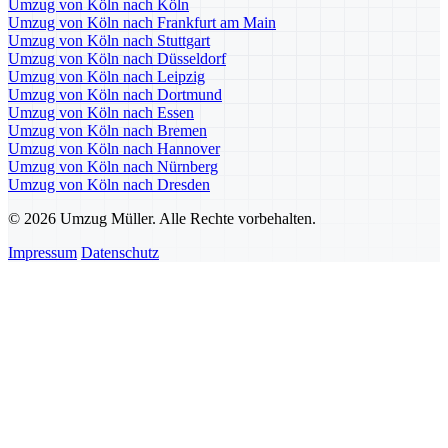
Umzug von Köln nach Köln
Umzug von Köln nach Frankfurt am Main
Umzug von Köln nach Stuttgart
Umzug von Köln nach Düsseldorf
Umzug von Köln nach Leipzig
Umzug von Köln nach Dortmund
Umzug von Köln nach Essen
Umzug von Köln nach Bremen
Umzug von Köln nach Hannover
Umzug von Köln nach Nürnberg
Umzug von Köln nach Dresden
© 2026 Umzug Müller. Alle Rechte vorbehalten.
Impressum
Datenschutz