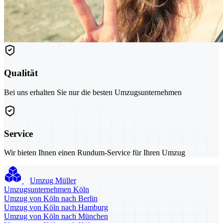
Qualität
Bei uns erhalten Sie nur die besten Umzugsunternehmen
Service
Wir bieten Ihnen einen Rundum-Service für Ihren Umzug
Umzug Müller
Umzugsunternehmen Köln
Umzug von Köln nach Berlin
Umzug von Köln nach Hamburg
Umzug von Köln nach München