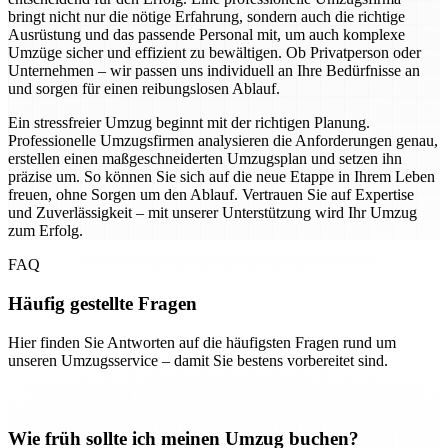
bringt nicht nur die nötige Erfahrung, sondern auch die richtige
Ausrüstung und das passende Personal mit, um auch komplexe
Umzüge sicher und effizient zu bewältigen. Ob Privatperson oder
Unternehmen – wir passen uns individuell an Ihre Bedürfnisse an
und sorgen für einen reibungslosen Ablauf.
Ein stressfreier Umzug beginnt mit der richtigen Planung.
Professionelle Umzugsfirmen analysieren die Anforderungen genau,
erstellen einen maßgeschneiderten Umzugsplan und setzen ihn
präzise um. So können Sie sich auf die neue Etappe in Ihrem Leben
freuen, ohne Sorgen um den Ablauf. Vertrauen Sie auf Expertise
und Zuverlässigkeit – mit unserer Unterstützung wird Ihr Umzug
zum Erfolg.
FAQ
Häufig gestellte Fragen
Hier finden Sie Antworten auf die häufigsten Fragen rund um
unseren Umzugsservice – damit Sie bestens vorbereitet sind.
Wie früh sollte ich meinen Umzug buchen?