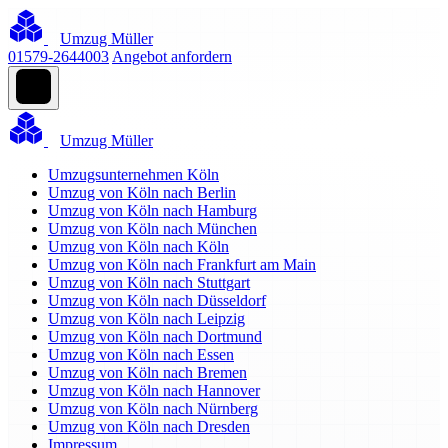
Umzug Müller
01579-2644003
Angebot anfordern
Umzug Müller
Umzugsunternehmen Köln
Umzug von Köln nach Berlin
Umzug von Köln nach Hamburg
Umzug von Köln nach München
Umzug von Köln nach Köln
Umzug von Köln nach Frankfurt am Main
Umzug von Köln nach Stuttgart
Umzug von Köln nach Düsseldorf
Umzug von Köln nach Leipzig
Umzug von Köln nach Dortmund
Umzug von Köln nach Essen
Umzug von Köln nach Bremen
Umzug von Köln nach Hannover
Umzug von Köln nach Nürnberg
Umzug von Köln nach Dresden
Impressum