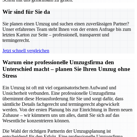
Wir sind für Sie da
Sie planen einen Umzug und suchen einen zuverlässigen Partner?
Unser erfahrenes Team steht Ihnen von der ersten Anfrage bis zum
letzten Karton zur Seite – professionell, transparent und
termingerecht.
Jetzt schnell vergleichen
Warum eine professionelle Umzugsfirma den
Unterschied macht – planen Sie Ihren Umzug ohne
Stress
Ein Umzug ist oft mit viel organisatorischem Aufwand und
Unsicherheit verbunden. Eine professionelle Umzugsfirma
übernimmt diese Herausforderung für Sie und sorgt dafür, dass
sämtliche Details fachgerecht und termingerecht abgewickelt
werden. Von der ersten Planung bis zur Einrichtung in Ihrem neuen
Zuhause – wir kümmern uns um alles, damit Sie sich auf das
Wesentliche konzentrieren können.
Die Wahl der richtigen Partnerin der Umzugsplanung ist
entscheidend für den Erfolg. Eine professionelle Umzugsfirma