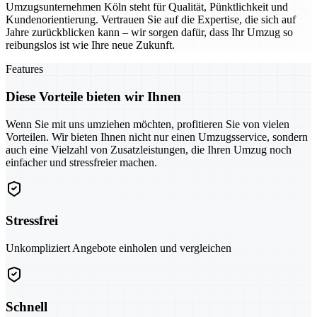
Umzugsunternehmen Köln steht für Qualität, Pünktlichkeit und
Kundenorientierung. Vertrauen Sie auf die Expertise, die sich auf
Jahre zurückblicken kann – wir sorgen dafür, dass Ihr Umzug so
reibungslos ist wie Ihre neue Zukunft.
Features
Diese Vorteile bieten wir Ihnen
Wenn Sie mit uns umziehen möchten, profitieren Sie von vielen
Vorteilen. Wir bieten Ihnen nicht nur einen Umzugsservice, sondern
auch eine Vielzahl von Zusatzleistungen, die Ihren Umzug noch
einfacher und stressfreier machen.
Stressfrei
Unkompliziert Angebote einholen und vergleichen
Schnell