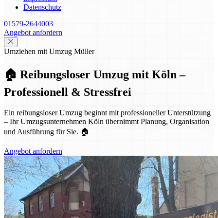
Datenschutz
01579-2644003
Angebot anfordern
Umziehen mit Umzug Müller
🏠 Reibungsloser Umzug mit Köln –
Professionell & Stressfrei
Ein reibungsloser Umzug beginnt mit professioneller Unterstützung
– Ihr Umzugsunternehmen Köln übernimmt Planung, Organisation
und Ausführung für Sie. 🏠
Angebot anfordern