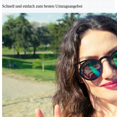
Schnell und einfach zum besten Umzugsangebot