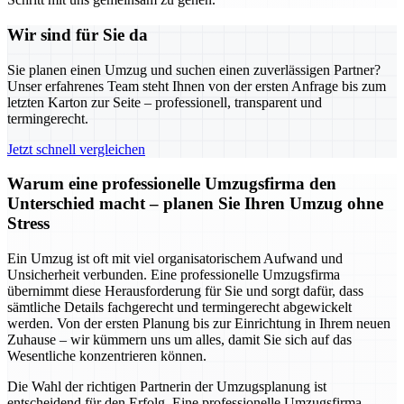
Wir sind für Sie da
Sie planen einen Umzug und suchen einen zuverlässigen Partner?
Unser erfahrenes Team steht Ihnen von der ersten Anfrage bis zum
letzten Karton zur Seite – professionell, transparent und
termingerecht.
Jetzt schnell vergleichen
Warum eine professionelle Umzugsfirma den
Unterschied macht – planen Sie Ihren Umzug ohne
Stress
Ein Umzug ist oft mit viel organisatorischem Aufwand und
Unsicherheit verbunden. Eine professionelle Umzugsfirma
übernimmt diese Herausforderung für Sie und sorgt dafür, dass
sämtliche Details fachgerecht und termingerecht abgewickelt
werden. Von der ersten Planung bis zur Einrichtung in Ihrem neuen
Zuhause – wir kümmern uns um alles, damit Sie sich auf das
Wesentliche konzentrieren können.
Die Wahl der richtigen Partnerin der Umzugsplanung ist
entscheidend für den Erfolg. Eine professionelle Umzugsfirma