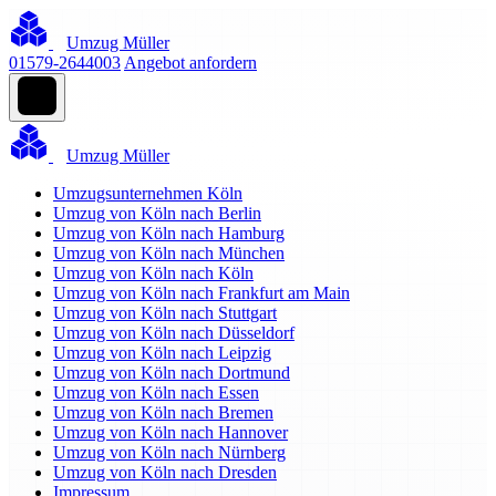
Umzug Müller
01579-2644003
Angebot anfordern
Umzug Müller
Umzugsunternehmen Köln
Umzug von Köln nach Berlin
Umzug von Köln nach Hamburg
Umzug von Köln nach München
Umzug von Köln nach Köln
Umzug von Köln nach Frankfurt am Main
Umzug von Köln nach Stuttgart
Umzug von Köln nach Düsseldorf
Umzug von Köln nach Leipzig
Umzug von Köln nach Dortmund
Umzug von Köln nach Essen
Umzug von Köln nach Bremen
Umzug von Köln nach Hannover
Umzug von Köln nach Nürnberg
Umzug von Köln nach Dresden
Impressum