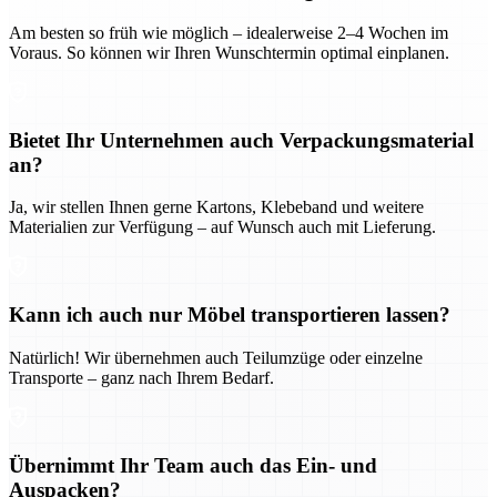
Am besten so früh wie möglich – idealerweise 2–4 Wochen im
Voraus. So können wir Ihren Wunschtermin optimal einplanen.
Bietet Ihr Unternehmen auch Verpackungsmaterial
an?
Ja, wir stellen Ihnen gerne Kartons, Klebeband und weitere
Materialien zur Verfügung – auf Wunsch auch mit Lieferung.
Kann ich auch nur Möbel transportieren lassen?
Natürlich! Wir übernehmen auch Teilumzüge oder einzelne
Transporte – ganz nach Ihrem Bedarf.
Übernimmt Ihr Team auch das Ein- und
Auspacken?