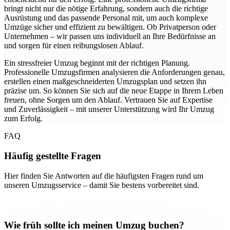
bringt nicht nur die nötige Erfahrung, sondern auch die richtige
Ausrüstung und das passende Personal mit, um auch komplexe
Umzüge sicher und effizient zu bewältigen. Ob Privatperson oder
Unternehmen – wir passen uns individuell an Ihre Bedürfnisse an
und sorgen für einen reibungslosen Ablauf.
Ein stressfreier Umzug beginnt mit der richtigen Planung.
Professionelle Umzugsfirmen analysieren die Anforderungen genau,
erstellen einen maßgeschneiderten Umzugsplan und setzen ihn
präzise um. So können Sie sich auf die neue Etappe in Ihrem Leben
freuen, ohne Sorgen um den Ablauf. Vertrauen Sie auf Expertise
und Zuverlässigkeit – mit unserer Unterstützung wird Ihr Umzug
zum Erfolg.
FAQ
Häufig gestellte Fragen
Hier finden Sie Antworten auf die häufigsten Fragen rund um
unseren Umzugsservice – damit Sie bestens vorbereitet sind.
Wie früh sollte ich meinen Umzug buchen?