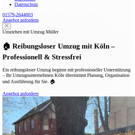
Datenschutz
01579-2644003
Angebot anfordern
Umziehen mit Umzug Müller
🏠 Reibungsloser Umzug mit Köln –
Professionell & Stressfrei
Ein reibungsloser Umzug beginnt mit professioneller Unterstützung
– Ihr Umzugsunternehmen Köln übernimmt Planung, Organisation
und Ausführung für Sie. 🏠
Angebot anfordern