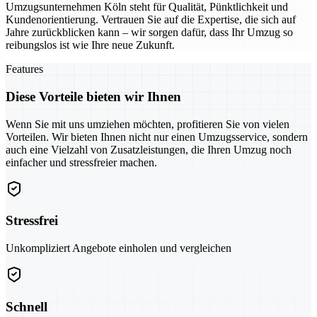
Umzugsunternehmen Köln steht für Qualität, Pünktlichkeit und
Kundenorientierung. Vertrauen Sie auf die Expertise, die sich auf
Jahre zurückblicken kann – wir sorgen dafür, dass Ihr Umzug so
reibungslos ist wie Ihre neue Zukunft.
Features
Diese Vorteile bieten wir Ihnen
Wenn Sie mit uns umziehen möchten, profitieren Sie von vielen
Vorteilen. Wir bieten Ihnen nicht nur einen Umzugsservice, sondern
auch eine Vielzahl von Zusatzleistungen, die Ihren Umzug noch
einfacher und stressfreier machen.
Stressfrei
Unkompliziert Angebote einholen und vergleichen
Schnell