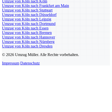
Umzug von Köln nach Köln
Umzug von Köln nach Frankfurt am Main
Umzug von Köln nach Stuttgart
Umzug von Köln nach Düsseldorf
Umzug von Köln nach Leipzig
Umzug von Köln nach Dortmund
Umzug von Köln nach Essen
Umzug von Köln nach Bremen
Umzug von Köln nach Hannover
Umzug von Köln nach Nürnberg
Umzug von Köln nach Dresden
© 2026 Umzug Müller. Alle Rechte vorbehalten.
Impressum
Datenschutz