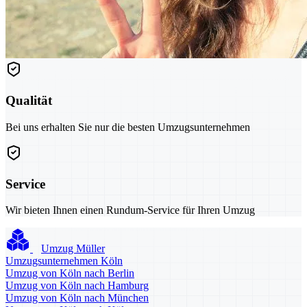
Qualität
Bei uns erhalten Sie nur die besten Umzugsunternehmen
Service
Wir bieten Ihnen einen Rundum-Service für Ihren Umzug
Umzug Müller
Umzugsunternehmen Köln
Umzug von Köln nach Berlin
Umzug von Köln nach Hamburg
Umzug von Köln nach München