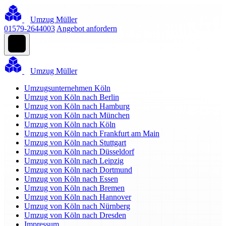
Umzug Müller
01579-2644003
Angebot anfordern
Umzug Müller
Umzugsunternehmen Köln
Umzug von Köln nach Berlin
Umzug von Köln nach Hamburg
Umzug von Köln nach München
Umzug von Köln nach Köln
Umzug von Köln nach Frankfurt am Main
Umzug von Köln nach Stuttgart
Umzug von Köln nach Düsseldorf
Umzug von Köln nach Leipzig
Umzug von Köln nach Dortmund
Umzug von Köln nach Essen
Umzug von Köln nach Bremen
Umzug von Köln nach Hannover
Umzug von Köln nach Nürnberg
Umzug von Köln nach Dresden
Impressum