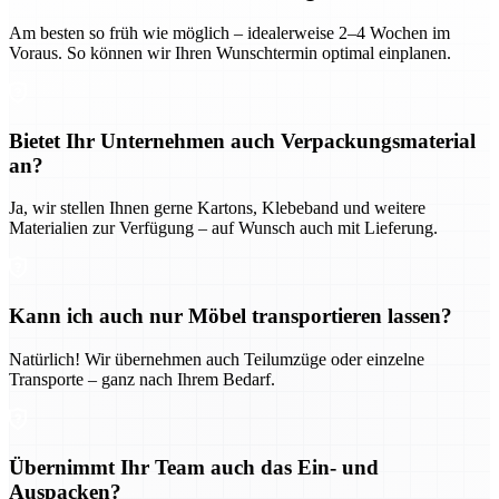
Am besten so früh wie möglich – idealerweise 2–4 Wochen im
Voraus. So können wir Ihren Wunschtermin optimal einplanen.
Bietet Ihr Unternehmen auch Verpackungsmaterial
an?
Ja, wir stellen Ihnen gerne Kartons, Klebeband und weitere
Materialien zur Verfügung – auf Wunsch auch mit Lieferung.
Kann ich auch nur Möbel transportieren lassen?
Natürlich! Wir übernehmen auch Teilumzüge oder einzelne
Transporte – ganz nach Ihrem Bedarf.
Übernimmt Ihr Team auch das Ein- und
Auspacken?