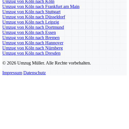
Umzug von Köln nach Köln
Umzug von Köln nach Frankfurt am Main
Umzug von Köln nach Stuttgart
Umzug von Köln nach Düsseldorf
Umzug von Köln nach Leipzig
Umzug von Köln nach Dortmund
Umzug von Köln nach Essen
Umzug von Köln nach Bremen
Umzug von Köln nach Hannover
Umzug von Köln nach Nürnberg
Umzug von Köln nach Dresden
© 2026 Umzug Müller. Alle Rechte vorbehalten.
Impressum
Datenschutz