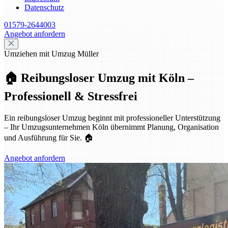
Datenschutz
01579-2644003
Angebot anfordern
Umziehen mit Umzug Müller
🏠 Reibungsloser Umzug mit Köln –
Professionell & Stressfrei
Ein reibungsloser Umzug beginnt mit professioneller Unterstützung
– Ihr Umzugsunternehmen Köln übernimmt Planung, Organisation
und Ausführung für Sie. 🏠
Angebot anfordern