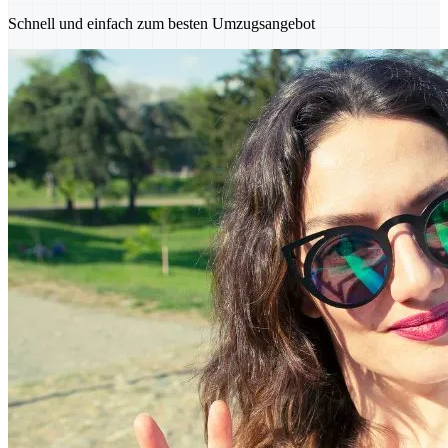
Schnell und einfach zum besten Umzugsangebot