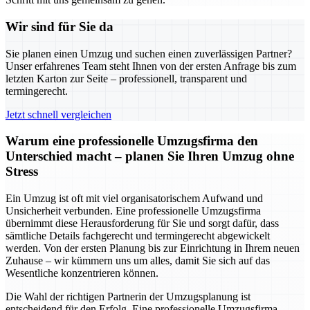
Wir sind für Sie da
Sie planen einen Umzug und suchen einen zuverlässigen Partner?
Unser erfahrenes Team steht Ihnen von der ersten Anfrage bis zum
letzten Karton zur Seite – professionell, transparent und
termingerecht.
Jetzt schnell vergleichen
Warum eine professionelle Umzugsfirma den
Unterschied macht – planen Sie Ihren Umzug ohne
Stress
Ein Umzug ist oft mit viel organisatorischem Aufwand und
Unsicherheit verbunden. Eine professionelle Umzugsfirma
übernimmt diese Herausforderung für Sie und sorgt dafür, dass
sämtliche Details fachgerecht und termingerecht abgewickelt
werden. Von der ersten Planung bis zur Einrichtung in Ihrem neuen
Zuhause – wir kümmern uns um alles, damit Sie sich auf das
Wesentliche konzentrieren können.
Die Wahl der richtigen Partnerin der Umzugsplanung ist
entscheidend für den Erfolg. Eine professionelle Umzugsfirma