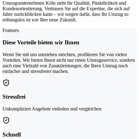
Umzugsunternehmen Köln steht für Qualität, Pünktlichkeit und
Kundenorientierung. Vertrauen Sie auf die Expertise, die sich auf
Jahre zurückblicken kann – wir sorgen dafür, dass Ihr Umzug so
reibungslos ist wie Ihre neue Zukunft.
Features
Diese Vorteile bieten wir Ihnen
Wenn Sie mit uns umziehen möchten, profitieren Sie von vielen
Vorteilen. Wir bieten Ihnen nicht nur einen Umzugsservice, sondern
auch eine Vielzahl von Zusatzleistungen, die Ihren Umzug noch
einfacher und stressfreier machen.
Stressfrei
Unkompliziert Angebote einholen und vergleichen
Schnell