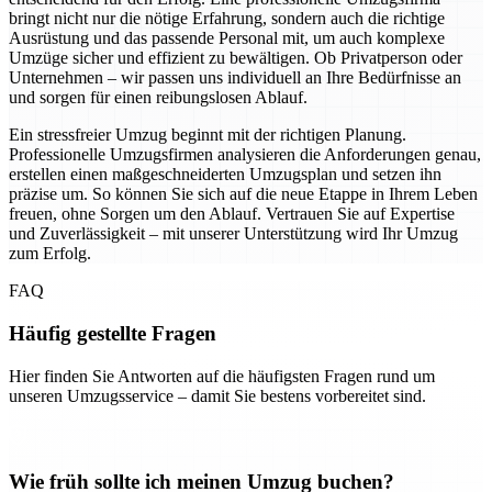
bringt nicht nur die nötige Erfahrung, sondern auch die richtige
Ausrüstung und das passende Personal mit, um auch komplexe
Umzüge sicher und effizient zu bewältigen. Ob Privatperson oder
Unternehmen – wir passen uns individuell an Ihre Bedürfnisse an
und sorgen für einen reibungslosen Ablauf.
Ein stressfreier Umzug beginnt mit der richtigen Planung.
Professionelle Umzugsfirmen analysieren die Anforderungen genau,
erstellen einen maßgeschneiderten Umzugsplan und setzen ihn
präzise um. So können Sie sich auf die neue Etappe in Ihrem Leben
freuen, ohne Sorgen um den Ablauf. Vertrauen Sie auf Expertise
und Zuverlässigkeit – mit unserer Unterstützung wird Ihr Umzug
zum Erfolg.
FAQ
Häufig gestellte Fragen
Hier finden Sie Antworten auf die häufigsten Fragen rund um
unseren Umzugsservice – damit Sie bestens vorbereitet sind.
Wie früh sollte ich meinen Umzug buchen?