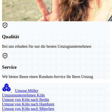
Qualität
Bei uns erhalten Sie nur die besten Umzugsunternehmen
Service
Wir bieten Ihnen einen Rundum-Service für Ihren Umzug
Umzug Müller
Umzugsunternehmen Köln
Umzug von Köln nach Berlin
Umzug von Köln nach Hamburg
Umzug von Köln nach München