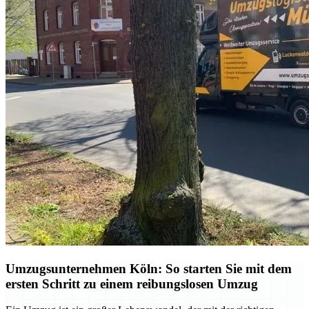
Umzugsunternehmen Köln: So starten Sie mit dem
ersten Schritt zu einem reibungslosen Umzug