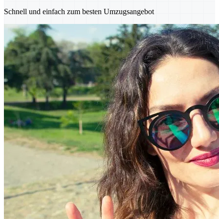
Schnell und einfach zum besten Umzugsangebot