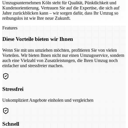
Umzugsunternehmen Köln steht für Qualität, Pünktlichkeit und
Kundenorientierung. Vertrauen Sie auf die Expertise, die sich auf
Jahre zurückblicken kann – wir sorgen dafür, dass Ihr Umzug so
reibungslos ist wie Ihre neue Zukunft.
Features
Diese Vorteile bieten wir Ihnen
Wenn Sie mit uns umziehen möchten, profitieren Sie von vielen
Vorteilen. Wir bieten Ihnen nicht nur einen Umzugsservice, sondern
auch eine Vielzahl von Zusatzleistungen, die Ihren Umzug noch
einfacher und stressfreier machen.
Stressfrei
Unkompliziert Angebote einholen und vergleichen
Schnell