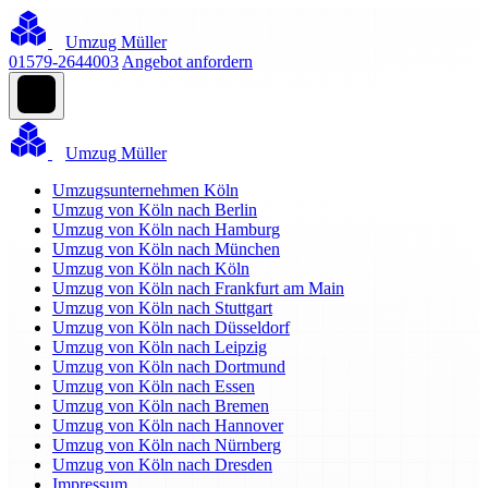
Umzug Müller
01579-2644003
Angebot anfordern
Umzug Müller
Umzugsunternehmen Köln
Umzug von Köln nach Berlin
Umzug von Köln nach Hamburg
Umzug von Köln nach München
Umzug von Köln nach Köln
Umzug von Köln nach Frankfurt am Main
Umzug von Köln nach Stuttgart
Umzug von Köln nach Düsseldorf
Umzug von Köln nach Leipzig
Umzug von Köln nach Dortmund
Umzug von Köln nach Essen
Umzug von Köln nach Bremen
Umzug von Köln nach Hannover
Umzug von Köln nach Nürnberg
Umzug von Köln nach Dresden
Impressum