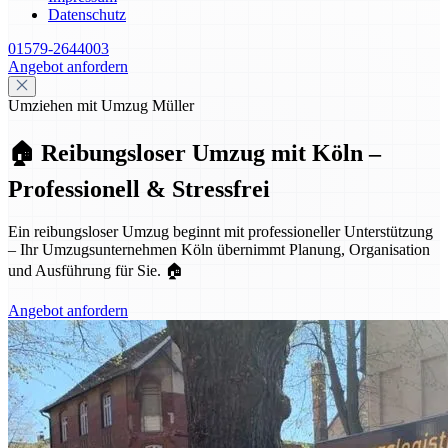
Datenschutz
01579-2644003
Angebot anfordern
Umziehen mit Umzug Müller
🏠 Reibungsloser Umzug mit Köln –
Professionell & Stressfrei
Ein reibungsloser Umzug beginnt mit professioneller Unterstützung
– Ihr Umzugsunternehmen Köln übernimmt Planung, Organisation
und Ausführung für Sie. 🏠
Angebot anfordern