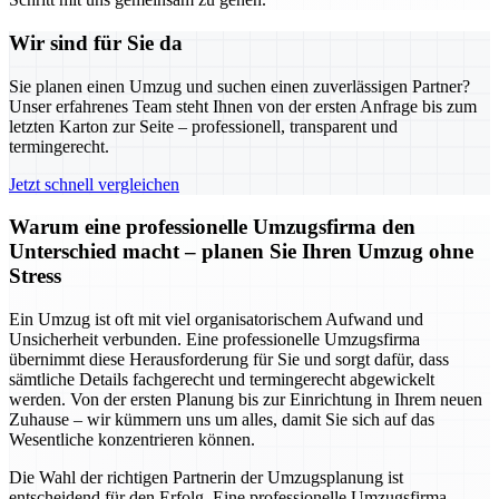
Wir sind für Sie da
Sie planen einen Umzug und suchen einen zuverlässigen Partner?
Unser erfahrenes Team steht Ihnen von der ersten Anfrage bis zum
letzten Karton zur Seite – professionell, transparent und
termingerecht.
Jetzt schnell vergleichen
Warum eine professionelle Umzugsfirma den
Unterschied macht – planen Sie Ihren Umzug ohne
Stress
Ein Umzug ist oft mit viel organisatorischem Aufwand und
Unsicherheit verbunden. Eine professionelle Umzugsfirma
übernimmt diese Herausforderung für Sie und sorgt dafür, dass
sämtliche Details fachgerecht und termingerecht abgewickelt
werden. Von der ersten Planung bis zur Einrichtung in Ihrem neuen
Zuhause – wir kümmern uns um alles, damit Sie sich auf das
Wesentliche konzentrieren können.
Die Wahl der richtigen Partnerin der Umzugsplanung ist
entscheidend für den Erfolg. Eine professionelle Umzugsfirma