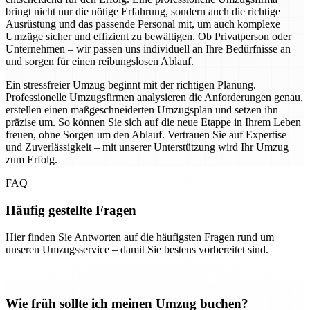
bringt nicht nur die nötige Erfahrung, sondern auch die richtige
Ausrüstung und das passende Personal mit, um auch komplexe
Umzüge sicher und effizient zu bewältigen. Ob Privatperson oder
Unternehmen – wir passen uns individuell an Ihre Bedürfnisse an
und sorgen für einen reibungslosen Ablauf.
Ein stressfreier Umzug beginnt mit der richtigen Planung.
Professionelle Umzugsfirmen analysieren die Anforderungen genau,
erstellen einen maßgeschneiderten Umzugsplan und setzen ihn
präzise um. So können Sie sich auf die neue Etappe in Ihrem Leben
freuen, ohne Sorgen um den Ablauf. Vertrauen Sie auf Expertise
und Zuverlässigkeit – mit unserer Unterstützung wird Ihr Umzug
zum Erfolg.
FAQ
Häufig gestellte Fragen
Hier finden Sie Antworten auf die häufigsten Fragen rund um
unseren Umzugsservice – damit Sie bestens vorbereitet sind.
Wie früh sollte ich meinen Umzug buchen?