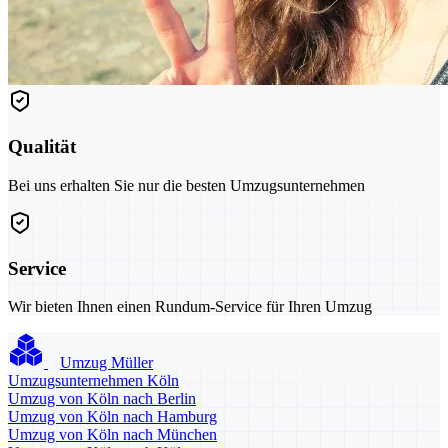
Qualität
Bei uns erhalten Sie nur die besten Umzugsunternehmen
Service
Wir bieten Ihnen einen Rundum-Service für Ihren Umzug
Umzug Müller
Umzugsunternehmen Köln
Umzug von Köln nach Berlin
Umzug von Köln nach Hamburg
Umzug von Köln nach München