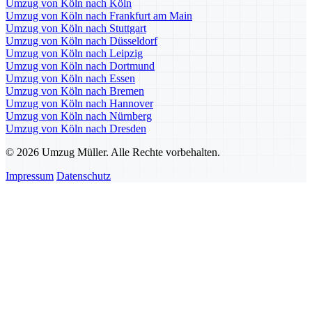
Umzug von Köln nach Köln
Umzug von Köln nach Frankfurt am Main
Umzug von Köln nach Stuttgart
Umzug von Köln nach Düsseldorf
Umzug von Köln nach Leipzig
Umzug von Köln nach Dortmund
Umzug von Köln nach Essen
Umzug von Köln nach Bremen
Umzug von Köln nach Hannover
Umzug von Köln nach Nürnberg
Umzug von Köln nach Dresden
© 2026 Umzug Müller. Alle Rechte vorbehalten.
Impressum
Datenschutz