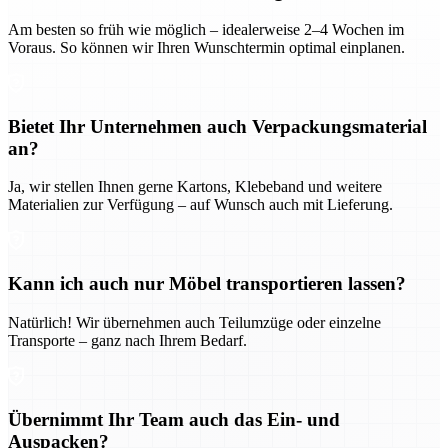
Am besten so früh wie möglich – idealerweise 2–4 Wochen im
Voraus. So können wir Ihren Wunschtermin optimal einplanen.
Bietet Ihr Unternehmen auch Verpackungsmaterial
an?
Ja, wir stellen Ihnen gerne Kartons, Klebeband und weitere
Materialien zur Verfügung – auf Wunsch auch mit Lieferung.
Kann ich auch nur Möbel transportieren lassen?
Natürlich! Wir übernehmen auch Teilumzüge oder einzelne
Transporte – ganz nach Ihrem Bedarf.
Übernimmt Ihr Team auch das Ein- und
Auspacken?