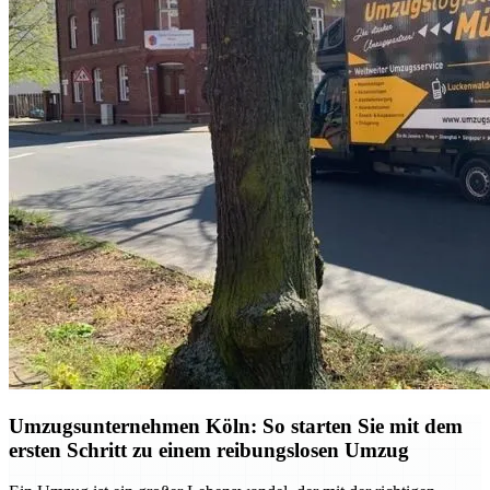
Umzugsunternehmen Köln: So starten Sie mit dem
ersten Schritt zu einem reibungslosen Umzug