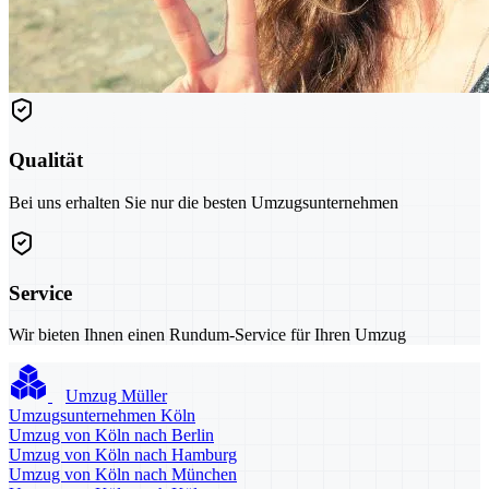
Qualität
Bei uns erhalten Sie nur die besten Umzugsunternehmen
Service
Wir bieten Ihnen einen Rundum-Service für Ihren Umzug
Umzug Müller
Umzugsunternehmen Köln
Umzug von Köln nach Berlin
Umzug von Köln nach Hamburg
Umzug von Köln nach München