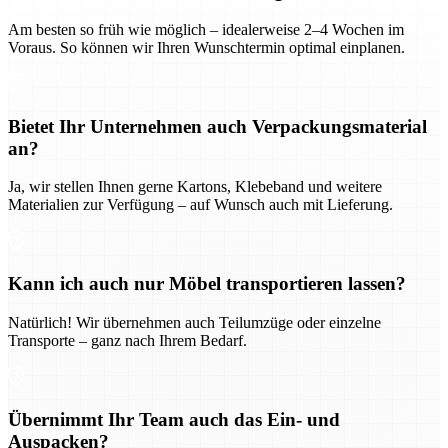
Am besten so früh wie möglich – idealerweise 2–4 Wochen im
Voraus. So können wir Ihren Wunschtermin optimal einplanen.
Bietet Ihr Unternehmen auch Verpackungsmaterial
an?
Ja, wir stellen Ihnen gerne Kartons, Klebeband und weitere
Materialien zur Verfügung – auf Wunsch auch mit Lieferung.
Kann ich auch nur Möbel transportieren lassen?
Natürlich! Wir übernehmen auch Teilumzüge oder einzelne
Transporte – ganz nach Ihrem Bedarf.
Übernimmt Ihr Team auch das Ein- und
Auspacken?