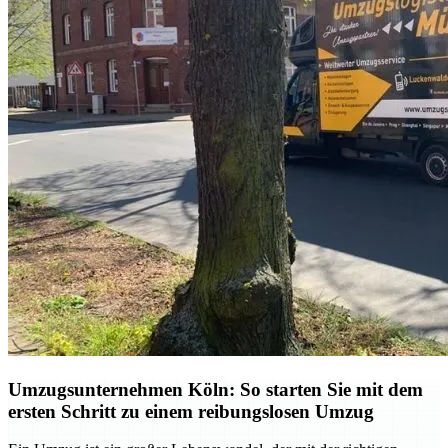
Umzugsunternehmen Köln: So starten Sie mit dem
ersten Schritt zu einem reibungslosen Umzug