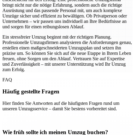
bringt nicht nur die nötige Erfahrung, sondern auch die richtige
Ausrüstung und das passende Personal mit, um auch komplexe
Umzüge sicher und effizient zu bewältigen. Ob Privatperson oder
Unternehmen – wir passen uns individuell an Ihre Bedürfnisse an
und sorgen für einen reibungslosen Ablauf.
Ein stressfreier Umzug beginnt mit der richtigen Planung.
Professionelle Umzugsfirmen analysieren die Anforderungen genau,
erstellen einen maßgeschneiderten Umzugsplan und setzen ihn
präzise um. So können Sie sich auf die neue Etappe in Ihrem Leben
freuen, ohne Sorgen um den Ablauf. Vertrauen Sie auf Expertise
und Zuverlässigkeit – mit unserer Unterstützung wird Ihr Umzug
zum Erfolg.
FAQ
Häufig gestellte Fragen
Hier finden Sie Antworten auf die häufigsten Fragen rund um
unseren Umzugsservice – damit Sie bestens vorbereitet sind.
Wie früh sollte ich meinen Umzug buchen?