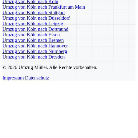
Umzug von Köln nach Köln
Umzug von Köln nach Frankfurt am Main
Umzug von Köln nach Stuttgart
Umzug von Köln nach Düsseldorf
Umzug von Köln nach Leipzig
Umzug von Köln nach Dortmund
Umzug von Köln nach Essen
Umzug von Köln nach Bremen
Umzug von Köln nach Hannover
Umzug von Köln nach Nürnberg
Umzug von Köln nach Dresden
© 2026 Umzug Müller. Alle Rechte vorbehalten.
Impressum
Datenschutz