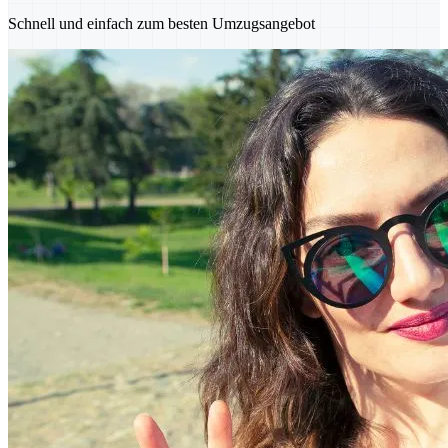
Schnell und einfach zum besten Umzugsangebot