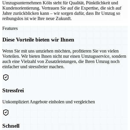
Umzugsunternehmen Köln steht für Qualität, Pünktlichkeit und
Kundenorientierung. Vertrauen Sie auf die Expertise, die sich auf
Jahre zurückblicken kann – wir sorgen dafür, dass Ihr Umzug so
reibungslos ist wie Ihre neue Zukunft.
Features
Diese Vorteile bieten wir Ihnen
Wenn Sie mit uns umziehen möchten, profitieren Sie von vielen
Vorteilen. Wir bieten Ihnen nicht nur einen Umzugsservice, sondern
auch eine Vielzahl von Zusatzleistungen, die Ihren Umzug noch
einfacher und stressfreier machen.
Stressfrei
Unkompliziert Angebote einholen und vergleichen
Schnell