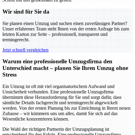
Wir sind für Sie da
Sie planen einen Umzug und suchen einen zuverlässigen Partner?
Unser erfahrenes Team steht Ihnen von der ersten Anfrage bis zum
letzten Karton zur Seite – professionell, transparent und
termingerecht.
Jetzt schnell vergleichen
Warum eine professionelle Umzugsfirma den
Unterschied macht – planen Sie Ihren Umzug ohne
Stress
Ein Umzug ist oft mit viel organisatorischem Aufwand und
Unsicherheit verbunden. Eine professionelle Umzugsfirma
übernimmt diese Herausforderung für Sie und sorgt dafür, dass
sämtliche Details fachgerecht und termingerecht abgewickelt
werden. Von der ersten Planung bis zur Einrichtung in Ihrem neuen
Zuhause – wir kümmern uns um alles, damit Sie sich auf das
Wesentliche konzentrieren können.
Die Wahl der richtigen Partnerin der Umzugsplanung ist
entscheidend für den Erfolg. Eine professionelle Umzugsfirma