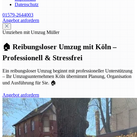
Datenschutz
01579-2644003
Angebot anfordern
Umziehen mit Umzug Müller
🏠 Reibungsloser Umzug mit Köln –
Professionell & Stressfrei
Ein reibungsloser Umzug beginnt mit professioneller Unterstützung
– Ihr Umzugsunternehmen Köln übernimmt Planung, Organisation
und Ausführung für Sie. 🏠
Angebot anfordern