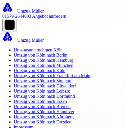
Umzug Müller
01579-2644003
Angebot anfordern
Umzug Müller
Umzugsunternehmen Köln
Umzug von Köln nach Berlin
Umzug von Köln nach Hamburg
Umzug von Köln nach München
Umzug von Köln nach Köln
Umzug von Köln nach Frankfurt am Main
Umzug von Köln nach Stuttgart
Umzug von Köln nach Düsseldorf
Umzug von Köln nach Leipzig
Umzug von Köln nach Dortmund
Umzug von Köln nach Essen
Umzug von Köln nach Bremen
Umzug von Köln nach Hannover
Umzug von Köln nach Nürnberg
Umzug von Köln nach Dresden
Impressum