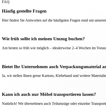
FAQ
Häufig gestellte Fragen
Hier finden Sie Antworten auf die häufigsten Fragen rund um unseren
Wie früh sollte ich meinen Umzug buchen?
Am besten so früh wie möglich – idealerweise 2–4 Wochen im Voraus
Bietet Ihr Unternehmen auch Verpackungsmaterial a
Ja, wir stellen Ihnen gerne Kartons, Klebeband und weitere Material
Kann ich auch nur Möbel transportieren lassen?
Natürlich! Wir übernehmen auch Teilumzüge oder einzelne Transport