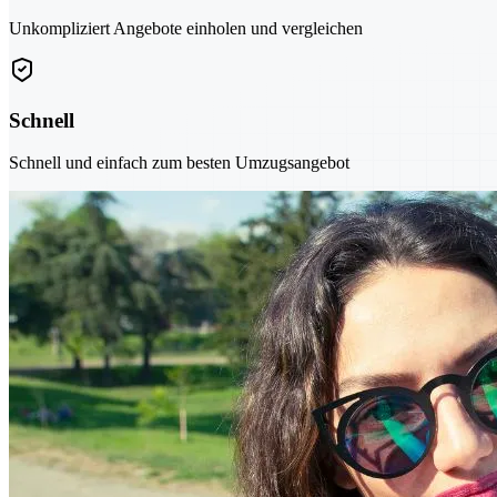
Unkompliziert Angebote einholen und vergleichen
Schnell
Schnell und einfach zum besten Umzugsangebot