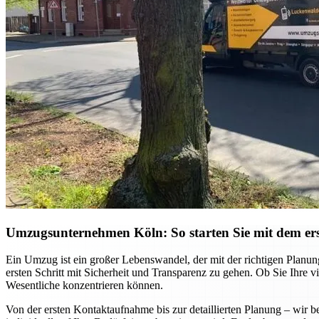
Umzugsunternehmen Köln: So starten Sie mit dem ers
Ein Umzug ist ein großer Lebenswandel, der mit der richtigen Planu
ersten Schritt mit Sicherheit und Transparenz zu gehen. Ob Sie Ihre
Wesentliche konzentrieren können.
Von der ersten Kontaktaufnahme bis zur detaillierten Planung – wi