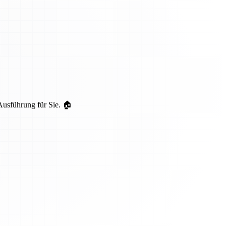
Ausführung für Sie. 🏠