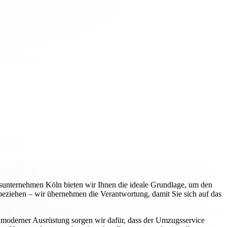
gsunternehmen Köln bieten wir Ihnen die ideale Grundlage, um den
 beziehen – wir übernehmen die Verantwortung, damit Sie sich auf das
 moderner Ausrüstung sorgen wir dafür, dass der Umzugsservice