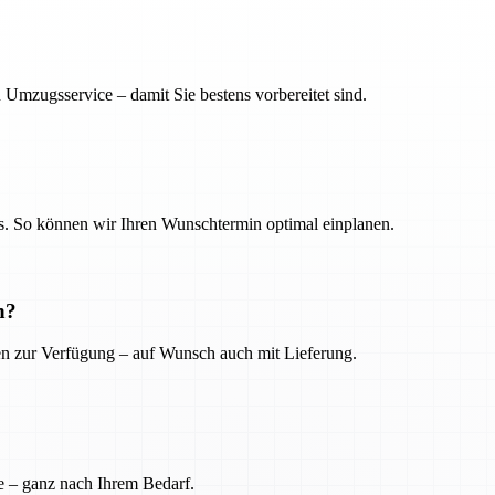
 Umzugsservice – damit Sie bestens vorbereitet sind.
. So können wir Ihren Wunschtermin optimal einplanen.
n?
ien zur Verfügung – auf Wunsch auch mit Lieferung.
e – ganz nach Ihrem Bedarf.