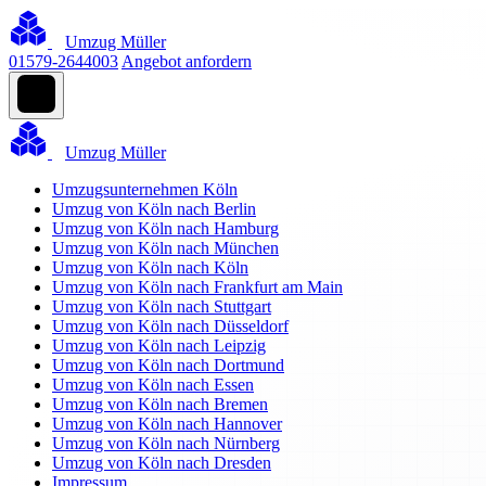
Umzug Müller
01579-2644003
Angebot anfordern
Umzug Müller
Umzugsunternehmen Köln
Umzug von Köln nach Berlin
Umzug von Köln nach Hamburg
Umzug von Köln nach München
Umzug von Köln nach Köln
Umzug von Köln nach Frankfurt am Main
Umzug von Köln nach Stuttgart
Umzug von Köln nach Düsseldorf
Umzug von Köln nach Leipzig
Umzug von Köln nach Dortmund
Umzug von Köln nach Essen
Umzug von Köln nach Bremen
Umzug von Köln nach Hannover
Umzug von Köln nach Nürnberg
Umzug von Köln nach Dresden
Impressum