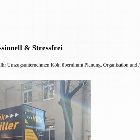
ionell & Stressfrei
 – Ihr Umzugsunternehmen Köln übernimmt Planung, Organisation und 