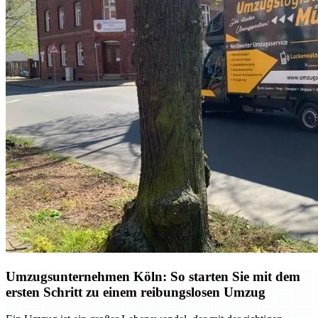
Umzugsunternehmen Köln: So starten Sie mit dem
ersten Schritt zu einem reibungslosen Umzug