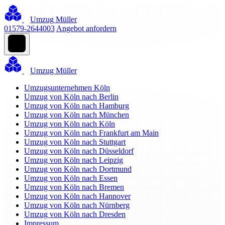
Umzug Müller
01579-2644003
Angebot anfordern
Umzug Müller
Umzugsunternehmen Köln
Umzug von Köln nach Berlin
Umzug von Köln nach Hamburg
Umzug von Köln nach München
Umzug von Köln nach Köln
Umzug von Köln nach Frankfurt am Main
Umzug von Köln nach Stuttgart
Umzug von Köln nach Düsseldorf
Umzug von Köln nach Leipzig
Umzug von Köln nach Dortmund
Umzug von Köln nach Essen
Umzug von Köln nach Bremen
Umzug von Köln nach Hannover
Umzug von Köln nach Nürnberg
Umzug von Köln nach Dresden
Impressum