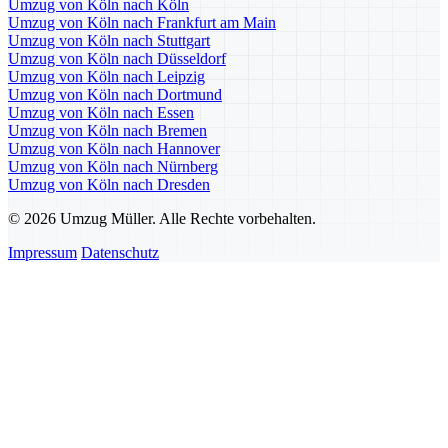
Umzug von Köln nach Köln
Umzug von Köln nach Frankfurt am Main
Umzug von Köln nach Stuttgart
Umzug von Köln nach Düsseldorf
Umzug von Köln nach Leipzig
Umzug von Köln nach Dortmund
Umzug von Köln nach Essen
Umzug von Köln nach Bremen
Umzug von Köln nach Hannover
Umzug von Köln nach Nürnberg
Umzug von Köln nach Dresden
© 2026 Umzug Müller. Alle Rechte vorbehalten.
Impressum
Datenschutz