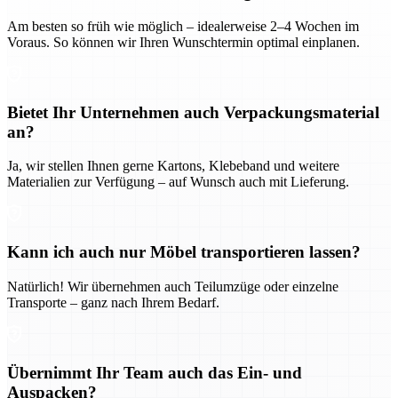
Am besten so früh wie möglich – idealerweise 2–4 Wochen im
Voraus. So können wir Ihren Wunschtermin optimal einplanen.
Bietet Ihr Unternehmen auch Verpackungsmaterial
an?
Ja, wir stellen Ihnen gerne Kartons, Klebeband und weitere
Materialien zur Verfügung – auf Wunsch auch mit Lieferung.
Kann ich auch nur Möbel transportieren lassen?
Natürlich! Wir übernehmen auch Teilumzüge oder einzelne
Transporte – ganz nach Ihrem Bedarf.
Übernimmt Ihr Team auch das Ein- und
Auspacken?