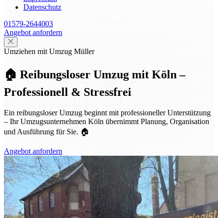
Datenschutz
01579-2644003
Angebot anfordern
Umziehen mit Umzug Müller
🏠 Reibungsloser Umzug mit Köln –
Professionell & Stressfrei
Ein reibungsloser Umzug beginnt mit professioneller Unterstützung
– Ihr Umzugsunternehmen Köln übernimmt Planung, Organisation
und Ausführung für Sie. 🏠
Angebot anfordern