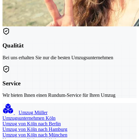
Qualität
Bei uns erhalten Sie nur die besten Umzugsunternehmen
Service
Wir bieten Ihnen einen Rundum-Service für Ihren Umzug
Umzug Müller
Umzugsunternehmen Köln
Umzug von Köln nach Berlin
Umzug von Köln nach Hamburg
Umzug von Köln nach München