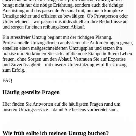
bringt nicht nur die nötige Erfahrung, sondern auch die richtige
Ausrüstung und das passende Personal mit, um auch komplexe
Umzüge sicher und effizient zu bewältigen. Ob Privatperson oder
Unternehmen – wir passen uns individuell an Ihre Bedürfnisse an
und sorgen für einen reibungslosen Ablauf.
Ein stressfreier Umzug beginnt mit der richtigen Planung.
Professionelle Umzugsfirmen analysieren die Anforderungen genau,
erstellen einen maßgeschneiderten Umzugsplan und setzen ihn
präzise um. So können Sie sich auf die neue Etappe in Ihrem Leben
freuen, ohne Sorgen um den Ablauf. Vertrauen Sie auf Expertise
und Zuverlässigkeit – mit unserer Unterstützung wird Ihr Umzug
zum Erfolg.
FAQ
Häufig gestellte Fragen
Hier finden Sie Antworten auf die häufigsten Fragen rund um
unseren Umzugsservice – damit Sie bestens vorbereitet sind.
Wie früh sollte ich meinen Umzug buchen?