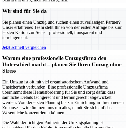
Wir sind für Sie da
Sie planen einen Umzug und suchen einen zuverlässigen Partner?
Unser erfahrenes Team steht Ihnen von der ersten Anfrage bis zum
letzten Karton zur Seite – professionell, transparent und
termingerecht.
Jetzt schnell vergleichen
Warum eine professionelle Umzugsfirma den
Unterschied macht – planen Sie Ihren Umzug ohne
Stress
Ein Umzug ist oft mit viel organisatorischem Aufwand und
Unsicherheit verbunden. Eine professionelle Umzugsfirma
übernimmt diese Herausforderung für Sie und sorgt dafür, dass
sämtliche Details fachgerecht und termingerecht abgewickelt
werden. Von der ersten Planung bis zur Einrichtung in Ihrem neuen
Zuhause – wir kümmern uns um alles, damit Sie sich auf das
Wesentliche konzentrieren können.
Die Wahl der richtigen Partnerin der Umzugsplanung ist
entscheidend für den Erfolg. Eine professionelle Umzugsfirma