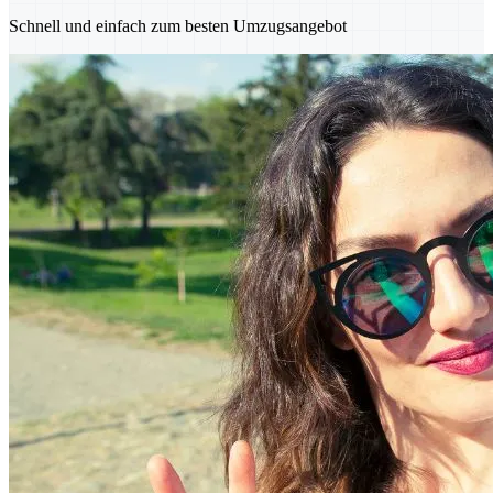
Schnell und einfach zum besten Umzugsangebot