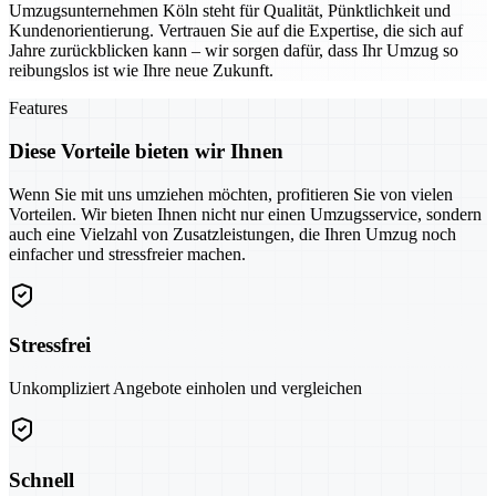
Umzugsunternehmen Köln steht für Qualität, Pünktlichkeit und
Kundenorientierung. Vertrauen Sie auf die Expertise, die sich auf
Jahre zurückblicken kann – wir sorgen dafür, dass Ihr Umzug so
reibungslos ist wie Ihre neue Zukunft.
Features
Diese Vorteile bieten wir Ihnen
Wenn Sie mit uns umziehen möchten, profitieren Sie von vielen
Vorteilen. Wir bieten Ihnen nicht nur einen Umzugsservice, sondern
auch eine Vielzahl von Zusatzleistungen, die Ihren Umzug noch
einfacher und stressfreier machen.
Stressfrei
Unkompliziert Angebote einholen und vergleichen
Schnell