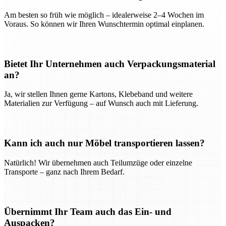
Am besten so früh wie möglich – idealerweise 2–4 Wochen im
Voraus. So können wir Ihren Wunschtermin optimal einplanen.
Bietet Ihr Unternehmen auch Verpackungsmaterial
an?
Ja, wir stellen Ihnen gerne Kartons, Klebeband und weitere
Materialien zur Verfügung – auf Wunsch auch mit Lieferung.
Kann ich auch nur Möbel transportieren lassen?
Natürlich! Wir übernehmen auch Teilumzüge oder einzelne
Transporte – ganz nach Ihrem Bedarf.
Übernimmt Ihr Team auch das Ein- und
Auspacken?