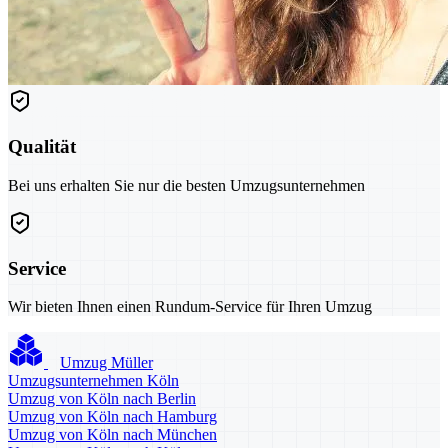
Qualität
Bei uns erhalten Sie nur die besten Umzugsunternehmen
Service
Wir bieten Ihnen einen Rundum-Service für Ihren Umzug
Umzug Müller
Umzugsunternehmen Köln
Umzug von Köln nach Berlin
Umzug von Köln nach Hamburg
Umzug von Köln nach München