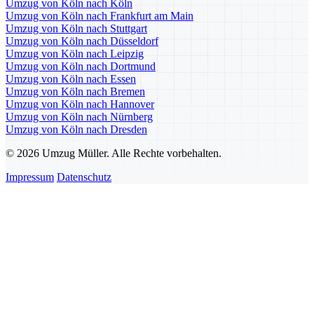
Umzug von Köln nach Köln
Umzug von Köln nach Frankfurt am Main
Umzug von Köln nach Stuttgart
Umzug von Köln nach Düsseldorf
Umzug von Köln nach Leipzig
Umzug von Köln nach Dortmund
Umzug von Köln nach Essen
Umzug von Köln nach Bremen
Umzug von Köln nach Hannover
Umzug von Köln nach Nürnberg
Umzug von Köln nach Dresden
© 2026 Umzug Müller. Alle Rechte vorbehalten.
Impressum
Datenschutz