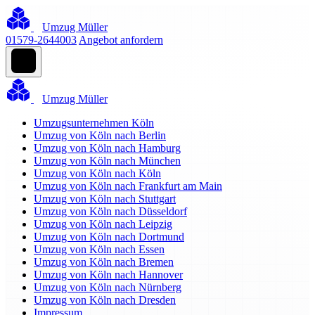
Umzug Müller
01579-2644003
Angebot anfordern
Umzug Müller
Umzugsunternehmen Köln
Umzug von Köln nach Berlin
Umzug von Köln nach Hamburg
Umzug von Köln nach München
Umzug von Köln nach Köln
Umzug von Köln nach Frankfurt am Main
Umzug von Köln nach Stuttgart
Umzug von Köln nach Düsseldorf
Umzug von Köln nach Leipzig
Umzug von Köln nach Dortmund
Umzug von Köln nach Essen
Umzug von Köln nach Bremen
Umzug von Köln nach Hannover
Umzug von Köln nach Nürnberg
Umzug von Köln nach Dresden
Impressum