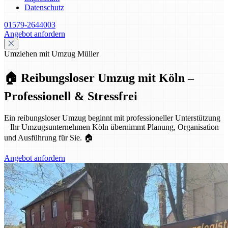
Datenschutz
01579-2644003
Angebot anfordern
Umziehen mit Umzug Müller
🏠 Reibungsloser Umzug mit Köln –
Professionell & Stressfrei
Ein reibungsloser Umzug beginnt mit professioneller Unterstützung
– Ihr Umzugsunternehmen Köln übernimmt Planung, Organisation
und Ausführung für Sie. 🏠
Angebot anfordern