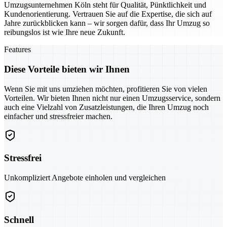
Umzugsunternehmen Köln steht für Qualität, Pünktlichkeit und
Kundenorientierung. Vertrauen Sie auf die Expertise, die sich auf
Jahre zurückblicken kann – wir sorgen dafür, dass Ihr Umzug so
reibungslos ist wie Ihre neue Zukunft.
Features
Diese Vorteile bieten wir Ihnen
Wenn Sie mit uns umziehen möchten, profitieren Sie von vielen
Vorteilen. Wir bieten Ihnen nicht nur einen Umzugsservice, sondern
auch eine Vielzahl von Zusatzleistungen, die Ihren Umzug noch
einfacher und stressfreier machen.
Stressfrei
Unkompliziert Angebote einholen und vergleichen
Schnell