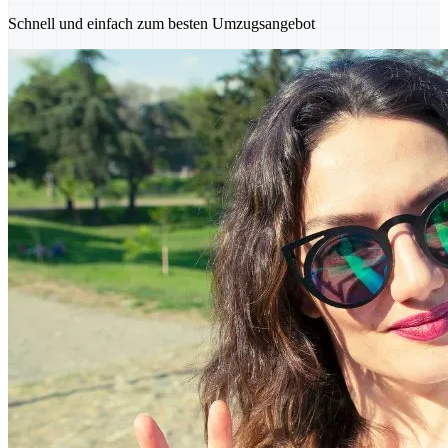
Schnell und einfach zum besten Umzugsangebot