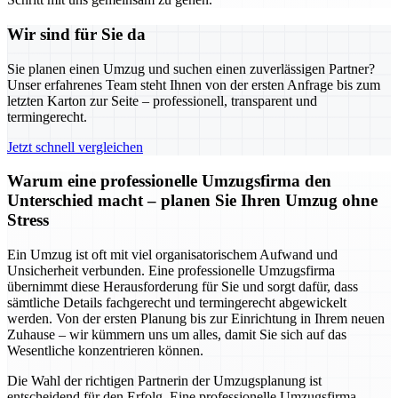
Wir sind für Sie da
Sie planen einen Umzug und suchen einen zuverlässigen Partner?
Unser erfahrenes Team steht Ihnen von der ersten Anfrage bis zum
letzten Karton zur Seite – professionell, transparent und
termingerecht.
Jetzt schnell vergleichen
Warum eine professionelle Umzugsfirma den
Unterschied macht – planen Sie Ihren Umzug ohne
Stress
Ein Umzug ist oft mit viel organisatorischem Aufwand und
Unsicherheit verbunden. Eine professionelle Umzugsfirma
übernimmt diese Herausforderung für Sie und sorgt dafür, dass
sämtliche Details fachgerecht und termingerecht abgewickelt
werden. Von der ersten Planung bis zur Einrichtung in Ihrem neuen
Zuhause – wir kümmern uns um alles, damit Sie sich auf das
Wesentliche konzentrieren können.
Die Wahl der richtigen Partnerin der Umzugsplanung ist
entscheidend für den Erfolg. Eine professionelle Umzugsfirma