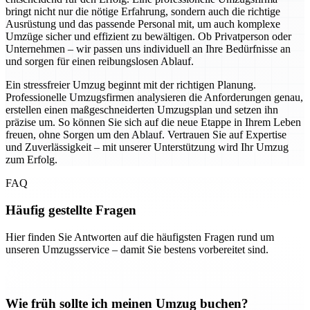
bringt nicht nur die nötige Erfahrung, sondern auch die richtige
Ausrüstung und das passende Personal mit, um auch komplexe
Umzüge sicher und effizient zu bewältigen. Ob Privatperson oder
Unternehmen – wir passen uns individuell an Ihre Bedürfnisse an
und sorgen für einen reibungslosen Ablauf.
Ein stressfreier Umzug beginnt mit der richtigen Planung.
Professionelle Umzugsfirmen analysieren die Anforderungen genau,
erstellen einen maßgeschneiderten Umzugsplan und setzen ihn
präzise um. So können Sie sich auf die neue Etappe in Ihrem Leben
freuen, ohne Sorgen um den Ablauf. Vertrauen Sie auf Expertise
und Zuverlässigkeit – mit unserer Unterstützung wird Ihr Umzug
zum Erfolg.
FAQ
Häufig gestellte Fragen
Hier finden Sie Antworten auf die häufigsten Fragen rund um
unseren Umzugsservice – damit Sie bestens vorbereitet sind.
Wie früh sollte ich meinen Umzug buchen?