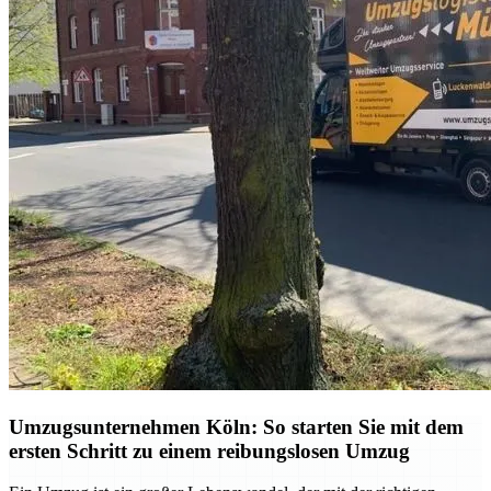
Umzugsunternehmen Köln: So starten Sie mit dem
ersten Schritt zu einem reibungslosen Umzug