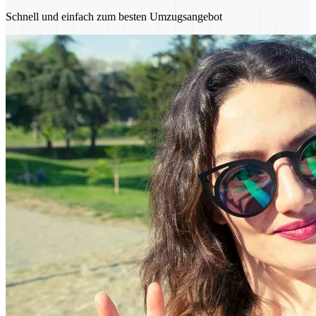
Schnell und einfach zum besten Umzugsangebot