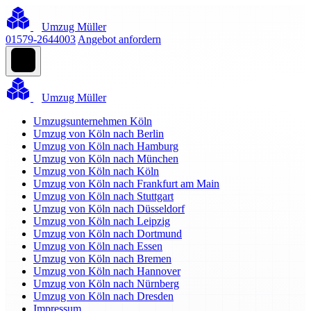
Umzug Müller
01579-2644003
Angebot anfordern
Umzug Müller
Umzugsunternehmen Köln
Umzug von Köln nach Berlin
Umzug von Köln nach Hamburg
Umzug von Köln nach München
Umzug von Köln nach Köln
Umzug von Köln nach Frankfurt am Main
Umzug von Köln nach Stuttgart
Umzug von Köln nach Düsseldorf
Umzug von Köln nach Leipzig
Umzug von Köln nach Dortmund
Umzug von Köln nach Essen
Umzug von Köln nach Bremen
Umzug von Köln nach Hannover
Umzug von Köln nach Nürnberg
Umzug von Köln nach Dresden
Impressum