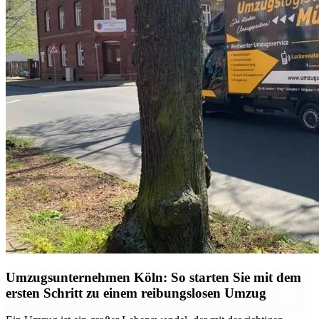
Umzugsunternehmen Köln: So starten Sie mit dem
ersten Schritt zu einem reibungslosen Umzug