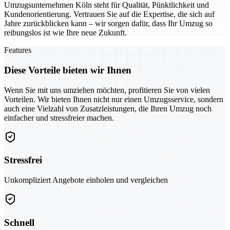
Umzugsunternehmen Köln steht für Qualität, Pünktlichkeit und
Kundenorientierung. Vertrauen Sie auf die Expertise, die sich auf
Jahre zurückblicken kann – wir sorgen dafür, dass Ihr Umzug so
reibungslos ist wie Ihre neue Zukunft.
Features
Diese Vorteile bieten wir Ihnen
Wenn Sie mit uns umziehen möchten, profitieren Sie von vielen
Vorteilen. Wir bieten Ihnen nicht nur einen Umzugsservice, sondern
auch eine Vielzahl von Zusatzleistungen, die Ihren Umzug noch
einfacher und stressfreier machen.
Stressfrei
Unkompliziert Angebote einholen und vergleichen
Schnell