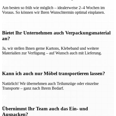
Am besten so früh wie möglich – idealerweise 2–4 Wochen im
Voraus. So können wir Ihren Wunschtermin optimal einplanen.
Bietet Ihr Unternehmen auch Verpackungsmaterial
an?
Ja, wir stellen Ihnen gerne Kartons, Klebeband und weitere
Materialien zur Verfügung – auf Wunsch auch mit Lieferung.
Kann ich auch nur Möbel transportieren lassen?
Natürlich! Wir übernehmen auch Teilumzüge oder einzelne
Transporte – ganz nach Ihrem Bedarf.
Übernimmt Ihr Team auch das Ein- und
Auspacken?