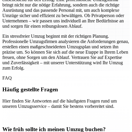
bringt nicht nur die nötige Erfahrung, sondern auch die richtige
Ausrüstung und das passende Personal mit, um auch komplexe
Umzüge sicher und effizient zu bewältigen. Ob Privatperson oder
Unternehmen – wir passen uns individuell an Ihre Bedürfnisse an
und sorgen für einen reibungslosen Ablauf.
Ein stressfreier Umzug beginnt mit der richtigen Planung.
Professionelle Umzugsfirmen analysieren die Anforderungen genau,
erstellen einen maßgeschneiderten Umzugsplan und setzen ihn
präzise um. So können Sie sich auf die neue Etappe in Ihrem Leben
freuen, ohne Sorgen um den Ablauf. Vertrauen Sie auf Expertise
und Zuverlässigkeit – mit unserer Unterstützung wird Ihr Umzug
zum Erfolg.
FAQ
Häufig gestellte Fragen
Hier finden Sie Antworten auf die häufigsten Fragen rund um
unseren Umzugsservice – damit Sie bestens vorbereitet sind.
Wie früh sollte ich meinen Umzug buchen?