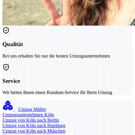
Qualität
Bei uns erhalten Sie nur die besten Umzugsunternehmen
Service
Wir bieten Ihnen einen Rundum-Service für Ihren Umzug
Umzug Müller
Umzugsunternehmen Köln
Umzug von Köln nach Berlin
Umzug von Köln nach Hamburg
Umzug von Köln nach München