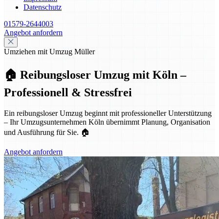
Datenschutz
01579-2644003
Angebot anfordern
Umziehen mit Umzug Müller
🏠 Reibungsloser Umzug mit Köln –
Professionell & Stressfrei
Ein reibungsloser Umzug beginnt mit professioneller Unterstützung
– Ihr Umzugsunternehmen Köln übernimmt Planung, Organisation
und Ausführung für Sie. 🏠
Angebot anfordern