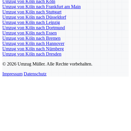
Umzug von Köln nach Köln
Umzug von Köln nach Frankfurt am Main
Umzug von Köln nach Stuttgart
Umzug von Köln nach Düsseldorf
Umzug von Köln nach Leipzig
Umzug von Köln nach Dortmund
Umzug von Köln nach Essen
Umzug von Köln nach Bremen
Umzug von Köln nach Hannover
Umzug von Köln nach Nürnberg
Umzug von Köln nach Dresden
© 2026 Umzug Müller. Alle Rechte vorbehalten.
Impressum
Datenschutz