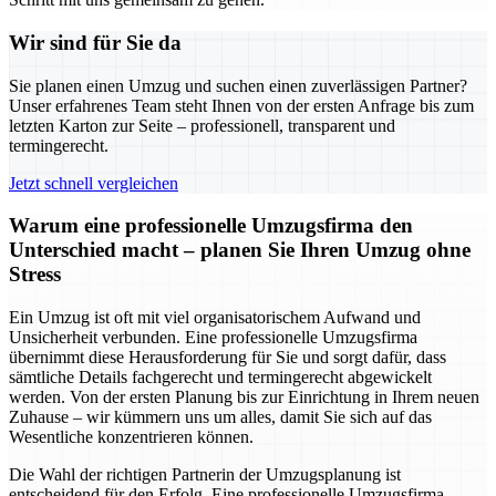
Wir sind für Sie da
Sie planen einen Umzug und suchen einen zuverlässigen Partner?
Unser erfahrenes Team steht Ihnen von der ersten Anfrage bis zum
letzten Karton zur Seite – professionell, transparent und
termingerecht.
Jetzt schnell vergleichen
Warum eine professionelle Umzugsfirma den
Unterschied macht – planen Sie Ihren Umzug ohne
Stress
Ein Umzug ist oft mit viel organisatorischem Aufwand und
Unsicherheit verbunden. Eine professionelle Umzugsfirma
übernimmt diese Herausforderung für Sie und sorgt dafür, dass
sämtliche Details fachgerecht und termingerecht abgewickelt
werden. Von der ersten Planung bis zur Einrichtung in Ihrem neuen
Zuhause – wir kümmern uns um alles, damit Sie sich auf das
Wesentliche konzentrieren können.
Die Wahl der richtigen Partnerin der Umzugsplanung ist
entscheidend für den Erfolg. Eine professionelle Umzugsfirma