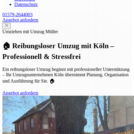
Datenschutz
01579-2644003
Angebot anfordern
Umziehen mit Umzug Müller
🏠 Reibungsloser Umzug mit Köln –
Professionell & Stressfrei
Ein reibungsloser Umzug beginnt mit professioneller Unterstützung
– Ihr Umzugsunternehmen Köln übernimmt Planung, Organisation
und Ausführung für Sie. 🏠
Angebot anfordern