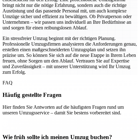
bringt nicht nur die nötige Erfahrung, sondern auch die richtige
Ausrüstung und das passende Personal mit, um auch komplexe
Umzüge sicher und effizient zu bewältigen. Ob Privatperson oder
Unternehmen – wir passen uns individuell an Ihre Bedürfnisse an
und sorgen für einen reibungslosen Ablauf.
Ein stressfreier Umzug beginnt mit der richtigen Planung.
Professionelle Umzugsfirmen analysieren die Anforderungen genau,
erstellen einen maßgeschneiderten Umzugsplan und setzen ihn
präzise um. So können Sie sich auf die neue Etappe in Ihrem Leben
freuen, ohne Sorgen um den Ablauf. Vertrauen Sie auf Expertise
und Zuverlässigkeit – mit unserer Unterstützung wird Ihr Umzug
zum Erfolg.
FAQ
Häufig gestellte Fragen
Hier finden Sie Antworten auf die häufigsten Fragen rund um
unseren Umzugsservice – damit Sie bestens vorbereitet sind.
Wie früh sollte ich meinen Umzug buchen?