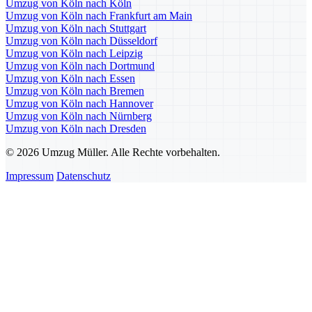
Umzug von Köln nach Köln
Umzug von Köln nach Frankfurt am Main
Umzug von Köln nach Stuttgart
Umzug von Köln nach Düsseldorf
Umzug von Köln nach Leipzig
Umzug von Köln nach Dortmund
Umzug von Köln nach Essen
Umzug von Köln nach Bremen
Umzug von Köln nach Hannover
Umzug von Köln nach Nürnberg
Umzug von Köln nach Dresden
© 2026 Umzug Müller. Alle Rechte vorbehalten.
Impressum
Datenschutz