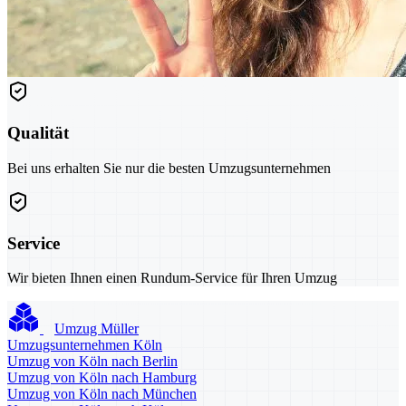
Qualität
Bei uns erhalten Sie nur die besten Umzugsunternehmen
Service
Wir bieten Ihnen einen Rundum-Service für Ihren Umzug
Umzug Müller
Umzugsunternehmen Köln
Umzug von Köln nach Berlin
Umzug von Köln nach Hamburg
Umzug von Köln nach München