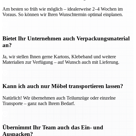
Am besten so früh wie möglich – idealerweise 2–4 Wochen im
Voraus. So können wir Ihren Wunschtermin optimal einplanen.
Bietet Ihr Unternehmen auch Verpackungsmaterial
an?
Ja, wir stellen Ihnen gerne Kartons, Klebeband und weitere
Materialien zur Verfügung – auf Wunsch auch mit Lieferung.
Kann ich auch nur Möbel transportieren lassen?
Natürlich! Wir übernehmen auch Teilumzüge oder einzelne
Transporte – ganz nach Ihrem Bedarf.
Übernimmt Ihr Team auch das Ein- und
Auspacken?