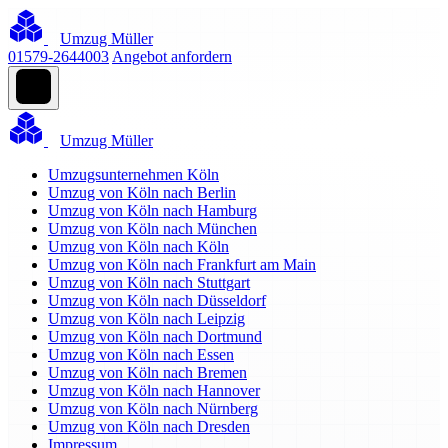
Umzug Müller
01579-2644003
Angebot anfordern
Umzug Müller
Umzugsunternehmen Köln
Umzug von Köln nach Berlin
Umzug von Köln nach Hamburg
Umzug von Köln nach München
Umzug von Köln nach Köln
Umzug von Köln nach Frankfurt am Main
Umzug von Köln nach Stuttgart
Umzug von Köln nach Düsseldorf
Umzug von Köln nach Leipzig
Umzug von Köln nach Dortmund
Umzug von Köln nach Essen
Umzug von Köln nach Bremen
Umzug von Köln nach Hannover
Umzug von Köln nach Nürnberg
Umzug von Köln nach Dresden
Impressum