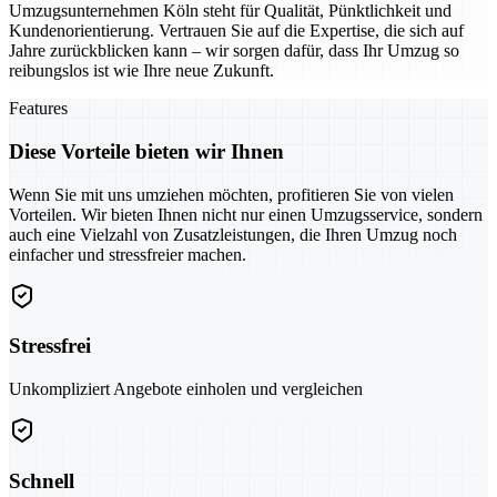
Umzugsunternehmen Köln steht für Qualität, Pünktlichkeit und
Kundenorientierung. Vertrauen Sie auf die Expertise, die sich auf
Jahre zurückblicken kann – wir sorgen dafür, dass Ihr Umzug so
reibungslos ist wie Ihre neue Zukunft.
Features
Diese Vorteile bieten wir Ihnen
Wenn Sie mit uns umziehen möchten, profitieren Sie von vielen
Vorteilen. Wir bieten Ihnen nicht nur einen Umzugsservice, sondern
auch eine Vielzahl von Zusatzleistungen, die Ihren Umzug noch
einfacher und stressfreier machen.
Stressfrei
Unkompliziert Angebote einholen und vergleichen
Schnell