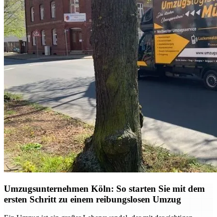
Umzugsunternehmen Köln: So starten Sie mit dem
ersten Schritt zu einem reibungslosen Umzug