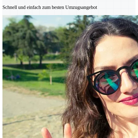
Schnell und einfach zum besten Umzugsangebot