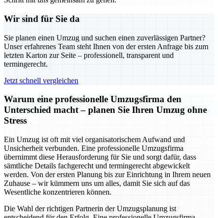
Wir sind für Sie da
Sie planen einen Umzug und suchen einen zuverlässigen Partner?
Unser erfahrenes Team steht Ihnen von der ersten Anfrage bis zum
letzten Karton zur Seite – professionell, transparent und
termingerecht.
Jetzt schnell vergleichen
Warum eine professionelle Umzugsfirma den
Unterschied macht – planen Sie Ihren Umzug ohne
Stress
Ein Umzug ist oft mit viel organisatorischem Aufwand und
Unsicherheit verbunden. Eine professionelle Umzugsfirma
übernimmt diese Herausforderung für Sie und sorgt dafür, dass
sämtliche Details fachgerecht und termingerecht abgewickelt
werden. Von der ersten Planung bis zur Einrichtung in Ihrem neuen
Zuhause – wir kümmern uns um alles, damit Sie sich auf das
Wesentliche konzentrieren können.
Die Wahl der richtigen Partnerin der Umzugsplanung ist
entscheidend für den Erfolg. Eine professionelle Umzugsfirma