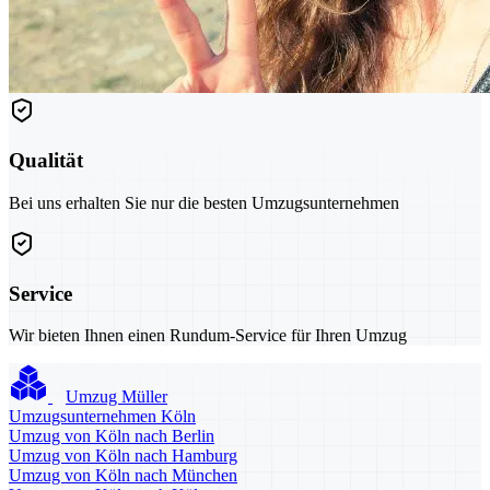
Qualität
Bei uns erhalten Sie nur die besten Umzugsunternehmen
Service
Wir bieten Ihnen einen Rundum-Service für Ihren Umzug
Umzug Müller
Umzugsunternehmen Köln
Umzug von Köln nach Berlin
Umzug von Köln nach Hamburg
Umzug von Köln nach München