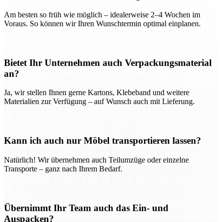
Am besten so früh wie möglich – idealerweise 2–4 Wochen im
Voraus. So können wir Ihren Wunschtermin optimal einplanen.
Bietet Ihr Unternehmen auch Verpackungsmaterial
an?
Ja, wir stellen Ihnen gerne Kartons, Klebeband und weitere
Materialien zur Verfügung – auf Wunsch auch mit Lieferung.
Kann ich auch nur Möbel transportieren lassen?
Natürlich! Wir übernehmen auch Teilumzüge oder einzelne
Transporte – ganz nach Ihrem Bedarf.
Übernimmt Ihr Team auch das Ein- und
Auspacken?