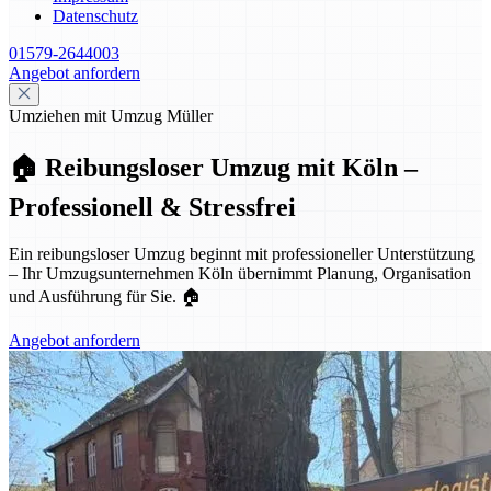
Datenschutz
01579-2644003
Angebot anfordern
Umziehen mit Umzug Müller
🏠 Reibungsloser Umzug mit Köln –
Professionell & Stressfrei
Ein reibungsloser Umzug beginnt mit professioneller Unterstützung
– Ihr Umzugsunternehmen Köln übernimmt Planung, Organisation
und Ausführung für Sie. 🏠
Angebot anfordern