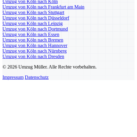
Umzug von Köln nach Köln
Umzug von Köln nach Frankfurt am Main
Umzug von Köln nach Stuttgart
Umzug von Köln nach Düsseldorf
Umzug von Köln nach Leipzig
Umzug von Köln nach Dortmund
Umzug von Köln nach Essen
Umzug von Köln nach Bremen
Umzug von Köln nach Hannover
Umzug von Köln nach Nürnberg
Umzug von Köln nach Dresden
© 2026 Umzug Müller. Alle Rechte vorbehalten.
Impressum
Datenschutz