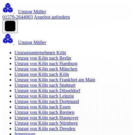
Umzug Müller
01579-2644003
Angebot anfordern
Umzug Müller
Umzugsunternehmen Köln
Umzug von Köln nach Berlin
Umzug von Köln nach Hamburg
Umzug von Köln nach München
Umzug von Köln nach Köln
Umzug von Köln nach Frankfurt am Main
Umzug von Köln nach Stuttgart
Umzug von Köln nach Düsseldorf
Umzug von Köln nach Leipzig
Umzug von Köln nach Dortmund
Umzug von Köln nach Essen
Umzug von Köln nach Bremen
Umzug von Köln nach Hannover
Umzug von Köln nach Nürnberg
Umzug von Köln nach Dresden
Impressum