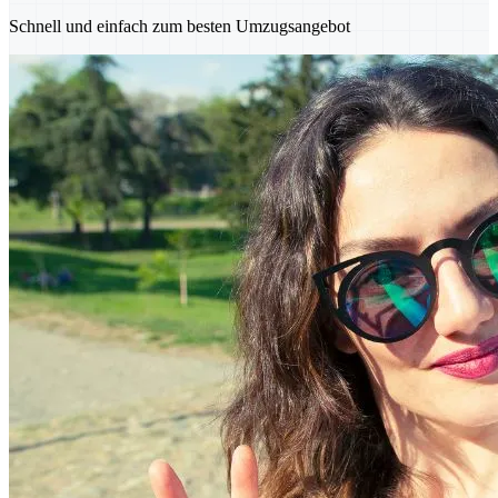
Schnell und einfach zum besten Umzugsangebot