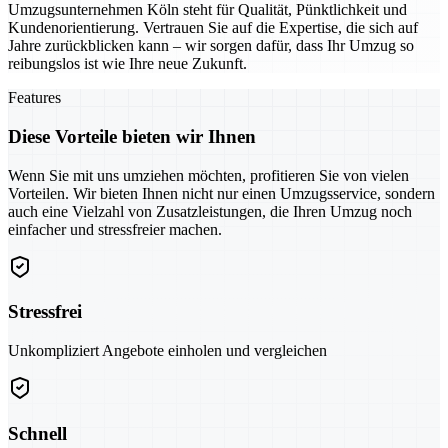
Umzugsunternehmen Köln steht für Qualität, Pünktlichkeit und
Kundenorientierung. Vertrauen Sie auf die Expertise, die sich auf
Jahre zurückblicken kann – wir sorgen dafür, dass Ihr Umzug so
reibungslos ist wie Ihre neue Zukunft.
Features
Diese Vorteile bieten wir Ihnen
Wenn Sie mit uns umziehen möchten, profitieren Sie von vielen
Vorteilen. Wir bieten Ihnen nicht nur einen Umzugsservice, sondern
auch eine Vielzahl von Zusatzleistungen, die Ihren Umzug noch
einfacher und stressfreier machen.
Stressfrei
Unkompliziert Angebote einholen und vergleichen
Schnell