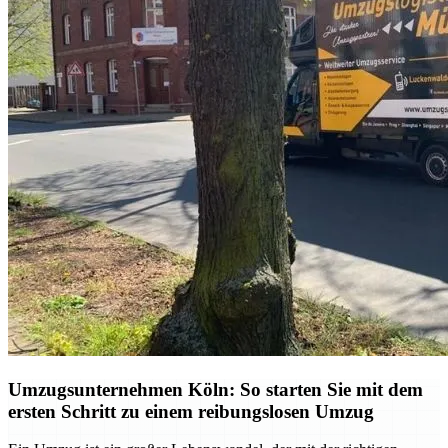
Umzugsunternehmen Köln: So starten Sie mit dem
ersten Schritt zu einem reibungslosen Umzug