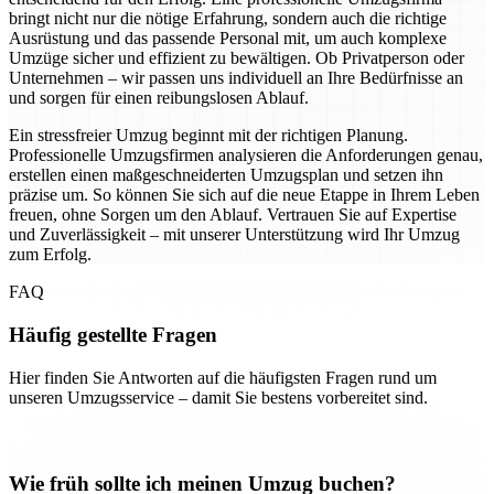
bringt nicht nur die nötige Erfahrung, sondern auch die richtige
Ausrüstung und das passende Personal mit, um auch komplexe
Umzüge sicher und effizient zu bewältigen. Ob Privatperson oder
Unternehmen – wir passen uns individuell an Ihre Bedürfnisse an
und sorgen für einen reibungslosen Ablauf.
Ein stressfreier Umzug beginnt mit der richtigen Planung.
Professionelle Umzugsfirmen analysieren die Anforderungen genau,
erstellen einen maßgeschneiderten Umzugsplan und setzen ihn
präzise um. So können Sie sich auf die neue Etappe in Ihrem Leben
freuen, ohne Sorgen um den Ablauf. Vertrauen Sie auf Expertise
und Zuverlässigkeit – mit unserer Unterstützung wird Ihr Umzug
zum Erfolg.
FAQ
Häufig gestellte Fragen
Hier finden Sie Antworten auf die häufigsten Fragen rund um
unseren Umzugsservice – damit Sie bestens vorbereitet sind.
Wie früh sollte ich meinen Umzug buchen?