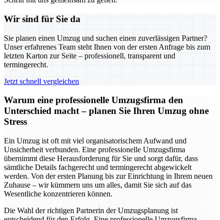
Wir sind für Sie da
Sie planen einen Umzug und suchen einen zuverlässigen Partner?
Unser erfahrenes Team steht Ihnen von der ersten Anfrage bis zum
letzten Karton zur Seite – professionell, transparent und
termingerecht.
Jetzt schnell vergleichen
Warum eine professionelle Umzugsfirma den
Unterschied macht – planen Sie Ihren Umzug ohne
Stress
Ein Umzug ist oft mit viel organisatorischem Aufwand und
Unsicherheit verbunden. Eine professionelle Umzugsfirma
übernimmt diese Herausforderung für Sie und sorgt dafür, dass
sämtliche Details fachgerecht und termingerecht abgewickelt
werden. Von der ersten Planung bis zur Einrichtung in Ihrem neuen
Zuhause – wir kümmern uns um alles, damit Sie sich auf das
Wesentliche konzentrieren können.
Die Wahl der richtigen Partnerin der Umzugsplanung ist
entscheidend für den Erfolg. Eine professionelle Umzugsfirma