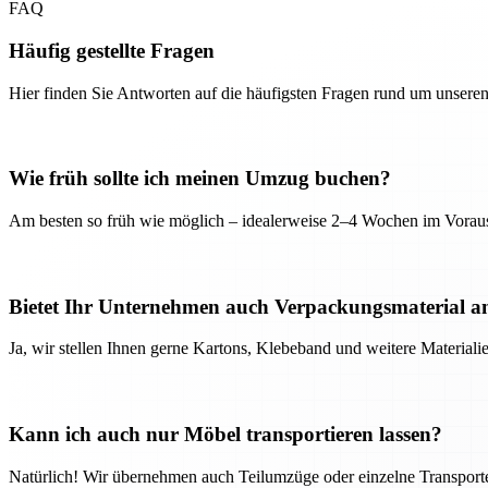
FAQ
Häufig gestellte Fragen
Hier finden Sie Antworten auf die häufigsten Fragen rund um unseren
Wie früh sollte ich meinen Umzug buchen?
Am besten so früh wie möglich – idealerweise 2–4 Wochen im Voraus
Bietet Ihr Unternehmen auch Verpackungsmaterial a
Ja, wir stellen Ihnen gerne Kartons, Klebeband und weitere Material
Kann ich auch nur Möbel transportieren lassen?
Natürlich! Wir übernehmen auch Teilumzüge oder einzelne Transport