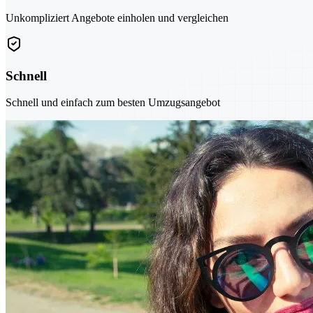
Unkompliziert Angebote einholen und vergleichen
Schnell
Schnell und einfach zum besten Umzugsangebot