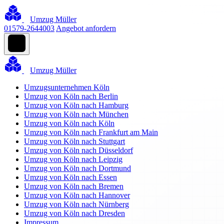
Umzug Müller
01579-2644003
Angebot anfordern
Umzug Müller
Umzugsunternehmen Köln
Umzug von Köln nach Berlin
Umzug von Köln nach Hamburg
Umzug von Köln nach München
Umzug von Köln nach Köln
Umzug von Köln nach Frankfurt am Main
Umzug von Köln nach Stuttgart
Umzug von Köln nach Düsseldorf
Umzug von Köln nach Leipzig
Umzug von Köln nach Dortmund
Umzug von Köln nach Essen
Umzug von Köln nach Bremen
Umzug von Köln nach Hannover
Umzug von Köln nach Nürnberg
Umzug von Köln nach Dresden
Impressum