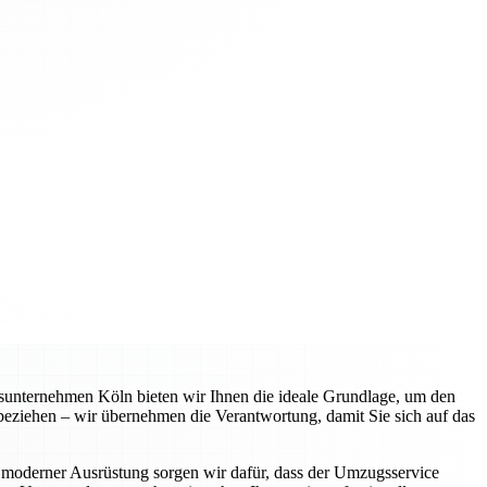
gsunternehmen Köln bieten wir Ihnen die ideale Grundlage, um den
 beziehen – wir übernehmen die Verantwortung, damit Sie sich auf das
 moderner Ausrüstung sorgen wir dafür, dass der Umzugsservice