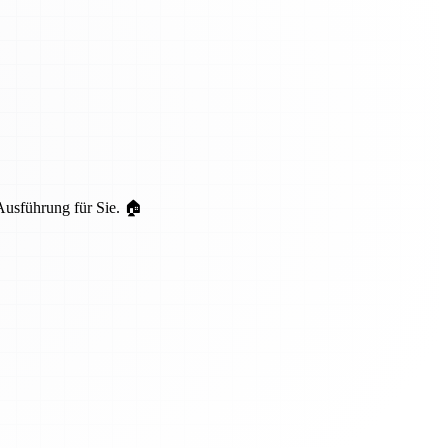
Ausführung für Sie. 🏠