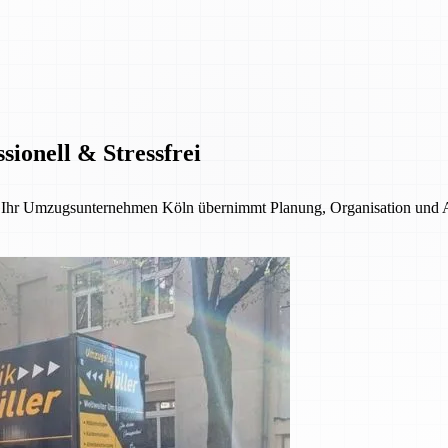
ionell & Stressfrei
 – Ihr Umzugsunternehmen Köln übernimmt Planung, Organisation und 