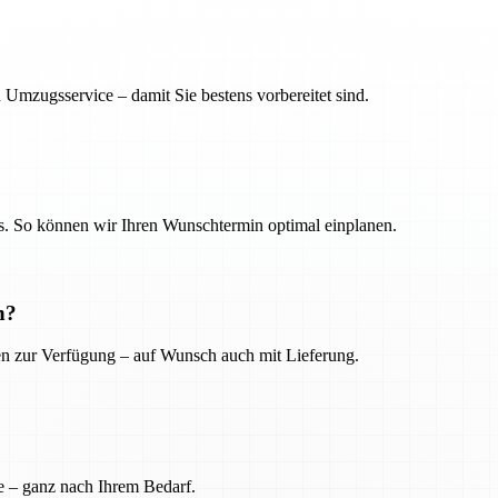
 Umzugsservice – damit Sie bestens vorbereitet sind.
. So können wir Ihren Wunschtermin optimal einplanen.
n?
ien zur Verfügung – auf Wunsch auch mit Lieferung.
e – ganz nach Ihrem Bedarf.