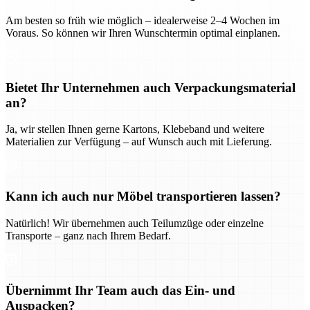
Am besten so früh wie möglich – idealerweise 2–4 Wochen im
Voraus. So können wir Ihren Wunschtermin optimal einplanen.
Bietet Ihr Unternehmen auch Verpackungsmaterial
an?
Ja, wir stellen Ihnen gerne Kartons, Klebeband und weitere
Materialien zur Verfügung – auf Wunsch auch mit Lieferung.
Kann ich auch nur Möbel transportieren lassen?
Natürlich! Wir übernehmen auch Teilumzüge oder einzelne
Transporte – ganz nach Ihrem Bedarf.
Übernimmt Ihr Team auch das Ein- und
Auspacken?