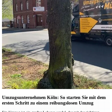
Umzugsunternehmen Köln: So starten Sie mit dem
ersten Schritt zu einem reibungslosen Umzug