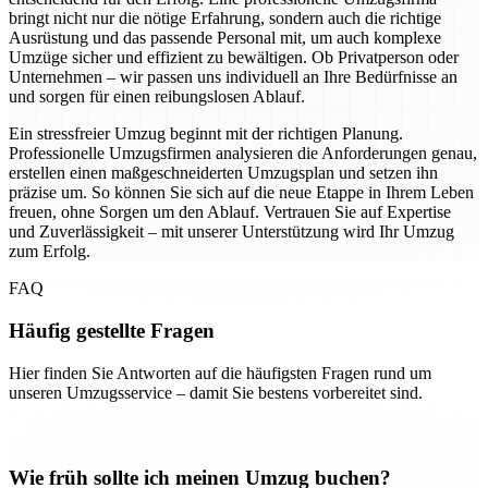
bringt nicht nur die nötige Erfahrung, sondern auch die richtige
Ausrüstung und das passende Personal mit, um auch komplexe
Umzüge sicher und effizient zu bewältigen. Ob Privatperson oder
Unternehmen – wir passen uns individuell an Ihre Bedürfnisse an
und sorgen für einen reibungslosen Ablauf.
Ein stressfreier Umzug beginnt mit der richtigen Planung.
Professionelle Umzugsfirmen analysieren die Anforderungen genau,
erstellen einen maßgeschneiderten Umzugsplan und setzen ihn
präzise um. So können Sie sich auf die neue Etappe in Ihrem Leben
freuen, ohne Sorgen um den Ablauf. Vertrauen Sie auf Expertise
und Zuverlässigkeit – mit unserer Unterstützung wird Ihr Umzug
zum Erfolg.
FAQ
Häufig gestellte Fragen
Hier finden Sie Antworten auf die häufigsten Fragen rund um
unseren Umzugsservice – damit Sie bestens vorbereitet sind.
Wie früh sollte ich meinen Umzug buchen?