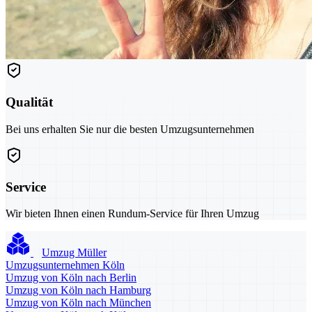
Qualität
Bei uns erhalten Sie nur die besten Umzugsunternehmen
Service
Wir bieten Ihnen einen Rundum-Service für Ihren Umzug
Umzug Müller
Umzugsunternehmen Köln
Umzug von Köln nach Berlin
Umzug von Köln nach Hamburg
Umzug von Köln nach München