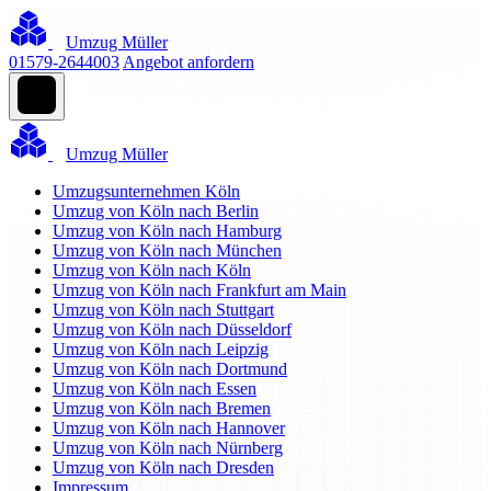
Umzug Müller
01579-2644003
Angebot anfordern
Umzug Müller
Umzugsunternehmen Köln
Umzug von Köln nach Berlin
Umzug von Köln nach Hamburg
Umzug von Köln nach München
Umzug von Köln nach Köln
Umzug von Köln nach Frankfurt am Main
Umzug von Köln nach Stuttgart
Umzug von Köln nach Düsseldorf
Umzug von Köln nach Leipzig
Umzug von Köln nach Dortmund
Umzug von Köln nach Essen
Umzug von Köln nach Bremen
Umzug von Köln nach Hannover
Umzug von Köln nach Nürnberg
Umzug von Köln nach Dresden
Impressum