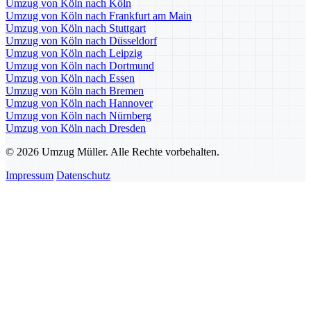
Umzug von Köln nach Köln
Umzug von Köln nach Frankfurt am Main
Umzug von Köln nach Stuttgart
Umzug von Köln nach Düsseldorf
Umzug von Köln nach Leipzig
Umzug von Köln nach Dortmund
Umzug von Köln nach Essen
Umzug von Köln nach Bremen
Umzug von Köln nach Hannover
Umzug von Köln nach Nürnberg
Umzug von Köln nach Dresden
© 2026 Umzug Müller. Alle Rechte vorbehalten.
Impressum
Datenschutz