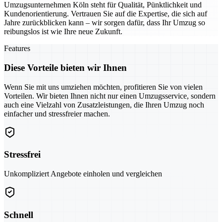
Umzugsunternehmen Köln steht für Qualität, Pünktlichkeit und
Kundenorientierung. Vertrauen Sie auf die Expertise, die sich auf
Jahre zurückblicken kann – wir sorgen dafür, dass Ihr Umzug so
reibungslos ist wie Ihre neue Zukunft.
Features
Diese Vorteile bieten wir Ihnen
Wenn Sie mit uns umziehen möchten, profitieren Sie von vielen
Vorteilen. Wir bieten Ihnen nicht nur einen Umzugsservice, sondern
auch eine Vielzahl von Zusatzleistungen, die Ihren Umzug noch
einfacher und stressfreier machen.
Stressfrei
Unkompliziert Angebote einholen und vergleichen
Schnell