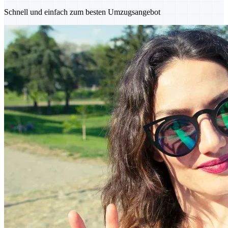
Schnell und einfach zum besten Umzugsangebot