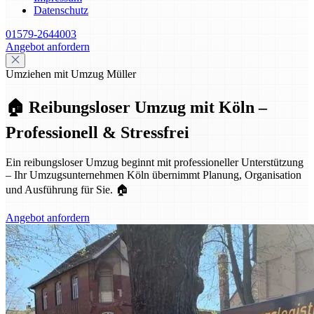
Datenschutz
01579-2644003
Angebot anfordern
Umziehen mit Umzug Müller
🏠 Reibungsloser Umzug mit Köln –
Professionell & Stressfrei
Ein reibungsloser Umzug beginnt mit professioneller Unterstützung
– Ihr Umzugsunternehmen Köln übernimmt Planung, Organisation
und Ausführung für Sie. 🏠
Angebot anfordern