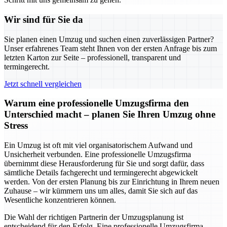
Wir sind für Sie da
Sie planen einen Umzug und suchen einen zuverlässigen Partner?
Unser erfahrenes Team steht Ihnen von der ersten Anfrage bis zum
letzten Karton zur Seite – professionell, transparent und
termingerecht.
Jetzt schnell vergleichen
Warum eine professionelle Umzugsfirma den
Unterschied macht – planen Sie Ihren Umzug ohne
Stress
Ein Umzug ist oft mit viel organisatorischem Aufwand und
Unsicherheit verbunden. Eine professionelle Umzugsfirma
übernimmt diese Herausforderung für Sie und sorgt dafür, dass
sämtliche Details fachgerecht und termingerecht abgewickelt
werden. Von der ersten Planung bis zur Einrichtung in Ihrem neuen
Zuhause – wir kümmern uns um alles, damit Sie sich auf das
Wesentliche konzentrieren können.
Die Wahl der richtigen Partnerin der Umzugsplanung ist
entscheidend für den Erfolg. Eine professionelle Umzugsfirma