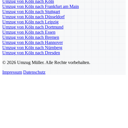
Umzug von Köln nach Köln
Umzug von Köln nach Frankfurt am Main
Umzug von Köln nach Stuttgart
Umzug von Köln nach Düsseldorf
Umzug von Köln nach Leipzig
Umzug von Köln nach Dortmund
Umzug von Köln nach Essen
Umzug von Köln nach Bremen
Umzug von Köln nach Hannover
Umzug von Köln nach Nürnberg
Umzug von Köln nach Dresden
© 2026 Umzug Müller. Alle Rechte vorbehalten.
Impressum
Datenschutz