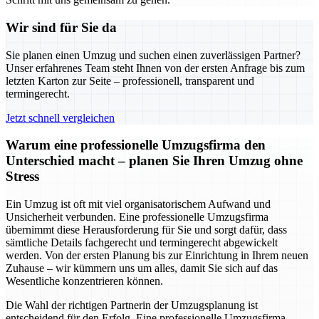
Wir sind für Sie da
Sie planen einen Umzug und suchen einen zuverlässigen Partner?
Unser erfahrenes Team steht Ihnen von der ersten Anfrage bis zum
letzten Karton zur Seite – professionell, transparent und
termingerecht.
Jetzt schnell vergleichen
Warum eine professionelle Umzugsfirma den
Unterschied macht – planen Sie Ihren Umzug ohne
Stress
Ein Umzug ist oft mit viel organisatorischem Aufwand und
Unsicherheit verbunden. Eine professionelle Umzugsfirma
übernimmt diese Herausforderung für Sie und sorgt dafür, dass
sämtliche Details fachgerecht und termingerecht abgewickelt
werden. Von der ersten Planung bis zur Einrichtung in Ihrem neuen
Zuhause – wir kümmern uns um alles, damit Sie sich auf das
Wesentliche konzentrieren können.
Die Wahl der richtigen Partnerin der Umzugsplanung ist
entscheidend für den Erfolg. Eine professionelle Umzugsfirma