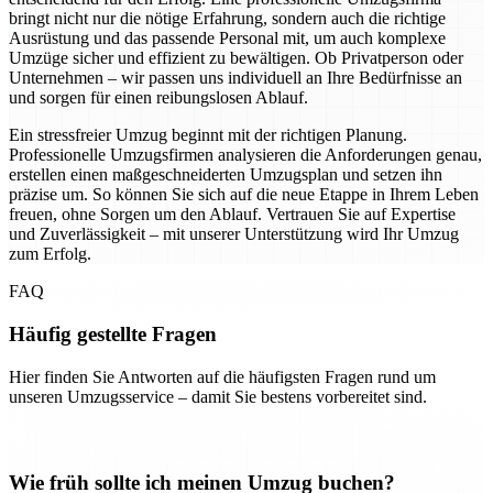
bringt nicht nur die nötige Erfahrung, sondern auch die richtige
Ausrüstung und das passende Personal mit, um auch komplexe
Umzüge sicher und effizient zu bewältigen. Ob Privatperson oder
Unternehmen – wir passen uns individuell an Ihre Bedürfnisse an
und sorgen für einen reibungslosen Ablauf.
Ein stressfreier Umzug beginnt mit der richtigen Planung.
Professionelle Umzugsfirmen analysieren die Anforderungen genau,
erstellen einen maßgeschneiderten Umzugsplan und setzen ihn
präzise um. So können Sie sich auf die neue Etappe in Ihrem Leben
freuen, ohne Sorgen um den Ablauf. Vertrauen Sie auf Expertise
und Zuverlässigkeit – mit unserer Unterstützung wird Ihr Umzug
zum Erfolg.
FAQ
Häufig gestellte Fragen
Hier finden Sie Antworten auf die häufigsten Fragen rund um
unseren Umzugsservice – damit Sie bestens vorbereitet sind.
Wie früh sollte ich meinen Umzug buchen?