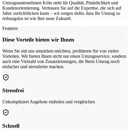
Umzugsunternehmen Köln steht für Qualität, Pünktlichkeit und
Kundenorientierung. Vertrauen Sie auf die Expertise, die sich auf
Jahre zurückblicken kann – wir sorgen dafür, dass Ihr Umzug so
reibungslos ist wie Ihre neue Zukunft.
Features
Diese Vorteile bieten wir Ihnen
Wenn Sie mit uns umziehen möchten, profitieren Sie von vielen
Vorteilen. Wir bieten Ihnen nicht nur einen Umzugsservice, sondern
auch eine Vielzahl von Zusatzleistungen, die Ihren Umzug noch
einfacher und stressfreier machen.
Stressfrei
Unkompliziert Angebote einholen und vergleichen
Schnell