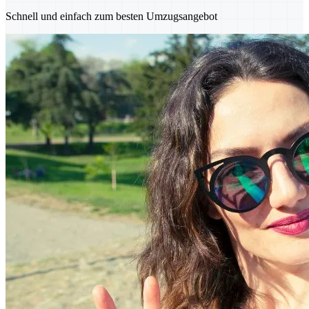
Schnell und einfach zum besten Umzugsangebot