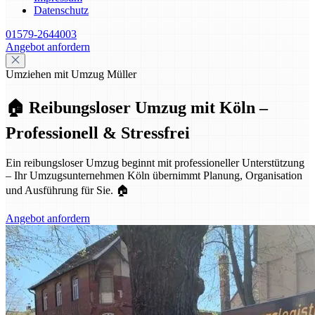
Datenschutz
01579-2644003
Angebot anfordern
Umziehen mit Umzug Müller
🏠 Reibungsloser Umzug mit Köln –
Professionell & Stressfrei
Ein reibungsloser Umzug beginnt mit professioneller Unterstützung
– Ihr Umzugsunternehmen Köln übernimmt Planung, Organisation
und Ausführung für Sie. 🏠
Angebot anfordern