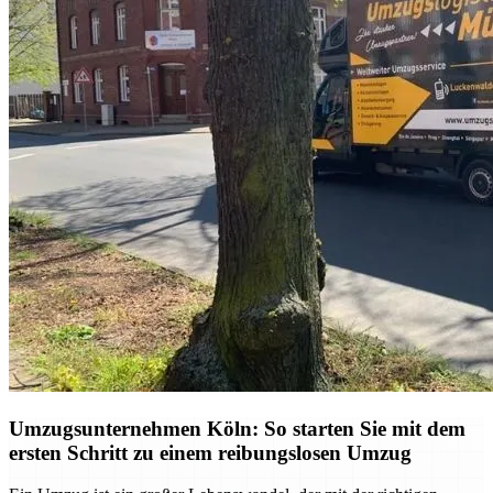
Umzugsunternehmen Köln: So starten Sie mit dem
ersten Schritt zu einem reibungslosen Umzug