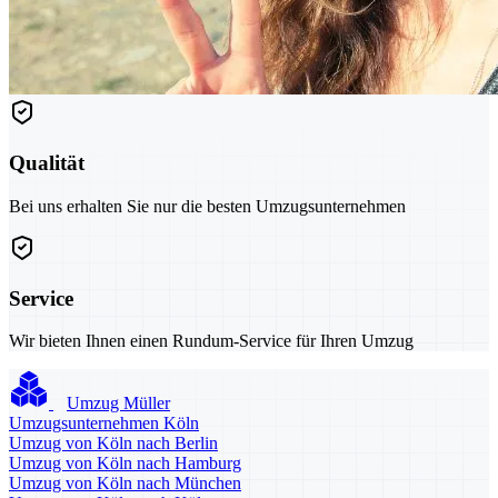
Qualität
Bei uns erhalten Sie nur die besten Umzugsunternehmen
Service
Wir bieten Ihnen einen Rundum-Service für Ihren Umzug
Umzug Müller
Umzugsunternehmen Köln
Umzug von Köln nach Berlin
Umzug von Köln nach Hamburg
Umzug von Köln nach München