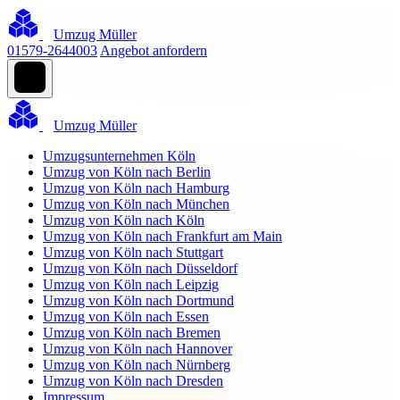
Umzug Müller
01579-2644003
Angebot anfordern
Umzug Müller
Umzugsunternehmen Köln
Umzug von Köln nach Berlin
Umzug von Köln nach Hamburg
Umzug von Köln nach München
Umzug von Köln nach Köln
Umzug von Köln nach Frankfurt am Main
Umzug von Köln nach Stuttgart
Umzug von Köln nach Düsseldorf
Umzug von Köln nach Leipzig
Umzug von Köln nach Dortmund
Umzug von Köln nach Essen
Umzug von Köln nach Bremen
Umzug von Köln nach Hannover
Umzug von Köln nach Nürnberg
Umzug von Köln nach Dresden
Impressum