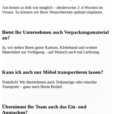
Am besten so früh wie möglich – idealerweise 2–4 Wochen im
Voraus. So können wir Ihren Wunschtermin optimal einplanen.
Bietet Ihr Unternehmen auch Verpackungsmaterial
an?
Ja, wir stellen Ihnen gerne Kartons, Klebeband und weitere
Materialien zur Verfügung – auf Wunsch auch mit Lieferung.
Kann ich auch nur Möbel transportieren lassen?
Natürlich! Wir übernehmen auch Teilumzüge oder einzelne
Transporte – ganz nach Ihrem Bedarf.
Übernimmt Ihr Team auch das Ein- und
Auspacken?