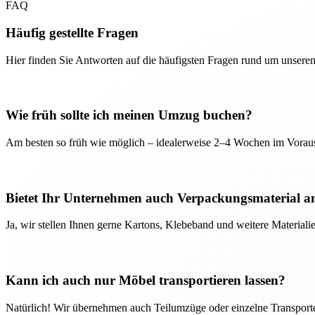
FAQ
Häufig gestellte Fragen
Hier finden Sie Antworten auf die häufigsten Fragen rund um unseren
Wie früh sollte ich meinen Umzug buchen?
Am besten so früh wie möglich – idealerweise 2–4 Wochen im Voraus
Bietet Ihr Unternehmen auch Verpackungsmaterial a
Ja, wir stellen Ihnen gerne Kartons, Klebeband und weitere Material
Kann ich auch nur Möbel transportieren lassen?
Natürlich! Wir übernehmen auch Teilumzüge oder einzelne Transport