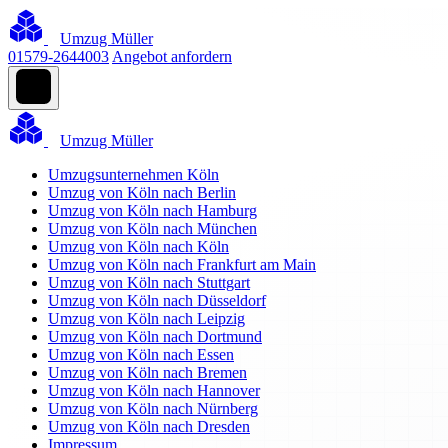
Umzug Müller
01579-2644003
Angebot anfordern
Umzug Müller
Umzugsunternehmen Köln
Umzug von Köln nach Berlin
Umzug von Köln nach Hamburg
Umzug von Köln nach München
Umzug von Köln nach Köln
Umzug von Köln nach Frankfurt am Main
Umzug von Köln nach Stuttgart
Umzug von Köln nach Düsseldorf
Umzug von Köln nach Leipzig
Umzug von Köln nach Dortmund
Umzug von Köln nach Essen
Umzug von Köln nach Bremen
Umzug von Köln nach Hannover
Umzug von Köln nach Nürnberg
Umzug von Köln nach Dresden
Impressum