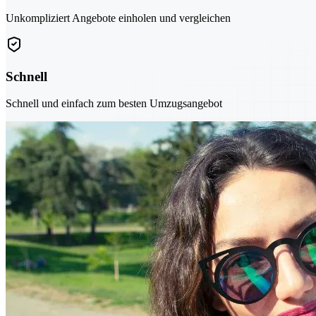
Unkompliziert Angebote einholen und vergleichen
Schnell
Schnell und einfach zum besten Umzugsangebot