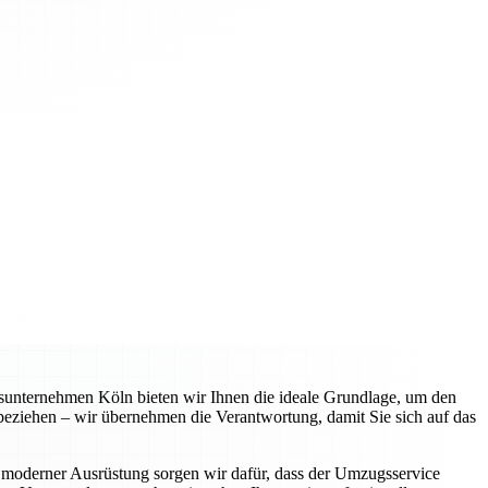
gsunternehmen Köln bieten wir Ihnen die ideale Grundlage, um den
 beziehen – wir übernehmen die Verantwortung, damit Sie sich auf das
 moderner Ausrüstung sorgen wir dafür, dass der Umzugsservice