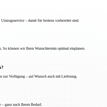
 Umzugsservice – damit Sie bestens vorbereitet sind.
. So können wir Ihren Wunschtermin optimal einplanen.
n?
ien zur Verfügung – auf Wunsch auch mit Lieferung.
e – ganz nach Ihrem Bedarf.