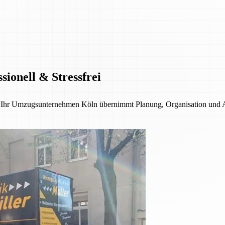
ionell & Stressfrei
 – Ihr Umzugsunternehmen Köln übernimmt Planung, Organisation und 