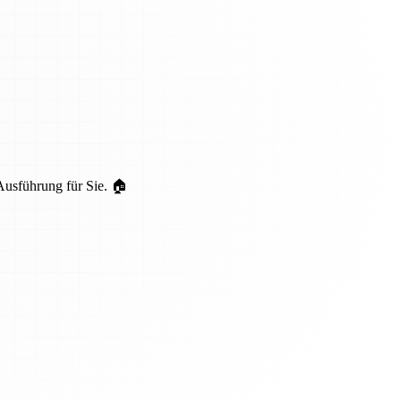
Ausführung für Sie. 🏠