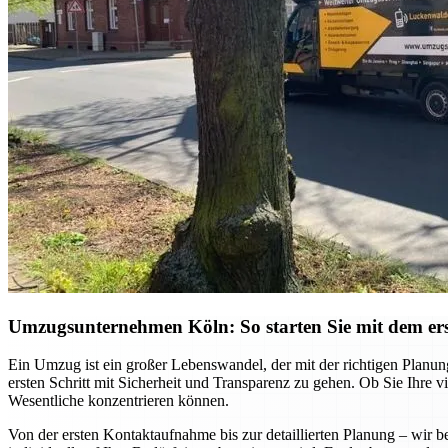
Umzugsunternehmen Köln: So starten Sie mit dem ers
Ein Umzug ist ein großer Lebenswandel, der mit der richtigen Planu
ersten Schritt mit Sicherheit und Transparenz zu gehen. Ob Sie Ihre
Wesentliche konzentrieren können.
Von der ersten Kontaktaufnahme bis zur detaillierten Planung – wi