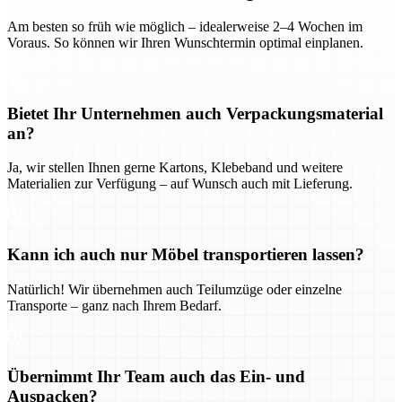
Am besten so früh wie möglich – idealerweise 2–4 Wochen im
Voraus. So können wir Ihren Wunschtermin optimal einplanen.
Bietet Ihr Unternehmen auch Verpackungsmaterial
an?
Ja, wir stellen Ihnen gerne Kartons, Klebeband und weitere
Materialien zur Verfügung – auf Wunsch auch mit Lieferung.
Kann ich auch nur Möbel transportieren lassen?
Natürlich! Wir übernehmen auch Teilumzüge oder einzelne
Transporte – ganz nach Ihrem Bedarf.
Übernimmt Ihr Team auch das Ein- und
Auspacken?