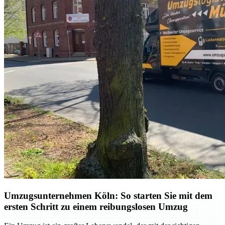
Umzugsunternehmen Köln: So starten Sie mit dem
ersten Schritt zu einem reibungslosen Umzug