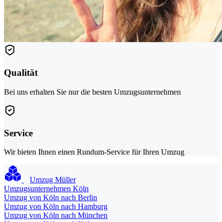
Qualität
Bei uns erhalten Sie nur die besten Umzugsunternehmen
Service
Wir bieten Ihnen einen Rundum-Service für Ihren Umzug
Umzug Müller
Umzugsunternehmen Köln
Umzug von Köln nach Berlin
Umzug von Köln nach Hamburg
Umzug von Köln nach München