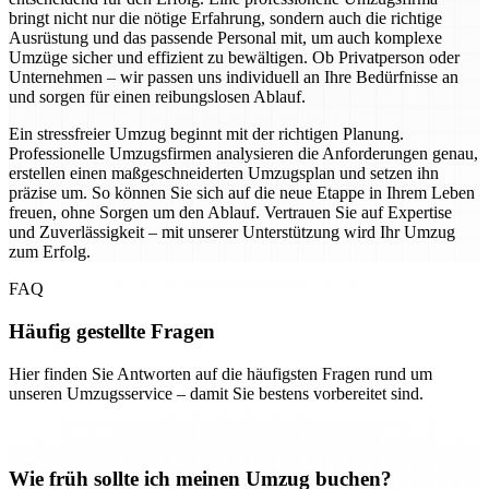
bringt nicht nur die nötige Erfahrung, sondern auch die richtige
Ausrüstung und das passende Personal mit, um auch komplexe
Umzüge sicher und effizient zu bewältigen. Ob Privatperson oder
Unternehmen – wir passen uns individuell an Ihre Bedürfnisse an
und sorgen für einen reibungslosen Ablauf.
Ein stressfreier Umzug beginnt mit der richtigen Planung.
Professionelle Umzugsfirmen analysieren die Anforderungen genau,
erstellen einen maßgeschneiderten Umzugsplan und setzen ihn
präzise um. So können Sie sich auf die neue Etappe in Ihrem Leben
freuen, ohne Sorgen um den Ablauf. Vertrauen Sie auf Expertise
und Zuverlässigkeit – mit unserer Unterstützung wird Ihr Umzug
zum Erfolg.
FAQ
Häufig gestellte Fragen
Hier finden Sie Antworten auf die häufigsten Fragen rund um
unseren Umzugsservice – damit Sie bestens vorbereitet sind.
Wie früh sollte ich meinen Umzug buchen?