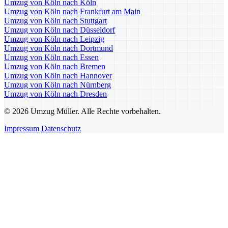
Umzug von Köln nach Köln
Umzug von Köln nach Frankfurt am Main
Umzug von Köln nach Stuttgart
Umzug von Köln nach Düsseldorf
Umzug von Köln nach Leipzig
Umzug von Köln nach Dortmund
Umzug von Köln nach Essen
Umzug von Köln nach Bremen
Umzug von Köln nach Hannover
Umzug von Köln nach Nürnberg
Umzug von Köln nach Dresden
© 2026 Umzug Müller. Alle Rechte vorbehalten.
Impressum
Datenschutz