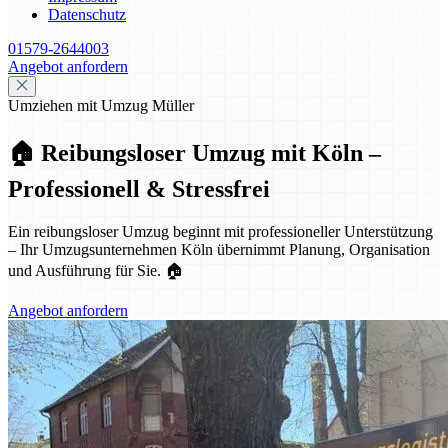
Datenschutz
01579-2644003
Angebot anfordern
Umziehen mit Umzug Müller
🏠 Reibungsloser Umzug mit Köln –
Professionell & Stressfrei
Ein reibungsloser Umzug beginnt mit professioneller Unterstützung
– Ihr Umzugsunternehmen Köln übernimmt Planung, Organisation
und Ausführung für Sie. 🏠
Angebot anfordern