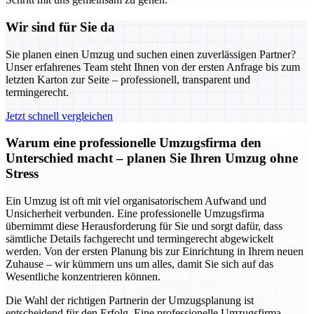
Wir sind für Sie da
Sie planen einen Umzug und suchen einen zuverlässigen Partner?
Unser erfahrenes Team steht Ihnen von der ersten Anfrage bis zum
letzten Karton zur Seite – professionell, transparent und
termingerecht.
Jetzt schnell vergleichen
Warum eine professionelle Umzugsfirma den
Unterschied macht – planen Sie Ihren Umzug ohne
Stress
Ein Umzug ist oft mit viel organisatorischem Aufwand und
Unsicherheit verbunden. Eine professionelle Umzugsfirma
übernimmt diese Herausforderung für Sie und sorgt dafür, dass
sämtliche Details fachgerecht und termingerecht abgewickelt
werden. Von der ersten Planung bis zur Einrichtung in Ihrem neuen
Zuhause – wir kümmern uns um alles, damit Sie sich auf das
Wesentliche konzentrieren können.
Die Wahl der richtigen Partnerin der Umzugsplanung ist
entscheidend für den Erfolg. Eine professionelle Umzugsfirma