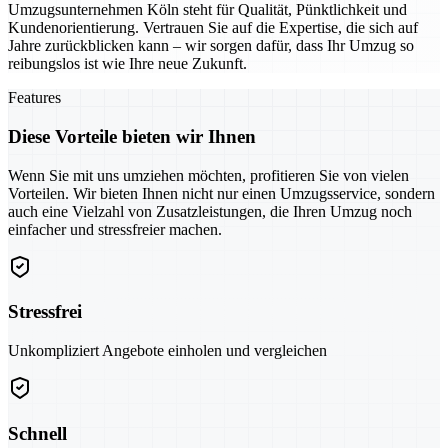
Umzugsunternehmen Köln steht für Qualität, Pünktlichkeit und
Kundenorientierung. Vertrauen Sie auf die Expertise, die sich auf
Jahre zurückblicken kann – wir sorgen dafür, dass Ihr Umzug so
reibungslos ist wie Ihre neue Zukunft.
Features
Diese Vorteile bieten wir Ihnen
Wenn Sie mit uns umziehen möchten, profitieren Sie von vielen
Vorteilen. Wir bieten Ihnen nicht nur einen Umzugsservice, sondern
auch eine Vielzahl von Zusatzleistungen, die Ihren Umzug noch
einfacher und stressfreier machen.
Stressfrei
Unkompliziert Angebote einholen und vergleichen
Schnell