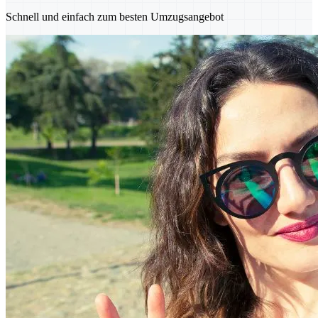
Schnell und einfach zum besten Umzugsangebot