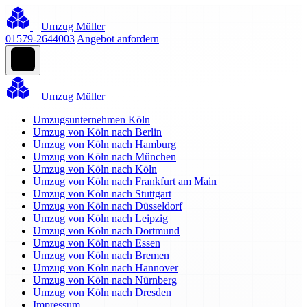
Umzug Müller
01579-2644003
Angebot anfordern
Umzug Müller
Umzugsunternehmen Köln
Umzug von Köln nach Berlin
Umzug von Köln nach Hamburg
Umzug von Köln nach München
Umzug von Köln nach Köln
Umzug von Köln nach Frankfurt am Main
Umzug von Köln nach Stuttgart
Umzug von Köln nach Düsseldorf
Umzug von Köln nach Leipzig
Umzug von Köln nach Dortmund
Umzug von Köln nach Essen
Umzug von Köln nach Bremen
Umzug von Köln nach Hannover
Umzug von Köln nach Nürnberg
Umzug von Köln nach Dresden
Impressum