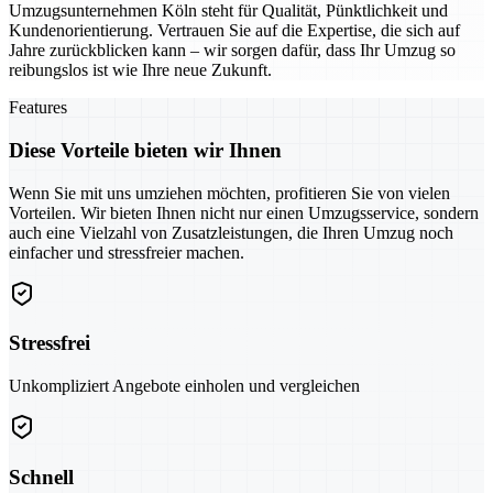
Umzugsunternehmen Köln steht für Qualität, Pünktlichkeit und
Kundenorientierung. Vertrauen Sie auf die Expertise, die sich auf
Jahre zurückblicken kann – wir sorgen dafür, dass Ihr Umzug so
reibungslos ist wie Ihre neue Zukunft.
Features
Diese Vorteile bieten wir Ihnen
Wenn Sie mit uns umziehen möchten, profitieren Sie von vielen
Vorteilen. Wir bieten Ihnen nicht nur einen Umzugsservice, sondern
auch eine Vielzahl von Zusatzleistungen, die Ihren Umzug noch
einfacher und stressfreier machen.
Stressfrei
Unkompliziert Angebote einholen und vergleichen
Schnell