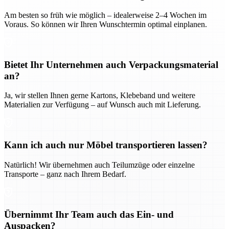
Am besten so früh wie möglich – idealerweise 2–4 Wochen im
Voraus. So können wir Ihren Wunschtermin optimal einplanen.
Bietet Ihr Unternehmen auch Verpackungsmaterial
an?
Ja, wir stellen Ihnen gerne Kartons, Klebeband und weitere
Materialien zur Verfügung – auf Wunsch auch mit Lieferung.
Kann ich auch nur Möbel transportieren lassen?
Natürlich! Wir übernehmen auch Teilumzüge oder einzelne
Transporte – ganz nach Ihrem Bedarf.
Übernimmt Ihr Team auch das Ein- und
Auspacken?