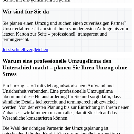
Wir sind für Sie da
Sie planen einen Umzug und suchen einen zuverlässigen Partner?
Unser erfahrenes Team steht Ihnen von der ersten Anfrage bis zum
letzten Karton zur Seite – professionell, transparent und
termingerecht.
Jetzt schnell vergleichen
Warum eine professionelle Umzugsfirma den
Unterschied macht – planen Sie Ihren Umzug ohne
Stress
Ein Umzug ist oft mit viel organisatorischem Aufwand und
Unsicherheit verbunden. Eine professionelle Umzugsfirma
übernimmt diese Herausforderung für Sie und sorgt dafür, dass
sämtliche Details fachgerecht und termingerecht abgewickelt
werden. Von der ersten Planung bis zur Einrichtung in Ihrem neuen
Zuhause – wir kümmern uns um alles, damit Sie sich auf das
Wesentliche konzentrieren können.
Die Wahl der richtigen Partnerin der Umzugsplanung ist
entscheidend für den Erfolg. Eine professionelle Umzugsfirma