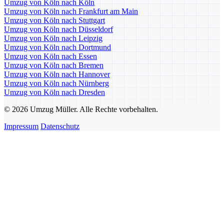
Umzug von Köln nach Köln
Umzug von Köln nach Frankfurt am Main
Umzug von Köln nach Stuttgart
Umzug von Köln nach Düsseldorf
Umzug von Köln nach Leipzig
Umzug von Köln nach Dortmund
Umzug von Köln nach Essen
Umzug von Köln nach Bremen
Umzug von Köln nach Hannover
Umzug von Köln nach Nürnberg
Umzug von Köln nach Dresden
© 2026 Umzug Müller. Alle Rechte vorbehalten.
Impressum
Datenschutz