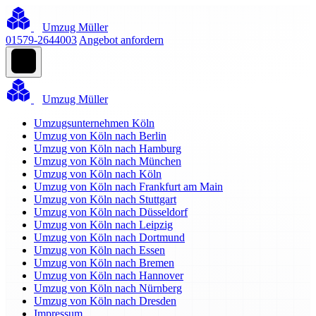
Umzug Müller
01579-2644003
Angebot anfordern
Umzug Müller
Umzugsunternehmen Köln
Umzug von Köln nach Berlin
Umzug von Köln nach Hamburg
Umzug von Köln nach München
Umzug von Köln nach Köln
Umzug von Köln nach Frankfurt am Main
Umzug von Köln nach Stuttgart
Umzug von Köln nach Düsseldorf
Umzug von Köln nach Leipzig
Umzug von Köln nach Dortmund
Umzug von Köln nach Essen
Umzug von Köln nach Bremen
Umzug von Köln nach Hannover
Umzug von Köln nach Nürnberg
Umzug von Köln nach Dresden
Impressum