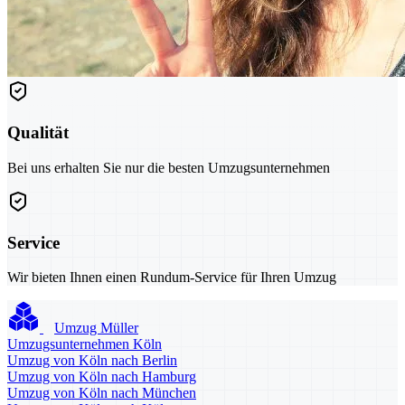
Qualität
Bei uns erhalten Sie nur die besten Umzugsunternehmen
Service
Wir bieten Ihnen einen Rundum-Service für Ihren Umzug
Umzug Müller
Umzugsunternehmen Köln
Umzug von Köln nach Berlin
Umzug von Köln nach Hamburg
Umzug von Köln nach München