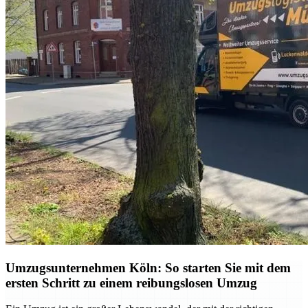
Umzugsunternehmen Köln: So starten Sie mit dem
ersten Schritt zu einem reibungslosen Umzug