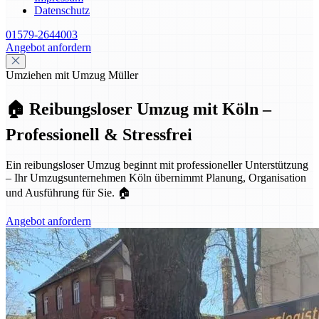
Datenschutz
01579-2644003
Angebot anfordern
Umziehen mit Umzug Müller
🏠 Reibungsloser Umzug mit Köln –
Professionell & Stressfrei
Ein reibungsloser Umzug beginnt mit professioneller Unterstützung
– Ihr Umzugsunternehmen Köln übernimmt Planung, Organisation
und Ausführung für Sie. 🏠
Angebot anfordern