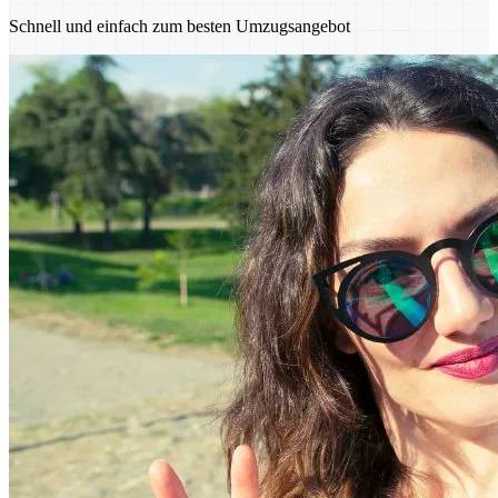
Schnell und einfach zum besten Umzugsangebot