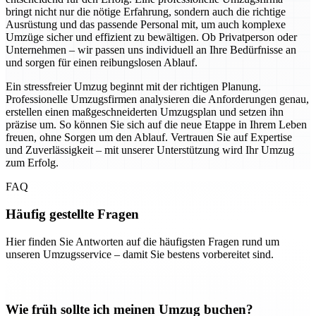
bringt nicht nur die nötige Erfahrung, sondern auch die richtige
Ausrüstung und das passende Personal mit, um auch komplexe
Umzüge sicher und effizient zu bewältigen. Ob Privatperson oder
Unternehmen – wir passen uns individuell an Ihre Bedürfnisse an
und sorgen für einen reibungslosen Ablauf.
Ein stressfreier Umzug beginnt mit der richtigen Planung.
Professionelle Umzugsfirmen analysieren die Anforderungen genau,
erstellen einen maßgeschneiderten Umzugsplan und setzen ihn
präzise um. So können Sie sich auf die neue Etappe in Ihrem Leben
freuen, ohne Sorgen um den Ablauf. Vertrauen Sie auf Expertise
und Zuverlässigkeit – mit unserer Unterstützung wird Ihr Umzug
zum Erfolg.
FAQ
Häufig gestellte Fragen
Hier finden Sie Antworten auf die häufigsten Fragen rund um
unseren Umzugsservice – damit Sie bestens vorbereitet sind.
Wie früh sollte ich meinen Umzug buchen?