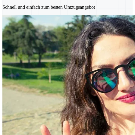
Schnell und einfach zum besten Umzugsangebot