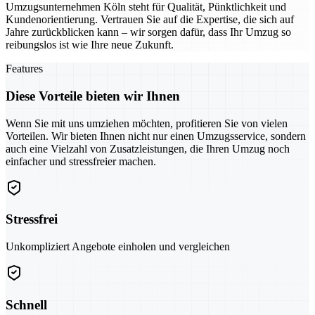
Umzugsunternehmen Köln steht für Qualität, Pünktlichkeit und
Kundenorientierung. Vertrauen Sie auf die Expertise, die sich auf
Jahre zurückblicken kann – wir sorgen dafür, dass Ihr Umzug so
reibungslos ist wie Ihre neue Zukunft.
Features
Diese Vorteile bieten wir Ihnen
Wenn Sie mit uns umziehen möchten, profitieren Sie von vielen
Vorteilen. Wir bieten Ihnen nicht nur einen Umzugsservice, sondern
auch eine Vielzahl von Zusatzleistungen, die Ihren Umzug noch
einfacher und stressfreier machen.
Stressfrei
Unkompliziert Angebote einholen und vergleichen
Schnell