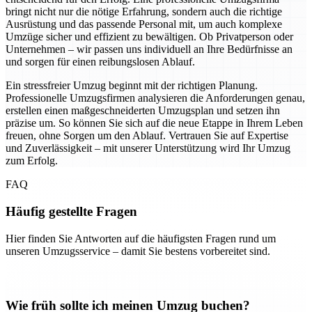
bringt nicht nur die nötige Erfahrung, sondern auch die richtige
Ausrüstung und das passende Personal mit, um auch komplexe
Umzüge sicher und effizient zu bewältigen. Ob Privatperson oder
Unternehmen – wir passen uns individuell an Ihre Bedürfnisse an
und sorgen für einen reibungslosen Ablauf.
Ein stressfreier Umzug beginnt mit der richtigen Planung.
Professionelle Umzugsfirmen analysieren die Anforderungen genau,
erstellen einen maßgeschneiderten Umzugsplan und setzen ihn
präzise um. So können Sie sich auf die neue Etappe in Ihrem Leben
freuen, ohne Sorgen um den Ablauf. Vertrauen Sie auf Expertise
und Zuverlässigkeit – mit unserer Unterstützung wird Ihr Umzug
zum Erfolg.
FAQ
Häufig gestellte Fragen
Hier finden Sie Antworten auf die häufigsten Fragen rund um
unseren Umzugsservice – damit Sie bestens vorbereitet sind.
Wie früh sollte ich meinen Umzug buchen?