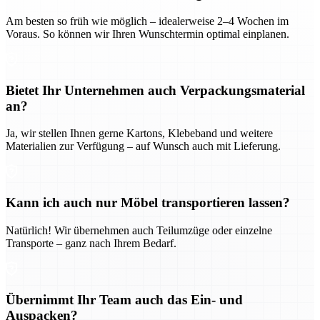
Am besten so früh wie möglich – idealerweise 2–4 Wochen im
Voraus. So können wir Ihren Wunschtermin optimal einplanen.
Bietet Ihr Unternehmen auch Verpackungsmaterial
an?
Ja, wir stellen Ihnen gerne Kartons, Klebeband und weitere
Materialien zur Verfügung – auf Wunsch auch mit Lieferung.
Kann ich auch nur Möbel transportieren lassen?
Natürlich! Wir übernehmen auch Teilumzüge oder einzelne
Transporte – ganz nach Ihrem Bedarf.
Übernimmt Ihr Team auch das Ein- und
Auspacken?