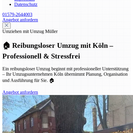
Datenschutz
01579-2644003
Angebot anfordern
Umziehen mit Umzug Müller
🏠 Reibungsloser Umzug mit Köln –
Professionell & Stressfrei
Ein reibungsloser Umzug beginnt mit professioneller Unterstützung
– Ihr Umzugsunternehmen Köln übernimmt Planung, Organisation
und Ausführung für Sie. 🏠
Angebot anfordern