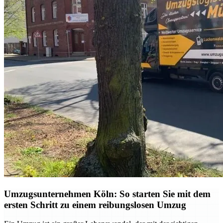
Umzugsunternehmen Köln: So starten Sie mit dem
ersten Schritt zu einem reibungslosen Umzug