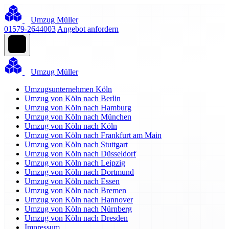
Umzug Müller
01579-2644003
Angebot anfordern
Umzug Müller
Umzugsunternehmen Köln
Umzug von Köln nach Berlin
Umzug von Köln nach Hamburg
Umzug von Köln nach München
Umzug von Köln nach Köln
Umzug von Köln nach Frankfurt am Main
Umzug von Köln nach Stuttgart
Umzug von Köln nach Düsseldorf
Umzug von Köln nach Leipzig
Umzug von Köln nach Dortmund
Umzug von Köln nach Essen
Umzug von Köln nach Bremen
Umzug von Köln nach Hannover
Umzug von Köln nach Nürnberg
Umzug von Köln nach Dresden
Impressum