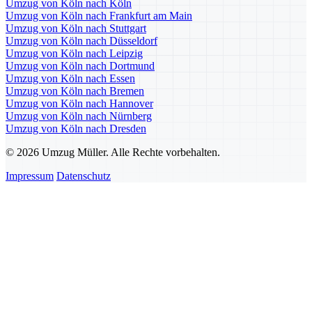
Umzug von Köln nach Köln
Umzug von Köln nach Frankfurt am Main
Umzug von Köln nach Stuttgart
Umzug von Köln nach Düsseldorf
Umzug von Köln nach Leipzig
Umzug von Köln nach Dortmund
Umzug von Köln nach Essen
Umzug von Köln nach Bremen
Umzug von Köln nach Hannover
Umzug von Köln nach Nürnberg
Umzug von Köln nach Dresden
© 2026 Umzug Müller. Alle Rechte vorbehalten.
Impressum
Datenschutz