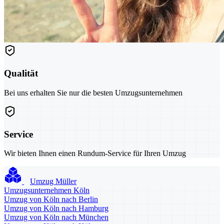
Qualität
Bei uns erhalten Sie nur die besten Umzugsunternehmen
Service
Wir bieten Ihnen einen Rundum-Service für Ihren Umzug
Umzug Müller
Umzugsunternehmen Köln
Umzug von Köln nach Berlin
Umzug von Köln nach Hamburg
Umzug von Köln nach München