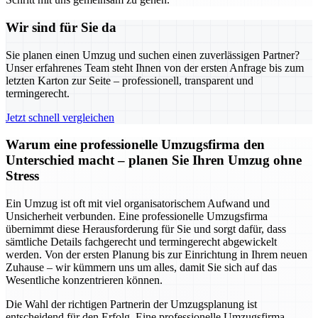
Wir sind für Sie da
Sie planen einen Umzug und suchen einen zuverlässigen Partner?
Unser erfahrenes Team steht Ihnen von der ersten Anfrage bis zum
letzten Karton zur Seite – professionell, transparent und
termingerecht.
Jetzt schnell vergleichen
Warum eine professionelle Umzugsfirma den
Unterschied macht – planen Sie Ihren Umzug ohne
Stress
Ein Umzug ist oft mit viel organisatorischem Aufwand und
Unsicherheit verbunden. Eine professionelle Umzugsfirma
übernimmt diese Herausforderung für Sie und sorgt dafür, dass
sämtliche Details fachgerecht und termingerecht abgewickelt
werden. Von der ersten Planung bis zur Einrichtung in Ihrem neuen
Zuhause – wir kümmern uns um alles, damit Sie sich auf das
Wesentliche konzentrieren können.
Die Wahl der richtigen Partnerin der Umzugsplanung ist
entscheidend für den Erfolg. Eine professionelle Umzugsfirma