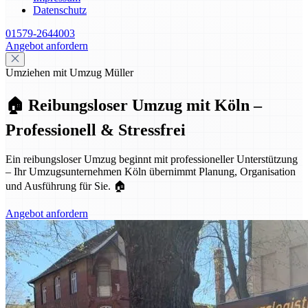
Datenschutz
01579-2644003
Angebot anfordern
Umziehen mit Umzug Müller
🏠 Reibungsloser Umzug mit Köln –
Professionell & Stressfrei
Ein reibungsloser Umzug beginnt mit professioneller Unterstützung
– Ihr Umzugsunternehmen Köln übernimmt Planung, Organisation
und Ausführung für Sie. 🏠
Angebot anfordern