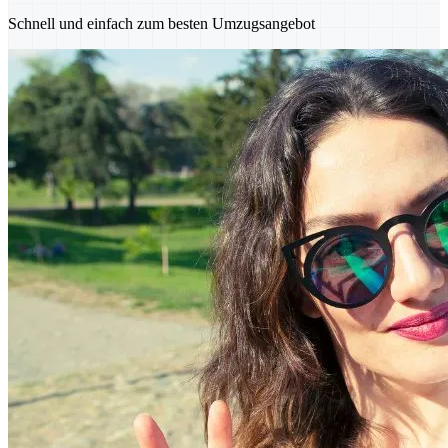
Schnell und einfach zum besten Umzugsangebot