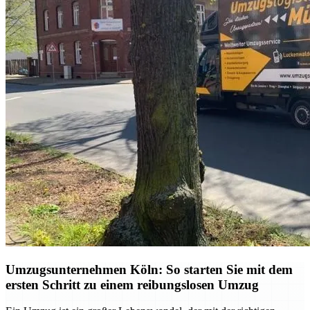
Umzugsunternehmen Köln: So starten Sie mit dem
ersten Schritt zu einem reibungslosen Umzug