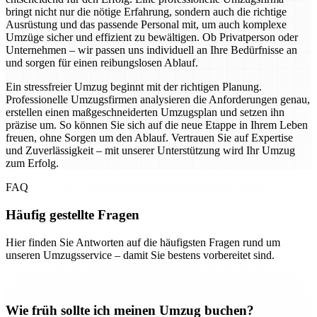
bringt nicht nur die nötige Erfahrung, sondern auch die richtige
Ausrüstung und das passende Personal mit, um auch komplexe
Umzüge sicher und effizient zu bewältigen. Ob Privatperson oder
Unternehmen – wir passen uns individuell an Ihre Bedürfnisse an
und sorgen für einen reibungslosen Ablauf.
Ein stressfreier Umzug beginnt mit der richtigen Planung.
Professionelle Umzugsfirmen analysieren die Anforderungen genau,
erstellen einen maßgeschneiderten Umzugsplan und setzen ihn
präzise um. So können Sie sich auf die neue Etappe in Ihrem Leben
freuen, ohne Sorgen um den Ablauf. Vertrauen Sie auf Expertise
und Zuverlässigkeit – mit unserer Unterstützung wird Ihr Umzug
zum Erfolg.
FAQ
Häufig gestellte Fragen
Hier finden Sie Antworten auf die häufigsten Fragen rund um
unseren Umzugsservice – damit Sie bestens vorbereitet sind.
Wie früh sollte ich meinen Umzug buchen?