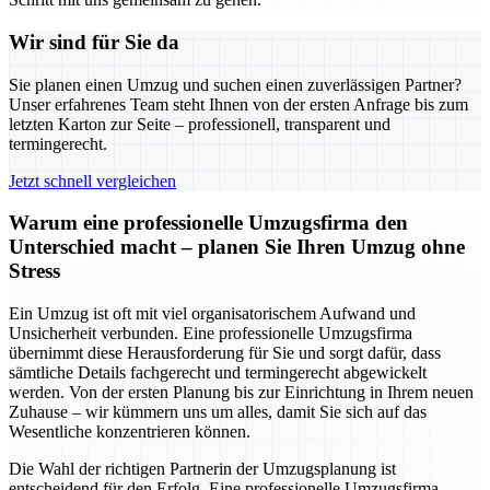
Wir sind für Sie da
Sie planen einen Umzug und suchen einen zuverlässigen Partner?
Unser erfahrenes Team steht Ihnen von der ersten Anfrage bis zum
letzten Karton zur Seite – professionell, transparent und
termingerecht.
Jetzt schnell vergleichen
Warum eine professionelle Umzugsfirma den
Unterschied macht – planen Sie Ihren Umzug ohne
Stress
Ein Umzug ist oft mit viel organisatorischem Aufwand und
Unsicherheit verbunden. Eine professionelle Umzugsfirma
übernimmt diese Herausforderung für Sie und sorgt dafür, dass
sämtliche Details fachgerecht und termingerecht abgewickelt
werden. Von der ersten Planung bis zur Einrichtung in Ihrem neuen
Zuhause – wir kümmern uns um alles, damit Sie sich auf das
Wesentliche konzentrieren können.
Die Wahl der richtigen Partnerin der Umzugsplanung ist
entscheidend für den Erfolg. Eine professionelle Umzugsfirma