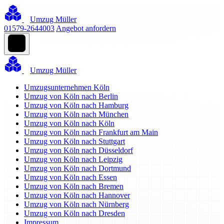
Umzug Müller
01579-2644003
Angebot anfordern
Umzug Müller
Umzugsunternehmen Köln
Umzug von Köln nach Berlin
Umzug von Köln nach Hamburg
Umzug von Köln nach München
Umzug von Köln nach Köln
Umzug von Köln nach Frankfurt am Main
Umzug von Köln nach Stuttgart
Umzug von Köln nach Düsseldorf
Umzug von Köln nach Leipzig
Umzug von Köln nach Dortmund
Umzug von Köln nach Essen
Umzug von Köln nach Bremen
Umzug von Köln nach Hannover
Umzug von Köln nach Nürnberg
Umzug von Köln nach Dresden
Impressum