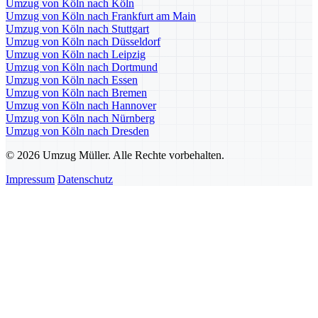
Umzug von Köln nach Köln
Umzug von Köln nach Frankfurt am Main
Umzug von Köln nach Stuttgart
Umzug von Köln nach Düsseldorf
Umzug von Köln nach Leipzig
Umzug von Köln nach Dortmund
Umzug von Köln nach Essen
Umzug von Köln nach Bremen
Umzug von Köln nach Hannover
Umzug von Köln nach Nürnberg
Umzug von Köln nach Dresden
© 2026 Umzug Müller. Alle Rechte vorbehalten.
Impressum
Datenschutz