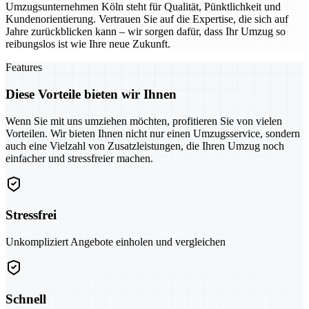
Umzugsunternehmen Köln steht für Qualität, Pünktlichkeit und
Kundenorientierung. Vertrauen Sie auf die Expertise, die sich auf
Jahre zurückblicken kann – wir sorgen dafür, dass Ihr Umzug so
reibungslos ist wie Ihre neue Zukunft.
Features
Diese Vorteile bieten wir Ihnen
Wenn Sie mit uns umziehen möchten, profitieren Sie von vielen
Vorteilen. Wir bieten Ihnen nicht nur einen Umzugsservice, sondern
auch eine Vielzahl von Zusatzleistungen, die Ihren Umzug noch
einfacher und stressfreier machen.
Stressfrei
Unkompliziert Angebote einholen und vergleichen
Schnell