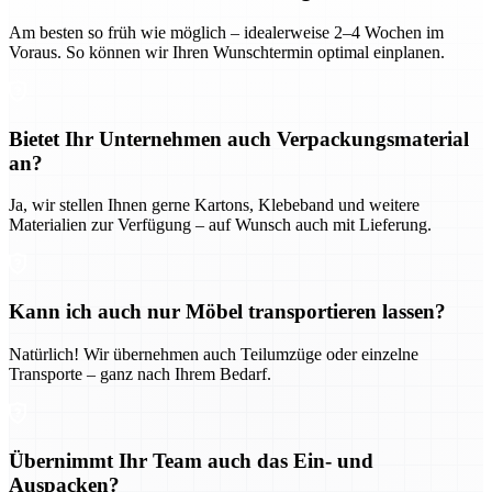
Am besten so früh wie möglich – idealerweise 2–4 Wochen im
Voraus. So können wir Ihren Wunschtermin optimal einplanen.
Bietet Ihr Unternehmen auch Verpackungsmaterial
an?
Ja, wir stellen Ihnen gerne Kartons, Klebeband und weitere
Materialien zur Verfügung – auf Wunsch auch mit Lieferung.
Kann ich auch nur Möbel transportieren lassen?
Natürlich! Wir übernehmen auch Teilumzüge oder einzelne
Transporte – ganz nach Ihrem Bedarf.
Übernimmt Ihr Team auch das Ein- und
Auspacken?