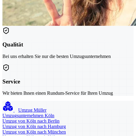
Qualität
Bei uns erhalten Sie nur die besten Umzugsunternehmen
Service
Wir bieten Ihnen einen Rundum-Service für Ihren Umzug
Umzug Müller
Umzugsunternehmen Köln
Umzug von Köln nach Berlin
Umzug von Köln nach Hamburg
Umzug von Köln nach München