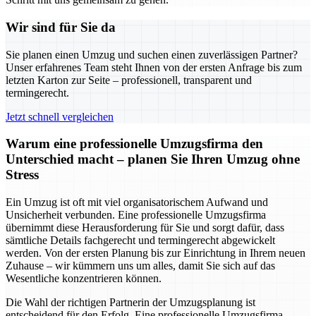
Wir sind für Sie da
Sie planen einen Umzug und suchen einen zuverlässigen Partner?
Unser erfahrenes Team steht Ihnen von der ersten Anfrage bis zum
letzten Karton zur Seite – professionell, transparent und
termingerecht.
Jetzt schnell vergleichen
Warum eine professionelle Umzugsfirma den
Unterschied macht – planen Sie Ihren Umzug ohne
Stress
Ein Umzug ist oft mit viel organisatorischem Aufwand und
Unsicherheit verbunden. Eine professionelle Umzugsfirma
übernimmt diese Herausforderung für Sie und sorgt dafür, dass
sämtliche Details fachgerecht und termingerecht abgewickelt
werden. Von der ersten Planung bis zur Einrichtung in Ihrem neuen
Zuhause – wir kümmern uns um alles, damit Sie sich auf das
Wesentliche konzentrieren können.
Die Wahl der richtigen Partnerin der Umzugsplanung ist
entscheidend für den Erfolg. Eine professionelle Umzugsfirma