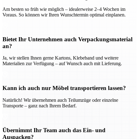
Am besten so früh wie möglich – idealerweise 2–4 Wochen im
Voraus. So können wir Ihren Wunschtermin optimal einplanen.
Bietet Ihr Unternehmen auch Verpackungsmaterial
an?
Ja, wir stellen Ihnen gerne Kartons, Klebeband und weitere
Materialien zur Verfügung – auf Wunsch auch mit Lieferung.
Kann ich auch nur Möbel transportieren lassen?
Natürlich! Wir übernehmen auch Teilumzüge oder einzelne
Transporte – ganz nach Ihrem Bedarf.
Übernimmt Ihr Team auch das Ein- und
Auspacken?