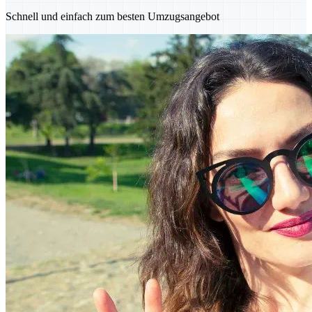
Schnell und einfach zum besten Umzugsangebot