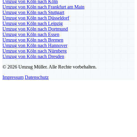
Umzug von Köln nach Köln
Umzug von Köln nach Frankfurt am Main
Umzug von Köln nach Stuttgart
Umzug von Köln nach Düsseldorf
Umzug von Köln nach Leipzig
Umzug von Köln nach Dortmund
Umzug von Köln nach Essen
Umzug von Köln nach Bremen
Umzug von Köln nach Hannover
Umzug von Köln nach Nürnberg
Umzug von Köln nach Dresden
© 2026 Umzug Müller. Alle Rechte vorbehalten.
Impressum
Datenschutz