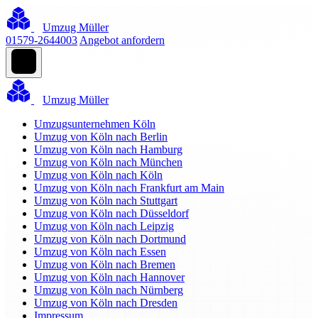
Umzug Müller
01579-2644003
Angebot anfordern
Umzug Müller
Umzugsunternehmen Köln
Umzug von Köln nach Berlin
Umzug von Köln nach Hamburg
Umzug von Köln nach München
Umzug von Köln nach Köln
Umzug von Köln nach Frankfurt am Main
Umzug von Köln nach Stuttgart
Umzug von Köln nach Düsseldorf
Umzug von Köln nach Leipzig
Umzug von Köln nach Dortmund
Umzug von Köln nach Essen
Umzug von Köln nach Bremen
Umzug von Köln nach Hannover
Umzug von Köln nach Nürnberg
Umzug von Köln nach Dresden
Impressum