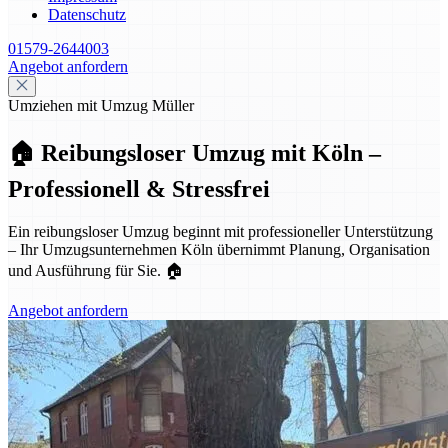
Datenschutz
01579-2644003
Angebot anfordern
Umziehen mit Umzug Müller
🏠 Reibungsloser Umzug mit Köln –
Professionell & Stressfrei
Ein reibungsloser Umzug beginnt mit professioneller Unterstützung
– Ihr Umzugsunternehmen Köln übernimmt Planung, Organisation
und Ausführung für Sie. 🏠
Angebot anfordern