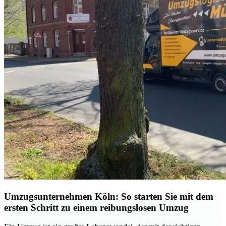
Umzugsunternehmen Köln: So starten Sie mit dem
ersten Schritt zu einem reibungslosen Umzug