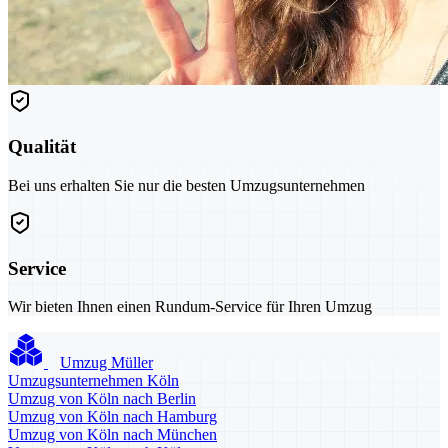
Qualität
Bei uns erhalten Sie nur die besten Umzugsunternehmen
Service
Wir bieten Ihnen einen Rundum-Service für Ihren Umzug
Umzug Müller
Umzugsunternehmen Köln
Umzug von Köln nach Berlin
Umzug von Köln nach Hamburg
Umzug von Köln nach München