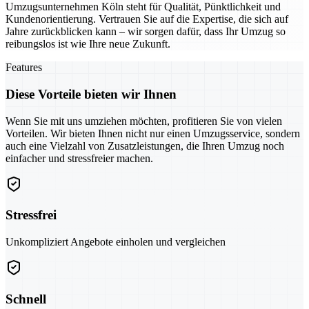
Umzugsunternehmen Köln steht für Qualität, Pünktlichkeit und
Kundenorientierung. Vertrauen Sie auf die Expertise, die sich auf
Jahre zurückblicken kann – wir sorgen dafür, dass Ihr Umzug so
reibungslos ist wie Ihre neue Zukunft.
Features
Diese Vorteile bieten wir Ihnen
Wenn Sie mit uns umziehen möchten, profitieren Sie von vielen
Vorteilen. Wir bieten Ihnen nicht nur einen Umzugsservice, sondern
auch eine Vielzahl von Zusatzleistungen, die Ihren Umzug noch
einfacher und stressfreier machen.
Stressfrei
Unkompliziert Angebote einholen und vergleichen
Schnell