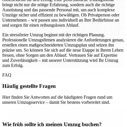
bringt nicht nur die nötige Erfahrung, sondern auch die richtige
Ausrüstung und das passende Personal mit, um auch komplexe
Umzüge sicher und effizient zu bewältigen. Ob Privatperson oder
Unternehmen – wir passen uns individuell an Ihre Bedürfnisse an
und sorgen für einen reibungslosen Ablauf.
Ein stressfreier Umzug beginnt mit der richtigen Planung.
Professionelle Umzugsfirmen analysieren die Anforderungen genau,
erstellen einen maßgeschneiderten Umzugsplan und setzen ihn
präzise um. So können Sie sich auf die neue Etappe in Ihrem Leben
freuen, ohne Sorgen um den Ablauf. Vertrauen Sie auf Expertise
und Zuverlässigkeit – mit unserer Unterstützung wird Ihr Umzug
zum Erfolg.
FAQ
Häufig gestellte Fragen
Hier finden Sie Antworten auf die häufigsten Fragen rund um
unseren Umzugsservice – damit Sie bestens vorbereitet sind.
Wie früh sollte ich meinen Umzug buchen?